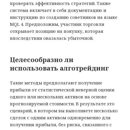
проверять эффективность стратегий. Также
система включает в себя документацию и
инструкцию по созданию советников на языке
MQL 4. Предположим, участник торговли
открывает позицию на покупку, которая
впоследствии оказалась убыточной.
Целесообразно ли
использовать алготрейдинг
Такие методы предполагают получение
прибыли от статистической неверной оценки
одного или нескольких активов на основе
прогнозируемой стоимости. В результате это
сценарий, в котором вы выполняете несколько
сделок с одним активом одновременно для
получения прибыли, без риска, связанного с