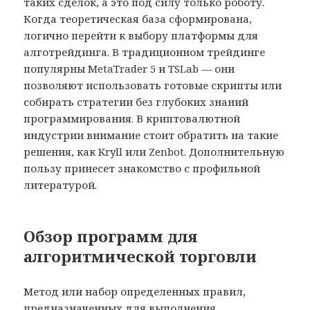
таких сделок, а это под силу только роботу.
Когда теоретическая база сформирована,
логично перейти к выбору платформы для
алготрейдинга. В традиционном трейдинге
популярны MetaTrader 5 и TSLab — они
позволяют использовать готовые скрипты или
собирать стратегии без глубоких знаний
программирования. В криптовалютной
индустрии внимание стоит обратить на такие
решения, как Kryll или Zenbot. Дополнительную
пользу принесет знакомство с профильной
литературой.
Обзор программ для
алгоритмической торговли
Метод или набор определенных правил,
предназначенных для выполнения