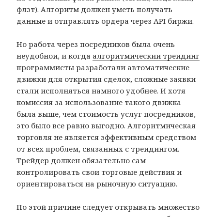
флэт). Алгоритм должен уметь получать
данные и отправлять ордера через API биржи.
Но работа через посредников была очень
неудобной, и когда
алгоритмический трейдинг
программисты разработали автоматические
движки для открытия сделок, сложные заявки
стали исполняться намного удобнее. И хотя
комиссия за использование такого движка
была выше, чем стоимость услуг посредников,
это было все равно выгодно. Алгоритмическая
торговля не является эффективным средством
от всех проблем, связанных с трейдингом.
Трейдер должен обязательно сам
контролировать свои торговые действия и
ориентироваться на рыночную ситуацию.
По этой причине следует открывать множество