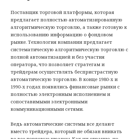
Поставщик торговой платформы, которая
предлагает полностью автоматизированную
алгоритмическую торговлю, а также готовую к
использованию информацию о фондовом
рынке. Технология компании предлагает
систематическую алгоритмическую торговлю с
полной автоматизацией и без участия
оператора, что позволяет стратегам и
трейдерам осуществлять беспристрастную
автоматическую торговлю. В конце 1980-х и
1990-х годах появились финансовые рынки с
полностью электронным исполнением и
сопоставимыми электронными
коммуникационными сетями.
Ведь автоматические системы все делают
вместо трейдера, который не обязан вникать
во все торговые нюансы. Как ни странно, но