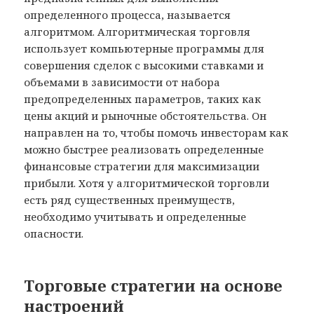
определенного процесса, называется
алгоритмом. Алгоритмическая торговля
использует компьютерные программы для
совершения сделок с высокими ставками и
объемами в зависимости от набора
предопределенных параметров, таких как
цены акций и рыночные обстоятельства. Он
направлен на то, чтобы помочь инвесторам как
можно быстрее реализовать определенные
финансовые стратегии для максимизации
прибыли. Хотя у алгоритмической торговли
есть ряд существенных преимуществ,
необходимо учитывать и определенные
опасности.
Торговые стратегии на основе
настроений