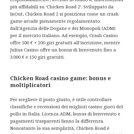
più affidabili su ‘Chicken Road 2’. Sviluppato da
InOut, Chicken Road 2 si posiziona come un crash
game arcade pienamente regolamentato
dall’Agenzia delle Dogane e dei Monopoli (ADM)
per il mercato italiano. Ad esempio, Crash Casino
offre 500 € + 200 giri gratuiti all’iscrizione, mentre
Julius Casino offre un bonus di benvenuto fino a
3.000 € e 150 giri gratuiti.
Chicken Road casino game: bonus e
moltiplicatori
Per scegliere il posto giusto, è utile controllare
classifiche e recensioni dei migliori casino gioco del
pollo in Italia. Licenza ADM, bonus di benvenuto e
pagamenti trasparenti fanno la differenza.
Nonostante la sua semplicità, Chicken Road è