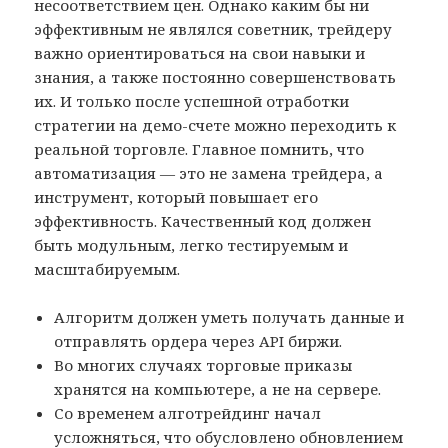
несоответствием цен. Однако каким бы ни
эффективным не являлся советник, трейдеру
важно ориентироваться на свои навыки и
знания, а также постоянно совершенствовать
их. И только после успешной отработки
стратегии на демо-счете можно переходить к
реальной торговле. Главное помнить, что
автоматизация — это не замена трейдера, а
инструмент, который повышает его
эффективность. Качественный код должен
быть модульным, легко тестируемым и
масштабируемым.
Алгоритм должен уметь получать данные и
отправлять ордера через API биржи.
Во многих случаях торговые приказы
хранятся на компьютере, а не на сервере.
Со временем алготрейдинг начал
усложняться, что обусловлено обновлением