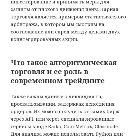
инвестирование и принимать меры для
защиты от плохого движения цены. Парная
торговля является примером статистического
арбитража, в котором мы смотрим на
соотношение или спред между ценами двух
коинтегрированных акций.
Что такое алгоритмическая
торговля и ее роль в
современном трейдинге
Также важны данные о ликвидности,
проскальзывании, задержках исполнения
ордеров. Их можно получить от самих бирж
через API, или через специализированные
сервисы вроде Kaiko, Coin Metrics, Glassnode.
Для анализа можно использовать Python или