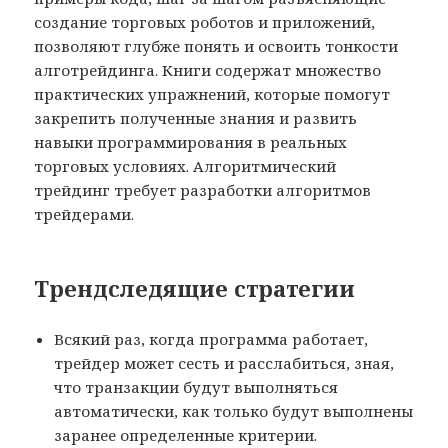
создание торговых роботов и приложений,
позволяют глубже понять и освоить тонкости
алготрейдинга. Книги содержат множество
практических упражнений, которые помогут
закрепить полученные знания и развить
навыки программирования в реальных
торговых условиях. Алгоритмический
трейдинг требует разработки алгоритмов
трейдерами.
Трендследящие стратегии
Всякий раз, когда программа работает,
трейдер может сесть и расслабиться, зная,
что транзакции будут выполняться
автоматически, как только будут выполнены
заранее определенные критерии.