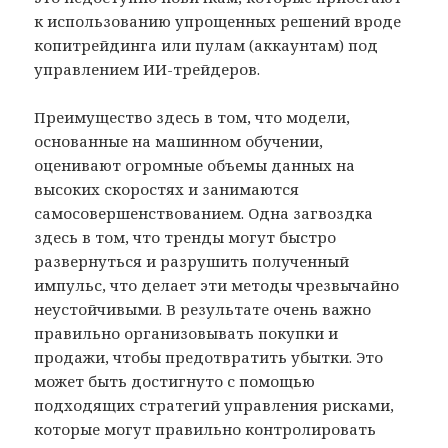
к использованию упрощенных решений вроде
копитрейдинга или пулам (аккаунтам) под
управлением ИИ-трейдеров.
Преимущество здесь в том, что модели,
основанные на машинном обучении,
оценивают огромные объемы данных на
высоких скоростях и занимаются
самосовершенствованием. Одна загвоздка
здесь в том, что тренды могут быстро
развернуться и разрушить полученный
импульс, что делает эти методы чрезвычайно
неустойчивыми. В результате очень важно
правильно организовывать покупки и
продажи, чтобы предотвратить убытки. Это
может быть достигнуто с помощью
подходящих стратегий управления рисками,
которые могут правильно контролировать