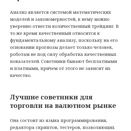
Анализ является системой математических
моделей и закономерностей, к нему можно
уверенно отнести количественный трейдинг. В
то же время качественный относится к
фундаментальному анализу, поскольку на его
основании прогнозы делает только человек,
роботам не под силу обработка качественных
показателей. Советники бывают бесплатными
и платными, причем от этого не зависит их
качество.
Лучшие советники для
торговли на валютном рынке
Она состоит из языка программирования,
редактора скриптов, тестеров, позволяющих