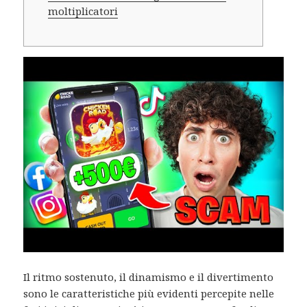
moltiplicatori
Il ritmo sostenuto, il dinamismo e il divertimento
sono le caratteristiche più evidenti percepite nelle