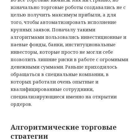
изначально торговые роботы создавались не с
целью получить максимум прибыли, а для
того, чтобы автоматизировать исполнение
крупных заявок. Поначалу такими
алгоритмами пользовались инвестиционные и
паевые фонды, банки, институциональные
инвесторы, которые просто не могли себе
позволить лишние риски в работе с огромными
денежными суммами. Раньше приходилось
обращаться в специальные компании, в
которых работали очень опытные и
квалифицированные сотрудники,
специализирующиеся именно на открытии
ордеров.
Алгоритмические торговые
стратегии