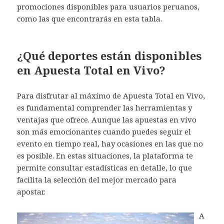
promociones disponibles para usuarios peruanos,
como las que encontrarás en esta tabla.
¿Qué deportes están disponibles
en Apuesta Total en Vivo?
Para disfrutar al máximo de Apuesta Total en Vivo,
es fundamental comprender las herramientas y
ventajas que ofrece. Aunque las apuestas en vivo
son más emocionantes cuando puedes seguir el
evento en tiempo real, hay ocasiones en las que no
es posible. En estas situaciones, la plataforma te
permite consultar estadísticas en detalle, lo que
facilita la selección del mejor mercado para
apostar.
A