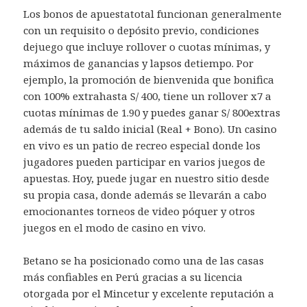
Los bonos de apuestatotal funcionan generalmente
con un requisito o depósito previo, condiciones
dejuego que incluye rollover o cuotas mínimas, y
máximos de ganancias y lapsos detiempo. Por
ejemplo, la promoción de bienvenida que bonifica
con 100% extrahasta S/ 400, tiene un rollover x7 a
cuotas mínimas de 1.90 y puedes ganar S/ 800extras
además de tu saldo inicial (Real + Bono). Un casino
en vivo es un patio de recreo especial donde los
jugadores pueden participar en varios juegos de
apuestas. Hoy, puede jugar en nuestro sitio desde
su propia casa, donde además se llevarán a cabo
emocionantes torneos de video póquer y otros
juegos en el modo de casino en vivo.
Betano se ha posicionado como una de las casas
más confiables en Perú gracias a su licencia
otorgada por el Mincetur y excelente reputación a