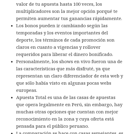
valor de tu apuesta hasta 100 veces, los
multiplicadores son la mejor opción porqué te
permiten aumentar tus ganancias rápidamente.
Los bonos pueden ir cambiando según las
temporadas y los eventos importantes del
deporte, los términos de cada promoción son
claros en cuanto a vigencias y rollover
requeridos para liberar el dinero bonificado.
Personalmente, los shows en vivo fueron una de
las características que más disfruté, ya que
representan un claro diferenciador de esta web y
que sólo había visto en algunas pocas webs
europeas.
Apuesta Total es una de las casas de apuestas
que opera legalmente en Perú, sin embargo, hay
muchas otras opciones que cuentan con mejor
reconocimiento en la zona y cuya oferta está
pensada para el público peruano.
La comparación se hace con casas semejantes, es