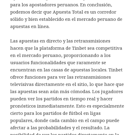
para los apostadores peruanos. En conclusión,
podemos decir que Apuesta Total es un corredor
sólido y bien establecido en el mercado peruano de
apuestas en línea.
Las apuestas en directo y las retransmisiones
hacen que la plataforma de Tinbet sea competitiva
en el mercado peruano, proporcionando a los
usuarios funcionalidades que raramente se
encuentran en las casas de apuestas locales. Tinbet
ofrece funciones para ver las retransmisiones
televisivas directamente en el sitio, lo que hace que
las apuestas sean aún más cómodas. Los jugadores
pueden ver los partidos en tiempo real y hacer
pronósticos inmediatamente. Esto es especialmente
cierto para los partidos de fútbol en ligas
populares, donde cada cambio en el campo puede
afectar a las probabilidades y el resultado. La
posibilidad de ver los partidos directamente en la