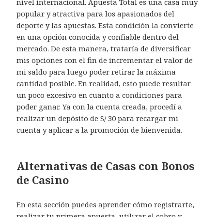
nivel internacional. Apuesta Total es una casa muy
popular y atractiva para los apasionados del
deporte y las apuestas. Esta condición la convierte
en una opción conocida y confiable dentro del
mercado. De esta manera, trataría de diversificar
mis opciones con el fin de incrementar el valor de
mi saldo para luego poder retirar la máxima
cantidad posible. En realidad, esto puede resultar
un poco excesivo en cuanto a condiciones para
poder ganar. Ya con la cuenta creada, procedí a
realizar un depósito de S/ 30 para recargar mi
cuenta y aplicar a la promoción de bienvenida.
Alternativas de Casas con Bonos
de Casino
En esta sección puedes aprender cómo registrarte,
realizar tu primera apuesta, utilizar el cobro y