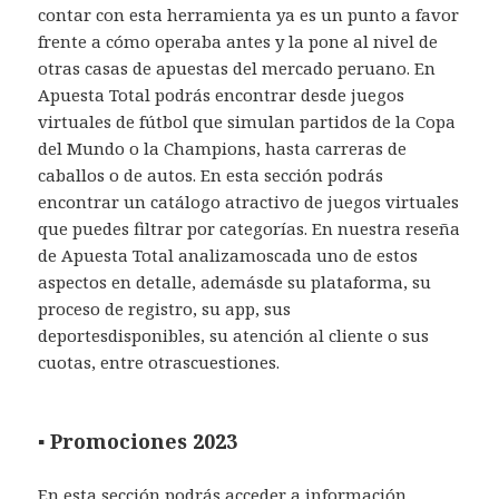
contar con esta herramienta ya es un punto a favor
frente a cómo operaba antes y la pone al nivel de
otras casas de apuestas del mercado peruano. En
Apuesta Total podrás encontrar desde juegos
virtuales de fútbol que simulan partidos de la Copa
del Mundo o la Champions, hasta carreras de
caballos o de autos. En esta sección podrás
encontrar un catálogo atractivo de juegos virtuales
que puedes filtrar por categorías. En nuestra reseña
de Apuesta Total analizamoscada uno de estos
aspectos en detalle, ademásde su plataforma, su
proceso de registro, su app, sus
deportesdisponibles, su atención al cliente o sus
cuotas, entre otrascuestiones.
▪ Promociones 2023
En esta sección podrás acceder a información