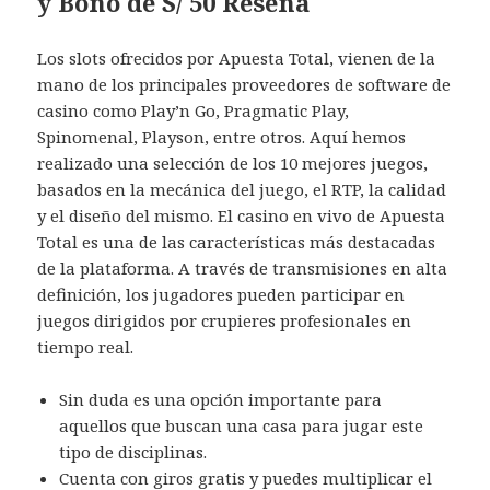
y Bono de S/ 50 Reseña
Los slots ofrecidos por Apuesta Total, vienen de la
mano de los principales proveedores de software de
casino como Play’n Go, Pragmatic Play,
Spinomenal, Playson, entre otros. Aquí hemos
realizado una selección de los 10 mejores juegos,
basados en la mecánica del juego, el RTP, la calidad
y el diseño del mismo. El casino en vivo de Apuesta
Total es una de las características más destacadas
de la plataforma. A través de transmisiones en alta
definición, los jugadores pueden participar en
juegos dirigidos por crupieres profesionales en
tiempo real.
Sin duda es una opción importante para
aquellos que buscan una casa para jugar este
tipo de disciplinas.
Cuenta con giros gratis y puedes multiplicar el