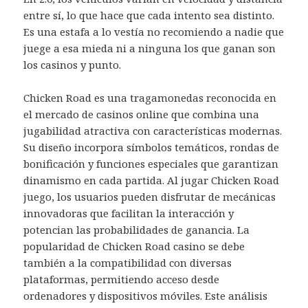
entre sí, lo que hace que cada intento sea distinto.
Es una estafa a lo vestía no recomiendo a nadie que
juege a esa mieda ni a ninguna los que ganan son
los casinos y punto.
Chicken Road es una tragamonedas reconocida en
el mercado de casinos online que combina una
jugabilidad atractiva con características modernas.
Su diseño incorpora símbolos temáticos, rondas de
bonificación y funciones especiales que garantizan
dinamismo en cada partida. Al jugar Chicken Road
juego, los usuarios pueden disfrutar de mecánicas
innovadoras que facilitan la interacción y
potencian las probabilidades de ganancia. La
popularidad de Chicken Road casino se debe
también a la compatibilidad con diversas
plataformas, permitiendo acceso desde
ordenadores y dispositivos móviles. Este análisis