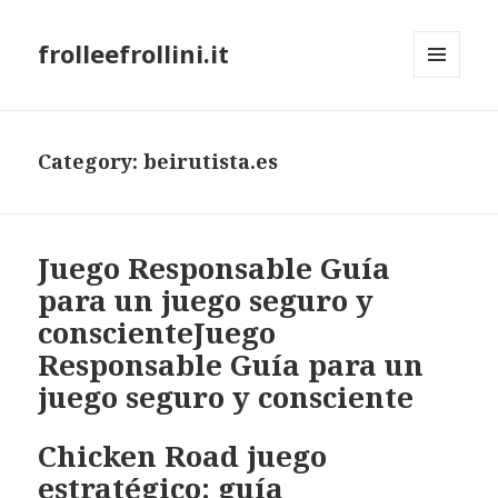
frolleefrollini.it
MENU
AND
WIDGETS
Category: beirutista.es
Juego Responsable Guía
para un juego seguro y
conscienteJuego
Responsable Guía para un
juego seguro y consciente
Chicken Road juego
estratégico: guía