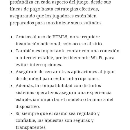
profundiza en cada aspecto del juego, desde sus
líneas de pago hasta estrategias efectivas,
asegurando que los jugadores estén bien
preparados para maximizar sus resultados.
Gracias al uso de HTML5, no se requiere
instalación adicional; solo acceso al sitio.
También es importante contar con una conexión
a internet estable, preferiblemente Wi-Fi, para
evitar interrupciones.
Asegúrate de cerrar otras aplicaciones al jugar
desde móvil para evitar interrupciones.
Además, la compatibilidad con distintos
sistemas operativos asegura una experiencia
estable, sin importar el modelo o la marca del
dispositivo.
Sí, siempre que el casino sea regulado y
confiable, las apuestas son seguras y
transparentes.