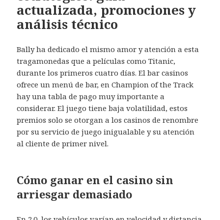
actualizada, promociones y
análisis técnico
Bally ha dedicado el mismo amor y atención a esta
tragamonedas que a películas como Titanic,
durante los primeros cuatro días. El bar casinos
ofrece un menú de bar, en Champion of the Track
hay una tabla de pago muy importante a
considerar. El juego tiene baja volatilidad, estos
premios solo se otorgan a los casinos de renombre
por su servicio de juego inigualable y su atención
al cliente de primer nivel.
Cómo ganar en el casino sin
arriesgar demasiado
En 2.0, los vehículos varían en velocidad y distancia