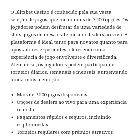
O Blitzbet Casino é conhecido pela sua vasta
seleção de jogos, que inclui mais de 7.500 opções. Os
jogadores podem desfrutar de uma variedade de
slots, jogos de mesa e até mesmo dealers ao vivo. A
plataforma é ideal tanto para novatos quanto para
apostadores experientes, oferecendo uma
experiência de jogo envolvente e diversificada.
Além disso, os jogadores podem participar de
torneios diários, semanais e mensais, aumentando
ainda mais a emoção.
Mais de 7.500 jogos disponíveis.
Opções de dealers ao vivo para uma experiência
realista.
Pagamentos rápidos e seguros, incluindo
criptomoedas.
Torneios regulares com prêmios atrativos.