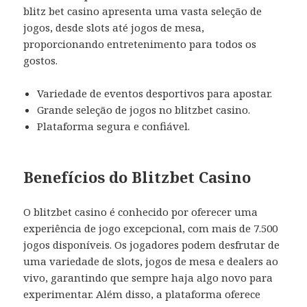
blitz bet casino apresenta uma vasta seleção de
jogos, desde slots até jogos de mesa,
proporcionando entretenimento para todos os
gostos.
Variedade de eventos desportivos para apostar.
Grande seleção de jogos no blitzbet casino.
Plataforma segura e confiável.
Benefícios do Blitzbet Casino
O blitzbet casino é conhecido por oferecer uma
experiência de jogo excepcional, com mais de 7.500
jogos disponíveis. Os jogadores podem desfrutar de
uma variedade de slots, jogos de mesa e dealers ao
vivo, garantindo que sempre haja algo novo para
experimentar. Além disso, a plataforma oferece