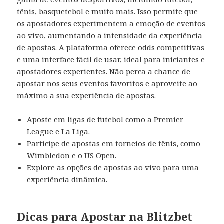
tênis, basquetebol e muito mais. Isso permite que
os apostadores experimentem a emoção de eventos
ao vivo, aumentando a intensidade da experiência
de apostas. A plataforma oferece odds competitivas
e uma interface fácil de usar, ideal para iniciantes e
apostadores experientes. Não perca a chance de
apostar nos seus eventos favoritos e aproveite ao
máximo a sua experiência de apostas.
Aposte em ligas de futebol como a Premier
League e La Liga.
Participe de apostas em torneios de tênis, como
Wimbledon e o US Open.
Explore as opções de apostas ao vivo para uma
experiência dinâmica.
Dicas para Apostar na Blitzbet