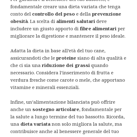
fondamentale creare una dieta variata che tenga
conto del
controllo del peso
e della
prevenzione
obesità
. La scelta di
alimenti salutari
deve
includere un giusto apporto di
fibre alimentari
per
migliorare la digestione e mantenere il peso ideale.
Adatta la dieta in base all’età del tuo cane,
assicurandoti che le
proteine
siano di alta qualità e
che ci sia una
riduzione dei grassi
quando
necessario. Considera l’inserimento di frutta e
verdura fresche come carote o mele, che apportano
vitamine e minerali essenziali.
Infine, un’alimentazione bilanciata può offrire
anche un
sostegno articolare
, fondamentale per
la salute a lungo termine del tuo bassotto. Ricorda,
una
dieta variata
non solo migliora la salute, ma
contribuisce anche al benessere generale del tuo