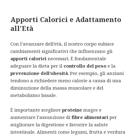
Apporti Calorici e Adattamento
all’Età
Con l’avanzare dell’età, il nostro corpo subisce
cambiamenti significativi che influenzano gli
apporti calorici
necessari. È fondamentale
adeguare la dieta per il
controllo del peso
e la
prevenzione dell’obesità
. Per esempio, gli anziani
tendono a richiedere meno calorie a causa di una
diminuzione della massa muscolare e del
metabolismo basale.
È importante scegliere
proteine
magre e
aumentare l’assunzione di
fibre alimentari
per
migliorare la digestione e favorire la salute
intestinale. Alimenti come legumi, frutta e verdura