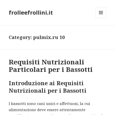
frolleefrollini.it
MENU
AND
WIDGETS
Category: pulmix.ru 10
Requisiti Nutrizionali
Particolari per i Bassotti
Introduzione ai Requisiti
Nutrizionali per i Bassotti
I bassotti sono cani unici e affettuosi, la cui
alimentazione deve essere attentamente