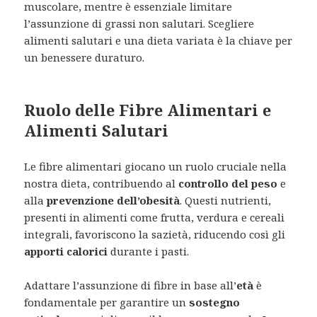
muscolare, mentre è essenziale limitare
l’assunzione di grassi non salutari. Scegliere
alimenti salutari e una dieta variata è la chiave per
un benessere duraturo.
Ruolo delle Fibre Alimentari e
Alimenti Salutari
Le fibre alimentari giocano un ruolo cruciale nella
nostra dieta, contribuendo al
controllo del peso
e
alla
prevenzione dell’obesità
. Questi nutrienti,
presenti in alimenti come frutta, verdura e cereali
integrali, favoriscono la sazietà, riducendo così gli
apporti calorici
durante i pasti.
Adattare l’assunzione di fibre in base all’
età
è
fondamentale per garantire un
sostegno