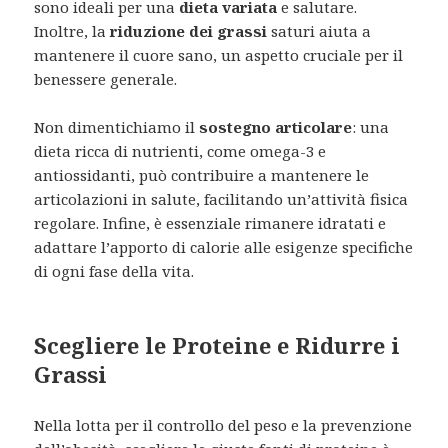
sono ideali per una
dieta variata
e salutare.
Inoltre, la
riduzione dei grassi
saturi aiuta a
mantenere il cuore sano, un aspetto cruciale per il
benessere generale.
Non dimentichiamo il
sostegno articolare
: una
dieta ricca di nutrienti, come omega-3 e
antiossidanti, può contribuire a mantenere le
articolazioni in salute, facilitando un’attività fisica
regolare. Infine, è essenziale rimanere idratati e
adattare l’apporto di calorie alle esigenze specifiche
di ogni fase della vita.
Scegliere le Proteine e Ridurre i
Grassi
Nella lotta per il controllo del peso e la prevenzione