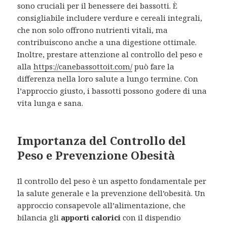
sono cruciali per il benessere dei bassotti. È
consigliabile includere verdure e cereali integrali,
che non solo offrono nutrienti vitali, ma
contribuiscono anche a una digestione ottimale.
Inoltre, prestare attenzione al controllo del peso e
alla
https://canebassottoit.com/
può fare la
differenza nella loro salute a lungo termine. Con
l’approccio giusto, i bassotti possono godere di una
vita lunga e sana.
Importanza del Controllo del
Peso e Prevenzione Obesità
Il controllo del peso è un aspetto fondamentale per
la salute generale e la prevenzione dell’obesità. Un
approccio consapevole all’alimentazione, che
bilancia gli
apporti calorici
con il dispendio