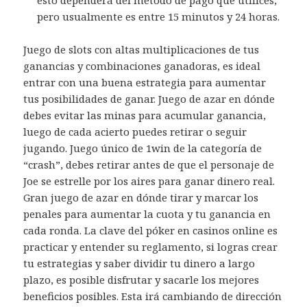
esto dependerá del método de pago que utilices,
pero usualmente es entre 15 minutos y 24 horas.
Juego de slots con altas multiplicaciones de tus
ganancias y combinaciones ganadoras, es ideal
entrar con una buena estrategia para aumentar
tus posibilidades de ganar. Juego de azar en dónde
debes evitar las minas para acumular ganancia,
luego de cada acierto puedes retirar o seguir
jugando. Juego único de 1win de la categoría de
“crash”, debes retirar antes de que el personaje de
Joe se estrelle por los aires para ganar dinero real.
Gran juego de azar en dónde tirar y marcar los
penales para aumentar la cuota y tu ganancia en
cada ronda. La clave del póker en casinos online es
practicar y entender su reglamento, si logras crear
tu estrategias y saber dividir tu dinero a largo
plazo, es posible disfrutar y sacarle los mejores
beneficios posibles. Esta irá cambiando de dirección