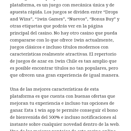
plataforma, es un juego con mecánica única y de
apuesta rápida. Los juegos se dividen entre “Drops
and Wins”, “1win Games”, “Nuevos”, “Bonus Buy” y
otras etiquetas que podrás ver en la página
principal del casino. No hay otro casino que pueda
compararse con lo que ofrece 1win actualmente,
juegos clásicos e incluso títulos modernos con
características realmente atractivas. El repertorio
de juegos de azar en 1win Chile es tan amplio que
es posible encontrar títulos no tan populares, pero
que ofrecen una gran experiencia de igual manera.
Una de las mejores características de esta
plataforma es que cuenta con buenas ofertas que
mejoran tu experiencia e incluso tus opciones de
ganar. Esta 1 win app te permite conseguir el bono
de bienvenida del 500% e incluso notificaciones al
instante sobre cualquier novedad dentro de la web.