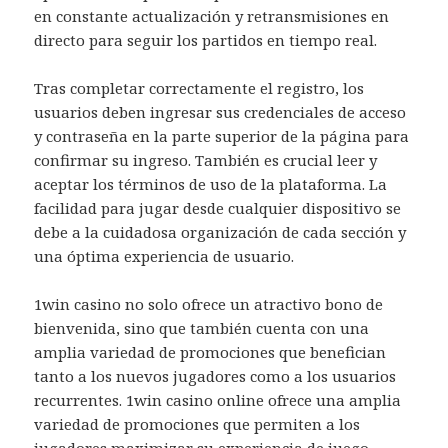
en constante actualización y retransmisiones en
directo para seguir los partidos en tiempo real.
Tras completar correctamente el registro, los
usuarios deben ingresar sus credenciales de acceso
y contraseña en la parte superior de la página para
confirmar su ingreso. También es crucial leer y
aceptar los términos de uso de la plataforma. La
facilidad para jugar desde cualquier dispositivo se
debe a la cuidadosa organización de cada sección y
una óptima experiencia de usuario.
1win casino no solo ofrece un atractivo bono de
bienvenida, sino que también cuenta con una
amplia variedad de promociones que benefician
tanto a los nuevos jugadores como a los usuarios
recurrentes. 1win casino online ofrece una amplia
variedad de promociones que permiten a los