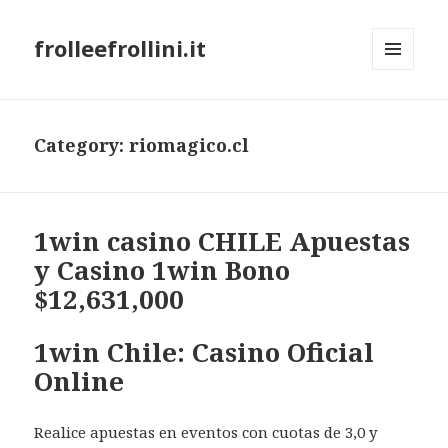
frolleefrollini.it
MENU
AND
WIDGETS
Category: riomagico.cl
1win casino CHILE Apuestas
y Casino 1win Bono
$12,631,000
1win Chile: Casino Oficial
Online
Realice apuestas en eventos con cuotas de 3,0 y