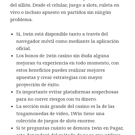
del sillón. Desde el celular, juego a slots, ruleta en
vivo o incluso apuesto en partidos sin ningún
problema.
Sí, 1win está disponible tanto a través del
navegador móvil como mediante la aplicación
oficial.
Los bonos de 1win casino sin duda alguna
mejoran tu experiencia en todo momento, con
estos beneficios puedes realizar mejores
apuestas y crear estrategias con mayor
proyección de éxito.
Es importante evitar plataformas sospechosas
para no correr riesgos con tu dinero.
La sección más grande del casino es la de las
tragamonedas de video, 1Win tiene una
colección de juegos de slots enorme.
Si te preguntas cuánto se demora 1win en Pagar,