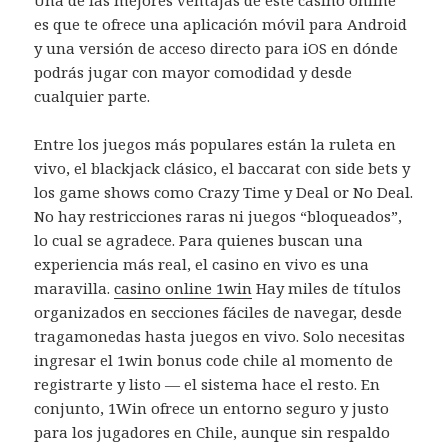
Una de las mejores ventajas de este casino online
es que te ofrece una aplicación móvil para Android
y una versión de acceso directo para iOS en dónde
podrás jugar con mayor comodidad y desde
cualquier parte.
Entre los juegos más populares están la ruleta en
vivo, el blackjack clásico, el baccarat con side bets y
los game shows como Crazy Time y Deal or No Deal.
No hay restricciones raras ni juegos “bloqueados”,
lo cual se agradece. Para quienes buscan una
experiencia más real, el casino en vivo es una
maravilla.
casino online 1win
Hay miles de títulos
organizados en secciones fáciles de navegar, desde
tragamonedas hasta juegos en vivo. Solo necesitas
ingresar el 1win bonus code chile al momento de
registrarte y listo — el sistema hace el resto. En
conjunto, 1Win ofrece un entorno seguro y justo
para los jugadores en Chile, aunque sin respaldo