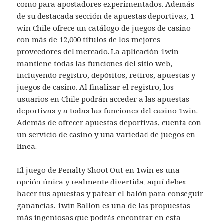
como para apostadores experimentados. Además
de su destacada sección de apuestas deportivas, 1
win Chile ofrece un catálogo de juegos de casino
con más de 12,000 títulos de los mejores
proveedores del mercado. La aplicación 1win
mantiene todas las funciones del sitio web,
incluyendo registro, depósitos, retiros, apuestas y
juegos de casino. Al finalizar el registro, los
usuarios en Chile podrán acceder a las apuestas
deportivas y a todas las funciones del casino 1win.
Además de ofrecer apuestas deportivas, cuenta con
un servicio de casino y una variedad de juegos en
línea.
El juego de Penalty Shoot Out en 1win es una
opción única y realmente divertida, aquí debes
hacer tus apuestas y patear el balón para conseguir
ganancias. 1win Ballon es una de las propuestas
más ingeniosas que podrás encontrar en esta