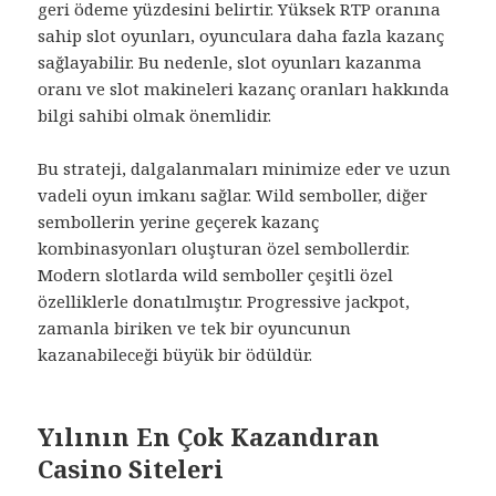
geri ödeme yüzdesini belirtir. Yüksek RTP oranına
sahip slot oyunları, oyunculara daha fazla kazanç
sağlayabilir. Bu nedenle, slot oyunları kazanma
oranı ve slot makineleri kazanç oranları hakkında
bilgi sahibi olmak önemlidir.
Bu strateji, dalgalanmaları minimize eder ve uzun
vadeli oyun imkanı sağlar. Wild semboller, diğer
sembollerin yerine geçerek kazanç
kombinasyonları oluşturan özel sembollerdir.
Modern slotlarda wild semboller çeşitli özel
özelliklerle donatılmıştır. Progressive jackpot,
zamanla biriken ve tek bir oyuncunun
kazanabileceği büyük bir ödüldür.
Yılının En Çok Kazandıran
Casino Siteleri