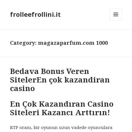
frolleefrollini.it
MENU
AND
WIDGETS
Category: magazaparfum.com 1000
Bedava Bonus Veren
SitelerEn çok kazandiran
casino
En Çok Kazandıran Casino
Siteleri Kazancı Arttırın!
RTP oranı, bir oyunun uzun vadede oyunculara