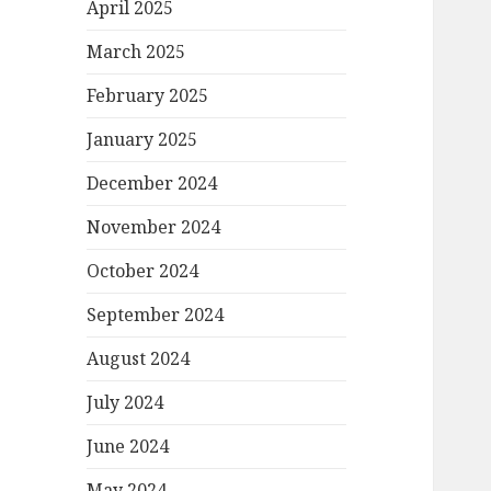
April 2025
March 2025
February 2025
January 2025
December 2024
November 2024
October 2024
September 2024
August 2024
July 2024
June 2024
May 2024