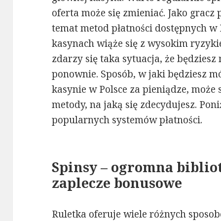
oferta może się zmieniać. Jako gracz
temat metod płatności dostępnych w 
kasynach wiąże się z wysokim ryzyki
zdarzy się taka sytuacja, że będzies
ponownie. Sposób, w jaki będziesz mó
kasynie w Polsce za pieniądze, może s
metody, na jaką się zdecydujesz. Poni
popularnych systemów płatności.
Spinsy – ogromna biblio
zaplecze bonusowe
Ruletka oferuje wiele różnych sposob