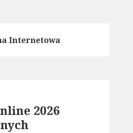
ona Internetowa
nline 2026
znych