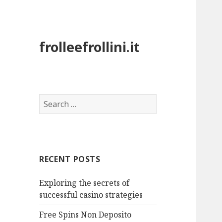
frolleefrollini.it
S
e
a
r
c
RECENT POSTS
h
f
Exploring the secrets of
o
successful casino strategies
r
:
Free Spins Non Deposito