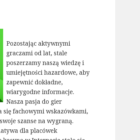
Pozostając aktywnymi
graczami od lat, stale
poszerzamy naszą wiedzę i
umiejętności hazardowe, aby
zapewnić dokładne,
wiarygodne informacje.
Nasza pasja do gier
ia się fachowymi wskazówkami,
 swoje szanse na wygraną.
rnatywa dla placówek