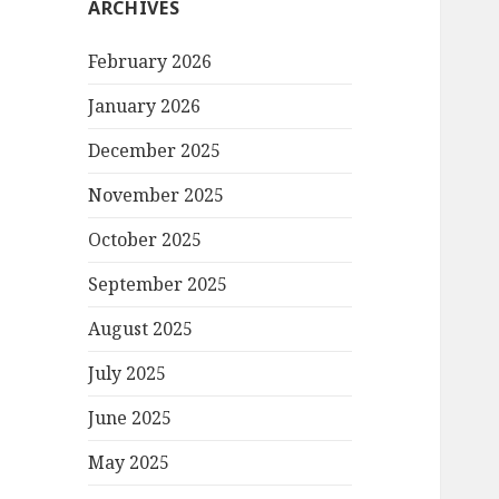
ARCHIVES
February 2026
January 2026
December 2025
November 2025
October 2025
September 2025
August 2025
July 2025
June 2025
May 2025