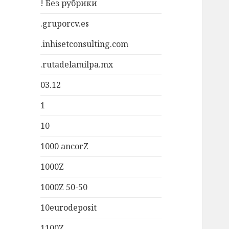
! Без рубрики
.gruporcv.es
.inhisetconsulting.com
.rutadelamilpa.mx
03.12
1
10
1000 ancorZ
1000Z
1000Z 50-50
10eurodeposit
1100Z