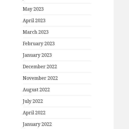
May 2023
April 2023
March 2023
February 2023
January 2023
December 2022
November 2022
August 2022
July 2022
April 2022
January 2022