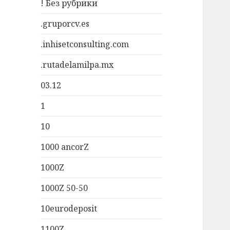
! Без рубрики
.gruporcv.es
.inhisetconsulting.com
.rutadelamilpa.mx
03.12
1
10
1000 ancorZ
1000Z
1000Z 50-50
10eurodeposit
1100Z