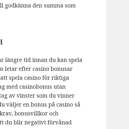
vill godkänna den summa som
d
tar längre tid innan du kan spela
m letar efter casino bonusar
 att spela casino för riktiga
bolag med casinobonus utan
ttag av vinster som du vinner
u väljer en bonus på casino så
skrav, bonusvillkor och
tt du blir negativt förvånad