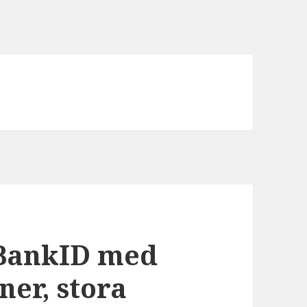
 BankID med
er, stora