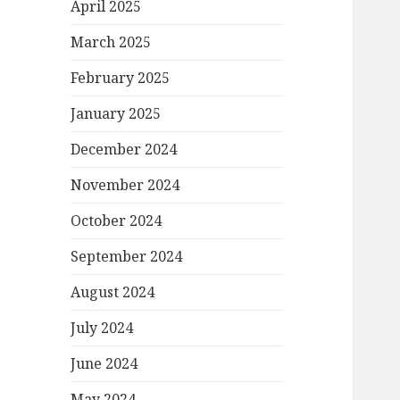
April 2025
March 2025
February 2025
January 2025
December 2024
November 2024
October 2024
September 2024
August 2024
July 2024
June 2024
May 2024