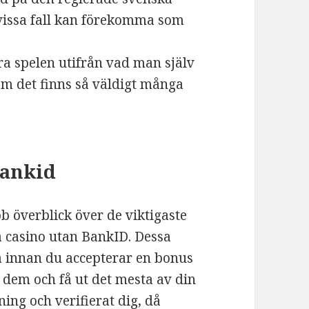
vissa fall kan förekomma som
era spelen utifrån vad man själv
som det finns så väldigt många
bankid
b överblick över de viktigaste
å casino utan BankID. Dessa
kta innan du accepterar en bonus
a dem och få ut det mesta av din
ning och verifierat dig, då