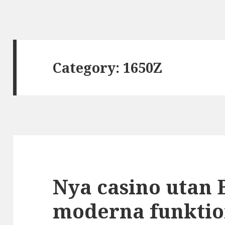
Category: 1650Z
Nya casino utan
moderna funktion