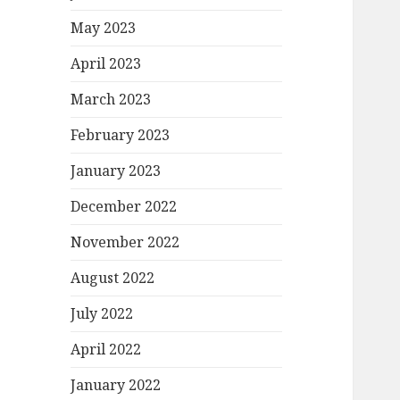
May 2023
April 2023
March 2023
February 2023
January 2023
December 2022
November 2022
August 2022
July 2022
April 2022
January 2022