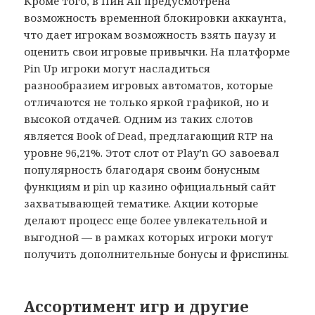
Кроме того, в Пин Ап предусмотрена
возможность временной блокировки аккаунта,
что дает игрокам возможность взять паузу и
оценить свои игровые привычки. На платформе
Pin Up игроки могут насладиться
разнообразием игровых автоматов, которые
отличаются не только яркой графикой, но и
высокой отдачей. Одним из таких слотов
является Book of Dead, предлагающий RTP на
уровне 96,21%. Этот слот от Play’n GO завоевал
популярность благодаря своим бонусным
функциям и pin up казино официальный сайт
захватывающей тематике. Акции которые
делают процесс еще более увлекательной и
выгодной — в рамках которых игроки могут
получить дополнительные бонусы и фриспины.
Ассортимент игр и другие