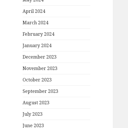
April 2024
March 2024
February 2024
January 2024
December 2023
November 2023
October 2023
September 2023
August 2023
July 2023
June 2023