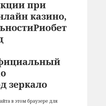
акции при
нлайн казино,
ьностиРиобет
д
официальный
no
д зеркало
сайта в этом браузере для