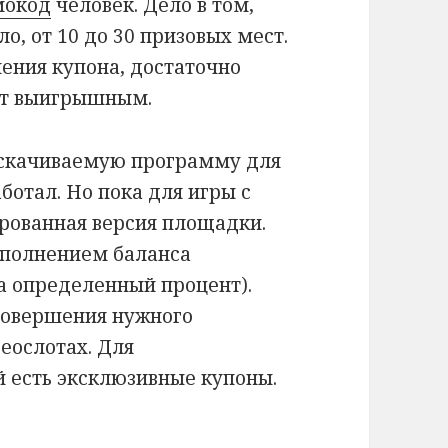
мокод
человек. Дело в том,
о, от 10 до 30 призовых мест.
чения купона, достаточно
нет выигрышным.
 скачиваемую программу для
ботал. Но пока для игры с
рованная версия площадки.
ополнением баланса
а определенный процент).
 совершения нужного
еослотах. Для
 есть эксклюзивные купоны.