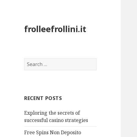
frolleefrollini.it
S
e
a
r
c
RECENT POSTS
h
f
Exploring the secrets of
o
successful casino strategies
r
:
Free Spins Non Deposito