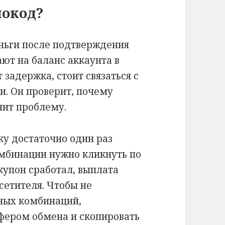
мокод?
ньги после подтверждения
ют на баланс аккаунта в
 задержка, стоит связаться с
. Он проверит, почему
нит проблему.
ку достаточно один раз
омбинации нужно кликнуть по
купон сработал, выплата
сетителя. Чтобы не
ных комбинаций,
фером обмена и скопировать