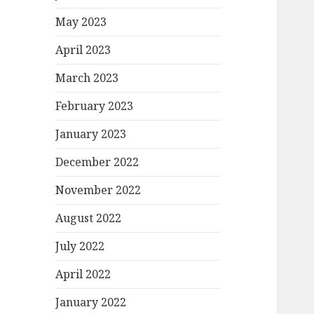
May 2023
April 2023
March 2023
February 2023
January 2023
December 2022
November 2022
August 2022
July 2022
April 2022
January 2022