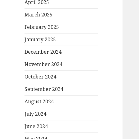
April 2025
March 2025
February 2025
January 2025
December 2024
November 2024
October 2024
September 2024
August 2024
July 2024
June 2024
May 2024