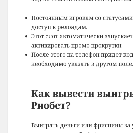
Постоянным игрокам со статусами 
доступ к релоадам.
Этот слот автоматически запускает
активировать промо прокрутки.
После этого на телефон придет ко
необходимо указать в другом поле
Как вывести выигр
Риобет?
Выиграть деньги или фриспины за 