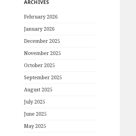
ARCHIVES
February 2026
January 2026
December 2025
November 2025
October 2025
September 2025
August 2025
July 2025
June 2025
May 2025