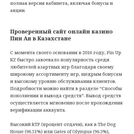
полная версия кабинета, включая бонусы и
акции.
Проверенный сайт онлайн казино
Пин Ап в Казахстане
С момента своего основания в 2016 году, Pin Up
KZ быстро завоевало популярность среди
любителей азартных игр благодаря своему
широкому ассортименту игр, щедрым бонусам
и высокому уровню обслуживания клиентов.
Подробности можно найти в разделе “Способы
пополнения и вывода средств”. Вывод средств
осуществляется мгновенно после прохождения
верификации аккаунта.
Высокий RTP (процент отдачи), как в The Dog
House (96.51%) или Gates of Olympus (96.5%),