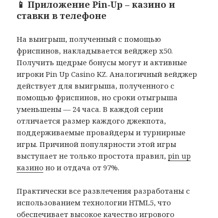
📱 Приложение Pin‑Up – казино и
ставки в телефоне
На выигрыш, полученный с помощью
фриспинов, накладывается вейджер х50.
Получить щедрые бонусы могут и активные
игроки Pin Up Casino KZ. Аналогичный вейджер
действует для выигрыша, полученного с
помощью фриспинов, но сроки отыгрыша
уменьшены — 24 часа. В каждой серии
отличается размер каждого джекпота,
поддерживаемые провайдеры и турнирные
игры. Причиной популярности этой игры
выступает не только простота правил,
pin up
казино
но и отдача от 97%.
Практически все развлечения разработаны с
использованием технологии HTML5, что
обеспечивает высокое качество игрового