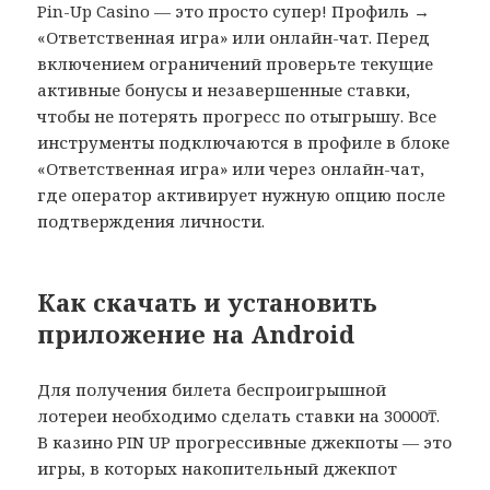
Pin-Up Casino — это просто супер! Профиль →
«Ответственная игра» или онлайн-чат. Перед
включением ограничений проверьте текущие
активные бонусы и незавершенные ставки,
чтобы не потерять прогресс по отыгрышу. Все
инструменты подключаются в профиле в блоке
«Ответственная игра» или через онлайн-чат,
где оператор активирует нужную опцию после
подтверждения личности.
Как скачать и установить
приложение на Android
Для получения билета беспроигрышной
лотереи необходимо сделать ставки на 30000₸.
В казино PIN UP прогрессивные джекпоты — это
игры, в которых накопительный джекпот