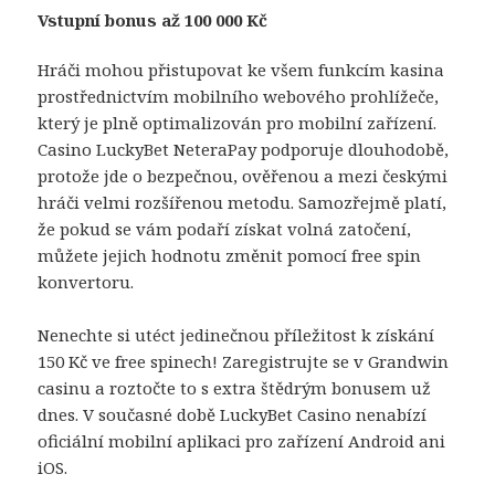
Vstupní bonus až 100 000 Kč
Hráči mohou přistupovat ke všem funkcím kasina
prostřednictvím mobilního webového prohlížeče,
který je plně optimalizován pro mobilní zařízení.
Casino LuckyBet NeteraPay podporuje dlouhodobě,
protože jde o bezpečnou, ověřenou a mezi českými
hráči velmi rozšířenou metodu. Samozřejmě platí,
že pokud se vám podaří získat volná zatočení,
můžete jejich hodnotu změnit pomocí free spin
konvertoru.
Nenechte si utéct jedinečnou příležitost k získání
150 Kč ve free spinech! Zaregistrujte se v Grandwin
casinu a roztočte to s extra štědrým bonusem už
dnes. V současné době LuckyBet Casino nenabízí
oficiální mobilní aplikaci pro zařízení Android ani
iOS.