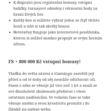
K dispozici jsou registrační bonusy, vstupní
balíčky, turnajové odměny i věrnostní body za
hraní živých her.
Každý den si můžete vybrat jeden ze čtyř těchto
boxů a užít si tak skvělý bonus.
NeteraPay funguje jako internetová peněženka,
kterou si můžeš snadno propojit se svým herním
účtem.
FS + 800 000 Kč vstupní bonusy!
Vlaďku do světa sázení a iGamingu zasvětil její
přítel a od té doby od něj nemůže odtrhnout oči.
Psaní o něm se věnuje již více než 5 let a snaží se
své dlouholeté zkušenosti předávat i všem
ostatním nadšencům. Ve volném čase se také
věnuje umění a svou kreativitu promítá i do
článků na našem webu.