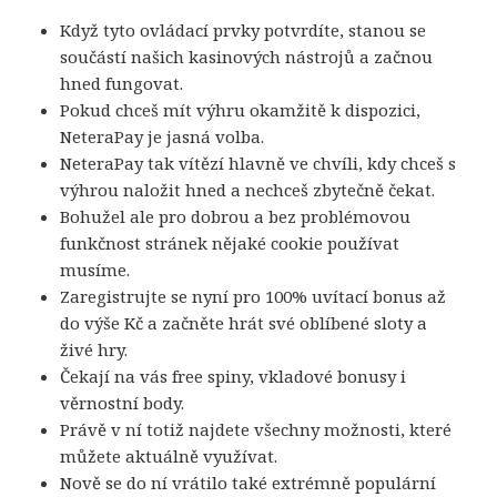
Když tyto ovládací prvky potvrdíte, stanou se
součástí našich kasinových nástrojů a začnou
hned fungovat.
Pokud chceš mít výhru okamžitě k dispozici,
NeteraPay je jasná volba.
NeteraPay tak vítězí hlavně ve chvíli, kdy chceš s
výhrou naložit hned a nechceš zbytečně čekat.
Bohužel ale pro dobrou a bez problémovou
funkčnost stránek nějaké cookie používat
musíme.
Zaregistrujte se nyní pro 100% uvítací bonus až
do výše Kč a začněte hrát své oblíbené sloty a
živé hry.
Čekají na vás free spiny, vkladové bonusy i
věrnostní body.
Právě v ní totiž najdete všechny možnosti, které
můžete aktuálně využívat.
Nově se do ní vrátilo také extrémně populární