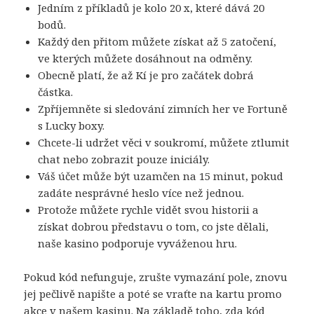
Jedním z příkladů je kolo 20 x, které dává 20
bodů.
Každý den přitom můžete získat až 5 zatočení,
ve kterých můžete dosáhnout na odměny.
Obecně platí, že až Kí je pro začátek dobrá
částka.
Zpříjemněte si sledování zimních her ve Fortuně
s Lucky boxy.
Chcete-li udržet věci v soukromí, můžete ztlumit
chat nebo zobrazit pouze iniciály.
Váš účet může být uzamčen na 15 minut, pokud
zadáte nesprávné heslo více než jednou.
Protože můžete rychle vidět svou historii a
získat dobrou představu o tom, co jste dělali,
naše kasino podporuje vyváženou hru.
Pokud kód nefunguje, zrušte vymazání pole, znovu
jej pečlivě napište a poté se vraťte na kartu promo
akce v našem kasinu. Na základě toho, zda kód