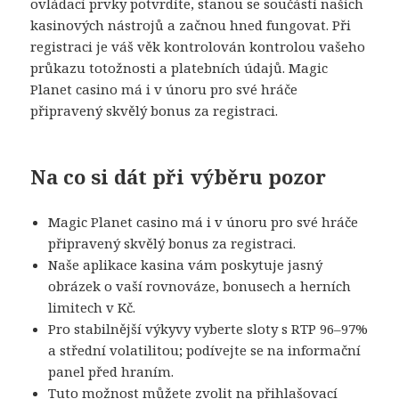
ovládací prvky potvrdíte, stanou se součástí našich
kasinových nástrojů a začnou hned fungovat. Při
registraci je váš věk kontrolován kontrolou vašeho
průkazu totožnosti a platebních údajů. Magic
Planet casino má i v únoru pro své hráče
připravený skvělý bonus za registraci.
Na co si dát při výběru pozor
Magic Planet casino má i v únoru pro své hráče
připravený skvělý bonus za registraci.
Naše aplikace kasina vám poskytuje jasný
obrázek o vaší rovnováze, bonusech a herních
limitech v Kč.
Pro stabilnější výkyvy vyberte sloty s RTP 96–97%
a střední volatilitou; podívejte se na informační
panel před hraním.
Tuto možnost můžete zvolit na přihlašovací