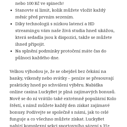
nebo 100 Kč ve spinech!
Stanovte si limit, kolik můžete vložit každý
měsíc před prvním sezením.
Díky technologii s nízkou latencí a HD
streamingu vám naše živá studia hned ukážou,
která sedadla jsou k dispozici, takže se můžete
ihned připojit.
Na splnění podmínky protočení máte čas do
půlnoci každého dne.
Velkou výhodou je, že se obejdeš bez čekání na
banky, víkendy nebo svátky – peníze se přesouvají
prakticky hned po schválení výběru. Nabídka
online casina LuckyBet je plná zajímavých bonusů.
Nově se do ní vrátilo také extrémně populární Kolo
štěstí, s nímž můžete každý den získat zajímavé
bonusy. Podívejte se společně s námi, jak to celé
funguje a co všechno můžete získat. LuckyBet
nabízí komplexní sekci sportovního sázení s 35+