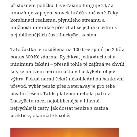
příslušném políčku. Live Casino funguje 24/7 a
umožňuje zapojení stovek hráčů současně. Díky
kombinaci realismu, plynulého streamu a
možnosti interakce přes chat se jedná o jednu z
nejoblíbenějších částí LuckyBet kasina.
Tato částka je rozdělena na 100 free spinů po 2 Kč a
bonus 300 Kč zdarma. Rychlost, jednoduchost a
minimum čekání – přesně tohle tě zajímá ve chvíli,
kdy se na tvém herním účtu v LuckyBetu objeví
výhra. Pokud nerad čekáš několik dní na bankovní
převod, výběr peněz přes NeteraPay je pro tebe
ideální řešení. Tahle platební metoda patří v
LuckyBetu mezi nejoblíbenější a hlavně
nejrychlejší cesty, jak dostat peníze z casina
prakticky okamžitě k sobě.