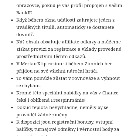
obrazovce, pokud je váš profil propojen s vaším
BankID.
Když během okna události zahrajete jeden z
uváděných titulů, automaticky se dostanete
dovnitř.
Náš obsah obsahuje affiliate odkazy a můžeme
získat provizi za registrace a vklady provedené
prostřednictvím těchto odkazů.
V MerkurXtip casinu si během Zimních her
přijdou na své všichni nároční hráči.
To vám pomůže zůstat v rovnováze a vyhnout
se chybám.
Kromě této speciální nabídky na vás v Chance
čeká i oblíbená Freespinmánie!
Dokud teplota nevychladne, neměly by se
provádět žádné změny.
K dispozici jsou registrační bonusy, vstupní
balíčky, turnajové odměny i věrnostní body za