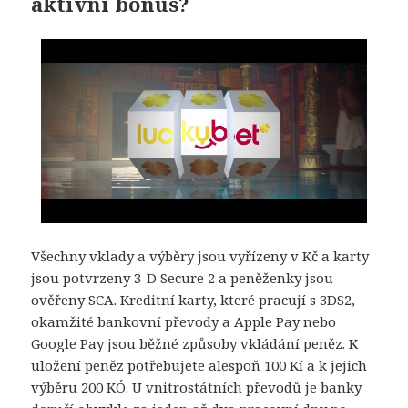
aktivní bonus?
Všechny vklady a výběry jsou vyřízeny v Kč a karty
jsou potvrzeny 3-D Secure 2 a peněženky jsou
ověřeny SCA. Kreditní karty, které pracují s 3DS2,
okamžité bankovní převody a Apple Pay nebo
Google Pay jsou běžné způsoby vkládání peněz. K
uložení peněz potřebujete alespoň 100 Kí a k jejich
výběru 200 KÓ. U vnitrostátních převodů je banky