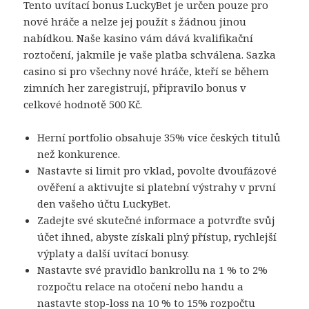
Tento uvítací bonus LuckyBet je určen pouze pro
nové hráče a nelze jej použít s žádnou jinou
nabídkou. Naše kasino vám dává kvalifikační
roztočení, jakmile je vaše platba schválena. Sazka
casino si pro všechny nové hráče, kteří se během
zimních her zaregistrují, připravilo bonus v
celkové hodnotě 500 Kč.
Herní portfolio obsahuje 35% více českých titulů
než konkurence.
Nastavte si limit pro vklad, povolte dvoufázové
ověření a aktivujte si platební výstrahy v první
den vašeho účtu LuckyBet.
Zadejte své skutečné informace a potvrďte svůj
účet ihned, abyste získali plný přístup, rychlejší
výplaty a další uvítací bonusy.
Nastavte své pravidlo bankrollu na 1 % to 2%
rozpočtu relace na otočení nebo handu a
nastavte stop-loss na 10 % to 15% rozpočtu