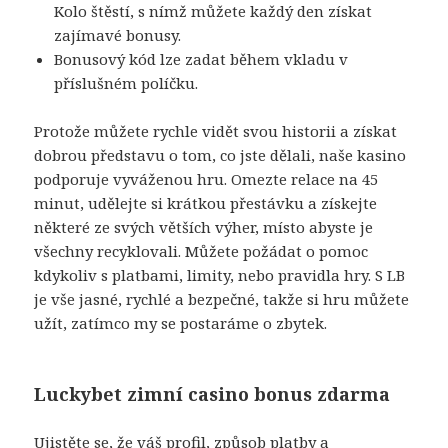
Kolo štěstí, s nímž můžete každý den získat
zajímavé bonusy.
Bonusový kód lze zadat během vkladu v
příslušném políčku.
Protože můžete rychle vidět svou historii a získat
dobrou představu o tom, co jste dělali, naše kasino
podporuje vyváženou hru. Omezte relace na 45
minut, udělejte si krátkou přestávku a získejte
některé ze svých větších výher, místo abyste je
všechny recyklovali. Můžete požádat o pomoc
kdykoliv s platbami, limity, nebo pravidla hry. S LB
je vše jasné, rychlé a bezpečné, takže si hru můžete
užít, zatímco my se postaráme o zbytek.
Luckybet zimní casino bonus zdarma
Ujistěte se, že váš profil, způsob platby a