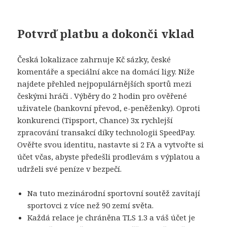
Potvrď platbu a dokonči vklad
Česká lokalizace zahrnuje Kč sázky, české
komentáře a speciální akce na domácí ligy. Níže
najdete přehled nejpopulárnějších sportů mezi
českými hráči . Výběry do 2 hodin pro ověřené
uživatele (bankovní převod, e-peněženky). Oproti
konkurenci (Tipsport, Chance) 3x rychlejší
zpracování transakcí díky technologii SpeedPay.
Ověřte svou identitu, nastavte si 2 FA a vytvořte si
účet včas, abyste předešli prodlevám s výplatou a
udrželi své peníze v bezpečí.
Na tuto mezinárodní sportovní soutěž zavítají
sportovci z více než 90 zemí světa.
Každá relace je chráněna TLS 1.3 a váš účet je