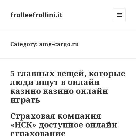
frolleefrollini.it
MENU
AND
WIDGETS
Category: amg-cargo.ru
5 главных вещей, которые
люди ищут в онлайн
казино казино онлайн
играть
Страховая компания
«НСК» доступное онлайн
страхование