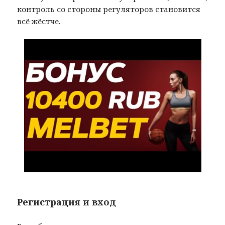
контроль со стороны регуляторов становится
всё жёстче.
Регистрация и вход