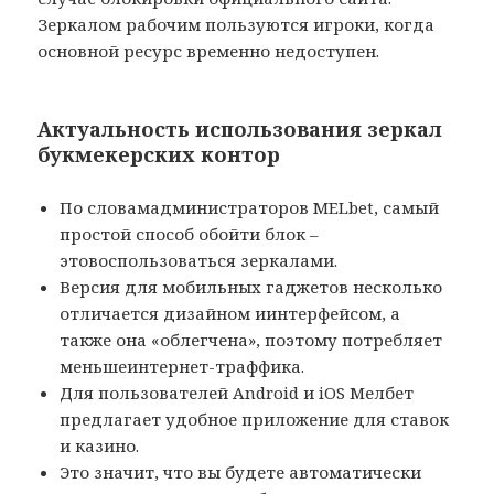
Зеркалом рабочим пользуются игроки, когда
основной ресурс временно недоступен.
Актуальность использования зеркал
букмекерских контор
По словамадминистраторов MELbet, самый
простой способ обойти блок –
этовоспользоваться зеркалами.
Версия для мобильных гаджетов несколько
отличается дизайном иинтерфейсом, а
также она «облегчена», поэтому потребляет
меньшеинтернет-траффика.
Для пользователей Android и iOS Мелбет
предлагает удобное приложение для ставок
и казино.
Это значит, что вы будете автоматически