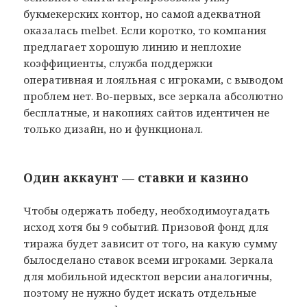
букмекерских контор, но самой адекватной
оказалась melbet. Если коротко, то компания
предлагает хорошую линию и неплохие
коэффициенты, служба поддержки
оперативная и лояльная с игроками, с выводом
проблем нет. Во-первых, все зеркала абсолютно
бесплатные, и накопиях сайтов идентичен не
только дизайн, но и функционал.
Один аккаунт — ставки и казино
Чтобы одержать победу, необходимоугадать
исход хотя бы 9 событий. Призовой фонд для
тиража будет зависит от того, на какую сумму
былосделано ставок всеми игроками. Зеркала
для мобильной идесктоп версии аналогичны,
поэтому не нужно будет искать отдельные