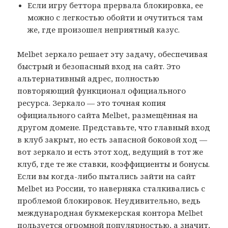
Если игру беттора прервала блокировка, ее
можно с легкостью обойти и очутиться там
же, где произошел неприятный казус.
Melbet зеркало решает эту задачу, обеспечивая
быстрый и безопасный вход на сайт. Это
альтернативный адрес, полностью
повторяющий функционал официального
ресурса. Зеркало — это точная копия
официального сайта Melbet, размещённая на
другом домене. Представьте, что главный вход
в клуб закрыт, но есть запасной боковой ход —
вот зеркало и есть этот ход, ведущий в тот же
клуб, где те же ставки, коэффициенты и бонусы.
Если вы когда-либо пытались зайти на сайт
Melbet из России, то наверняка сталкивались с
проблемой блокировок. Неудивительно, ведь
международная букмекерская контора Melbet
пользуется огромной популярностью, а значит,