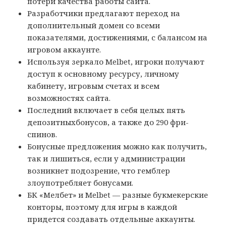
потери качества работы сайта.
Разработчики предлагают переход на
дополнительный домен со всеми
показателями, достижениями, с балансом на
игровом аккаунте.
Используя зеркало Melbet, игроки получают
доступ к основному ресурсу, личному
кабинету, игровым счетах и всем
возможностях сайта.
Последний включает в себя целых пять
депозитныхбонусов, а также до 290 фри-
спинов.
Бонусные предложения можно как получить,
так и лишиться, если у администрации
возникнет подозрение, что гемблер
злоупотребляет бонусами.
БК «Мелбет» и Melbet — разные букмекерские
конторы, поэтому для игры в каждой
придется создавать отдельные аккаунты.