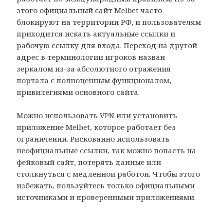
этого официальный сайт Melbet часто
блокируют на территории РФ, и пользователям
приходится искать актуальные ссылки и
рабочую ссылку для входа. Переход на другой
адрес в терминологии игроков назван
зеркалом из-за абсолютного отражения
портала с полноценным функционалом,
привилегиями основного сайта.
Можно использовать VPN или установить
приложение Melbet, которое работает без
ограничений. Рискованно использовать
неофициальные ссылки, так можно попасть на
фейковый сайт, потерять данные или
столкнуться с медленной работой. Чтобы этого
избежать, пользуйтесь только официальными
источниками и проверенными приложениями.