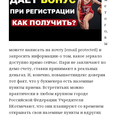
е
т
о
г
о,
в
ы
можете написать на почту [email protected] и
запросить информацию о том, какое зеркало
доступно прямо сейчас. Пари не заключают по
демо счету, ставки принимают в реальных
деньгах. И, конечно, повышаетиндекс доверия
тот факт, что у букмекера есть наземные
пункты приема. Встретитьих можно
практически в любом крупном городе
Российской Федерации. Учредители
БКотмечают, что они планируют со временем
открывать свои наземные пункты и вдругих