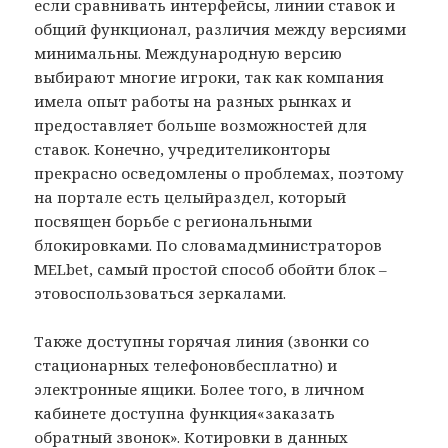
если сравнивать интерфейсы, линии ставок и
общий функционал, различия между версиями
минимальны. Международную версию
выбирают многие игроки, так как компания
имела опыт работы на разных рынках и
предоставляет больше возможностей для
ставок. Конечно, учредителиконторы
прекрасно осведомлены о проблемах, поэтому
на портале есть целыйраздел, который
посвящен борьбе с региональными
блокировками. По словамадминистраторов
MELbet, самый простой способ обойти блок –
этовоспользоваться зеркалами.
Также доступны горячая линия (звонки со
стационарных телефоновбесплатно) и
электронные ящики. Более того, в личном
кабинете доступна функция«заказать
обратный звонок». Котировки в данных