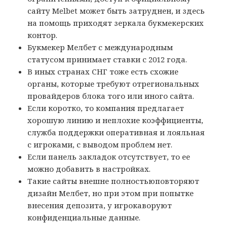
сайту Melbet может быть затруднен, и здесь
на помощь приходят зеркала букмекерских
контор.
Букмекер Мелбет с международным
статусом принимает ставки с 2012 года.
В иных странах СНГ тоже есть схожие
органы, которые требуют отрегиональных
провайдеров блока того или иного сайта.
Если коротко, то компания предлагает
хорошую линию и неплохие коэффициенты,
служба поддержки оперативная и лояльная
с игроками, с выводом проблем нет.
Если панель закладок отсутствует, то ее
можно добавить в настройках.
Такие сайты внешне полностьюповторяют
дизайн Мелбет, но при этом при попытке
внесения депозита, у игрокаворуют
конфиденциальные данные.