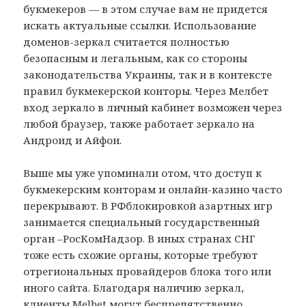
букмекеров — в этом случае вам не придется
искать актуальные ссылки. Использование
доменов-зеркал считается полностью
безопасным и легальным, как со стороны
законодательства Украины, так и в контексте
правил букмекерской конторы. Через Мелбет
вход зеркало в личный кабинет возможен через
любой браузер, также работает зеркало на
Андроид и Айфон.
Выше мы уже упоминали отом, что доступ к
букмекерским конторам и онлайн-казино часто
перекрывают. В РФблокировкой азартных игр
занимается специальный государственный
орган –РосКомНадзор. В иных странах СНГ
тоже есть схожие органы, которые требуют
отрегиональных провайдеров блока того или
иного сайта. Благодаря наличию зеркал,
клиенты Melbet могут беспрепятственно