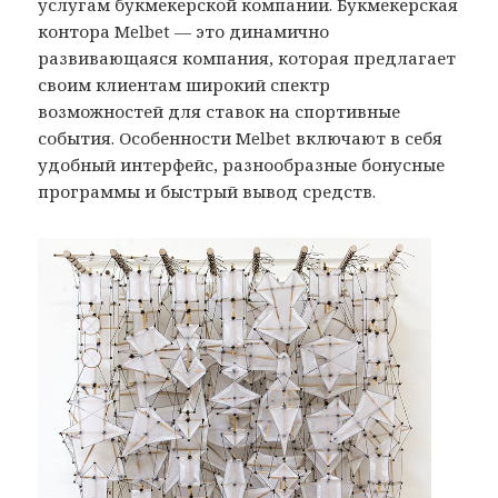
услугам букмекерской компании. Букмекерская
контора Melbet — это динамично
развивающаяся компания, которая предлагает
своим клиентам широкий спектр
возможностей для ставок на спортивные
события. Особенности Melbet включают в себя
удобный интерфейс, разнообразные бонусные
программы и быстрый вывод средств.