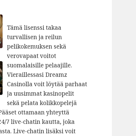
Tämä lisenssi takaa
turvallisen ja reilun
pelikokemuksen sekä
verovapaat voitot
suomalaisille pelaajille.
Vieraillessasi Dreamz
Casinolla voit löytää parhaat
ja uusimmat kasinopelit
sekä pelata kolikkopelejä
! Pääset ottamaan yhteyttä
/7 live-chatin kautta, joka
a. Live-chatin lisäksi voit