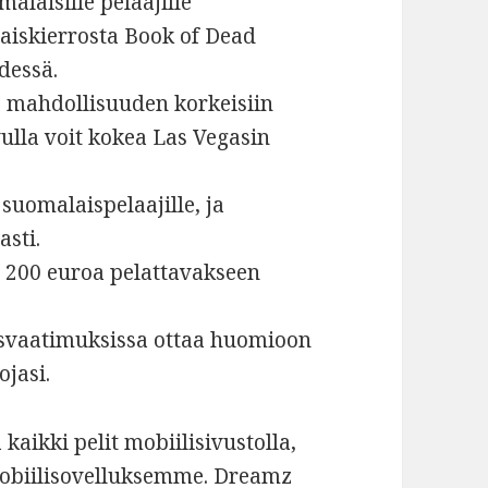
alaisille pelaajille
maiskierrosta Book of Dead
dessä.
e mahdollisuuden korkeisiin
vulla voit kokea Las Vegasin
suomalaispelaajille, ja
asti.
ä 200 euroa pelattavakseen
tysvaatimuksissa ottaa huomioon
ojasi.
kaikki pelit mobiilisivustolla,
mobiilisovelluksemme. Dreamz