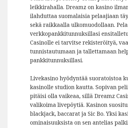
leikkirahalla. Dreamz on kasino ilman 
ilahduttaa suomalaisia pelaajiaan täy
sekä raikkaalla ulkomuodollaan. Pel
verkkopankkitunnuksillasi ensitalle
Casinolle ei tarvitse rekisteröityä, v
tunnistautumaan ja tallettamaan helpo
pankkitunnuksillasi.
Livekasino hyödyntää suoratoistoa k
kasinolle studion kautta. Sopivan pel
pitäisi olla vaikeaa, sillä Dreamz Casi
valikoima livepöytiä. Kasinon suositui
blackjack, baccarat ja Sic Bo. Yksi k
ominaisuuksista on sen antelias palki