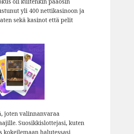
okus oli kuitenkin pääosin
stunut yli 400 nettikasinoon ja
aten sekä kasinot että pelit
ä, joten valinnanvaraa
ajille. Suosikkislottejasi, kuten
s kokeilemaan halutessasi