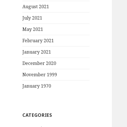
August 2021
July 2021
May 2021
February 2021
January 2021
December 2020
November 1999
January 1970
CATEGORIES