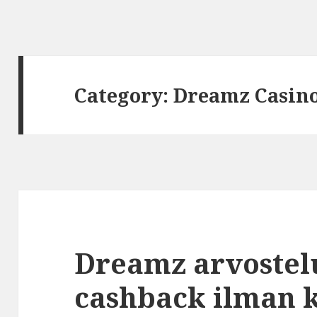
Category: Dreamz Casin
Dreamz arvostel
cashback ilman k