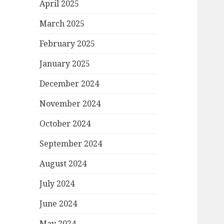
April 2025
March 2025
February 2025
January 2025
December 2024
November 2024
October 2024
September 2024
August 2024
July 2024
June 2024
May 2024