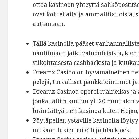
ottaa kasinoon yhteyttä sähköpostitse
ovat kohteliaita ja ammattitaitoisia, 
auttamaan.
Tällä kasinolla pääset vanhanmallist
nauttimaan jatkuvaluonteisista, kier
viikoittaisesta cashbackista ja kuukau
Dreamz Casino on hyvämaineinen nett
pelejä, turvalliset pankkitoiminnot ja
Dreamz Casinoa operoi maineikas ja a
jonka talliin kuuluu yli 20 muutakin 
brändättyä nettikasinoa kuten Hejgo,
Pöytäpelien ystäville kasinolta löytyy
mukaan lukien ruletti ja blackjack.