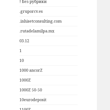
! Без рубрики
.gruporcv.es
.inhisetconsulting.com
.rutadelamilpa.mx
03.12
1
10
1000 ancorZ
1000Z
1000Z 50-50
10eurodeposit
1100Z