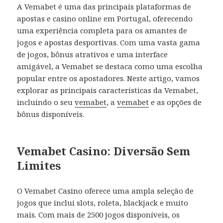
A Vemabet é uma das principais plataformas de
apostas e casino online em Portugal, oferecendo
uma experiência completa para os amantes de
jogos e apostas desportivas. Com uma vasta gama
de jogos, bônus atrativos e uma interface
amigável, a Vemabet se destaca como uma escolha
popular entre os apostadores. Neste artigo, vamos
explorar as principais características da Vemabet,
incluindo o seu
vemabet
, a
vemabet
e as opções de
bônus disponíveis.
Vemabet Casino: Diversão Sem
Limites
O Vemabet Casino oferece uma ampla seleção de
jogos que inclui slots, roleta, blackjack e muito
mais. Com mais de 2500 jogos disponíveis, os