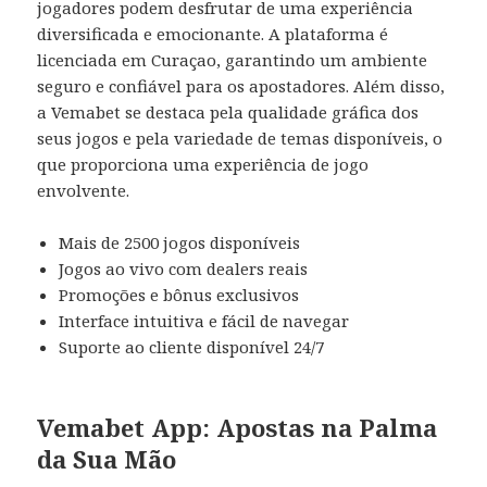
jogadores podem desfrutar de uma experiência
diversificada e emocionante. A plataforma é
licenciada em Curaçao, garantindo um ambiente
seguro e confiável para os apostadores. Além disso,
a Vemabet se destaca pela qualidade gráfica dos
seus jogos e pela variedade de temas disponíveis, o
que proporciona uma experiência de jogo
envolvente.
Mais de 2500 jogos disponíveis
Jogos ao vivo com dealers reais
Promoções e bônus exclusivos
Interface intuitiva e fácil de navegar
Suporte ao cliente disponível 24/7
Vemabet App: Apostas na Palma
da Sua Mão