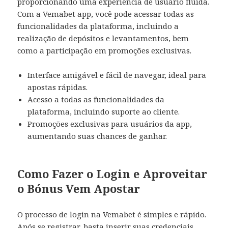
proporcionando uma experiência de usuário fluida.
Com a Vemabet app, você pode acessar todas as
funcionalidades da plataforma, incluindo a
realização de depósitos e levantamentos, bem
como a participação em promoções exclusivas.
Interface amigável e fácil de navegar, ideal para
apostas rápidas.
Acesso a todas as funcionalidades da
plataforma, incluindo suporte ao cliente.
Promoções exclusivas para usuários da app,
aumentando suas chances de ganhar.
Como Fazer o Login e Aproveitar
o Bónus Vem Apostar
O processo de login na Vemabet é simples e rápido.
Após se registrar, basta inserir suas credenciais