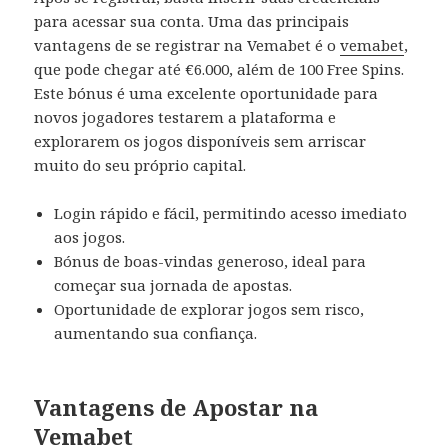
para acessar sua conta. Uma das principais
vantagens de se registrar na Vemabet é o
vemabet
,
que pode chegar até €6.000, além de 100 Free Spins.
Este bónus é uma excelente oportunidade para
novos jogadores testarem a plataforma e
explorarem os jogos disponíveis sem arriscar
muito do seu próprio capital.
Login rápido e fácil, permitindo acesso imediato
aos jogos.
Bónus de boas-vindas generoso, ideal para
começar sua jornada de apostas.
Oportunidade de explorar jogos sem risco,
aumentando sua confiança.
Vantagens de Apostar na
Vemabet