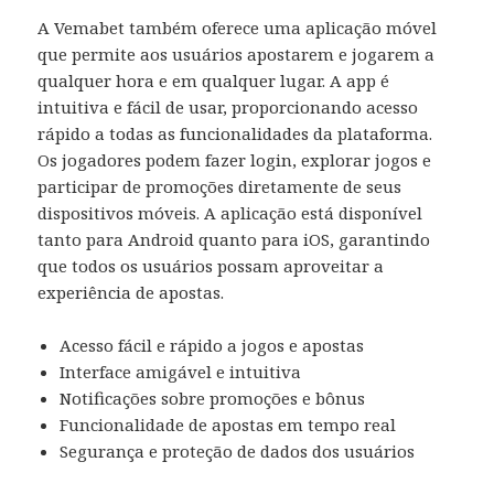
A Vemabet também oferece uma aplicação móvel
que permite aos usuários apostarem e jogarem a
qualquer hora e em qualquer lugar. A app é
intuitiva e fácil de usar, proporcionando acesso
rápido a todas as funcionalidades da plataforma.
Os jogadores podem fazer login, explorar jogos e
participar de promoções diretamente de seus
dispositivos móveis. A aplicação está disponível
tanto para Android quanto para iOS, garantindo
que todos os usuários possam aproveitar a
experiência de apostas.
Acesso fácil e rápido a jogos e apostas
Interface amigável e intuitiva
Notificações sobre promoções e bônus
Funcionalidade de apostas em tempo real
Segurança e proteção de dados dos usuários