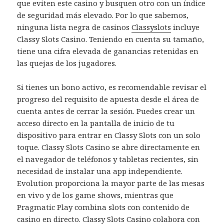
que eviten este casino y busquen otro con un índice
de seguridad más elevado. Por lo que sabemos,
ninguna lista negra de casinos
Classyslots
incluye
Classy Slots Casino. Teniendo en cuenta su tamaño,
tiene una cifra elevada de ganancias retenidas en
las quejas de los jugadores.
Si tienes un bono activo, es recomendable revisar el
progreso del requisito de apuesta desde el área de
cuenta antes de cerrar la sesión. Puedes crear un
acceso directo en la pantalla de inicio de tu
dispositivo para entrar en Classy Slots con un solo
toque. Classy Slots Casino se abre directamente en
el navegador de teléfonos y tabletas recientes, sin
necesidad de instalar una app independiente.
Evolution proporciona la mayor parte de las mesas
en vivo y de los game shows, mientras que
Pragmatic Play combina slots con contenido de
casino en directo. Classy Slots Casino colabora con