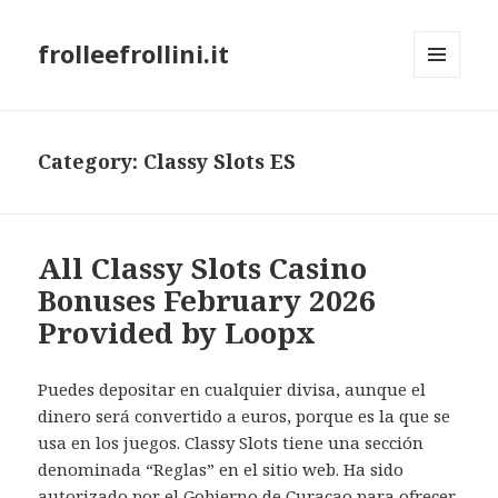
frolleefrollini.it
MENU
AND
WIDGETS
Category: Classy Slots ES
All Classy Slots Casino
Bonuses February 2026
Provided by Loopx
Puedes depositar en cualquier divisa, aunque el
dinero será convertido a euros, porque es la que se
usa en los juegos. Classy Slots tiene una sección
denominada “Reglas” en el sitio web. Ha sido
autorizado por el Gobierno de Curaçao para ofrecer