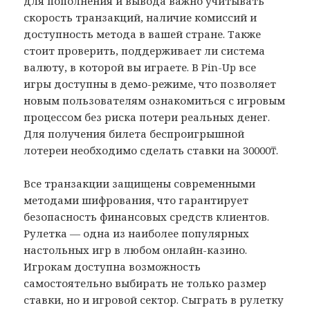
для пополнения и вывода важно учитывать
скорость транзакций, наличие комиссий и
доступность метода в вашей стране. Также
стоит проверить, поддерживает ли система
валюту, в которой вы играете. В Pin-Up все
игры доступны в демо-режиме, что позволяет
новым пользователям ознакомиться с игровым
процессом без риска потери реальных денег.
Для получения билета беспроигрышной
лотереи необходимо сделать ставки на 30000₸.
Все транзакции защищены современными
методами шифрования, что гарантирует
безопасность финансовых средств клиентов.
Рулетка — одна из наиболее популярных
настольных игр в любом онлайн-казино.
Игрокам доступна возможность
самостоятельно выбирать не только размер
ставки, но и игровой сектор. Сыграть в рулетку