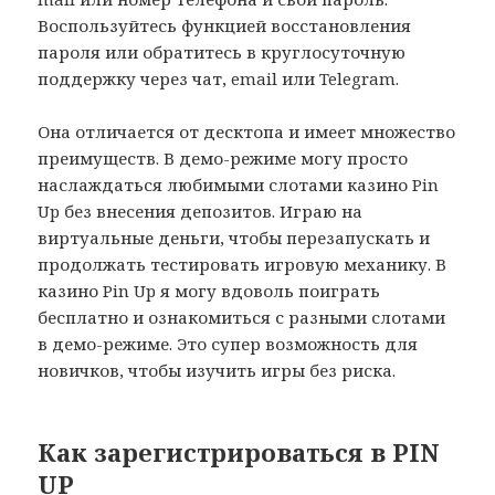
Воспользуйтесь функцией восстановления
пароля или обратитесь в круглосуточную
поддержку через чат, email или Telegram.
Она отличается от десктопа и имеет множество
преимуществ. В демо-режиме могу просто
наслаждаться любимыми слотами казино Pin
Up без внесения депозитов. Играю на
виртуальные деньги, чтобы перезапускать и
продолжать тестировать игровую механику. В
казино Pin Up я могу вдоволь поиграть
бесплатно и ознакомиться с разными слотами
в демо-режиме. Это супер возможность для
новичков, чтобы изучить игры без риска.
Как зарегистрироваться в PIN
UP