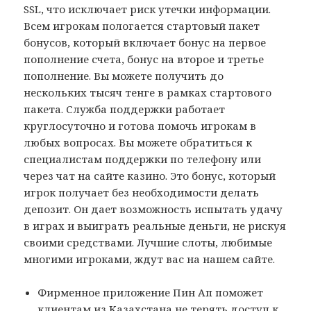
SSL, что исключает риск утечки информации.
Всем игрокам пологается стартовый пакет
бонусов, который включает бонус на первое
пополнение счета, бонус на второе и третье
пополнение. Вы можете получить до
нескольких тысяч тенге в рамках стартового
пакета. Служба поддержки работает
круглосуточно и готова помочь игрокам в
любых вопросах. Вы можете обратиться к
специалистам поддержки по телефону или
через чат на сайте казино. Это бонус, который
игрок получает без необходимости делать
депозит. Он дает возможность испытать удачу
в играх и выиграть реальные деньги, не рискуя
своими средствами. Лучшие слоты, любимые
многими игроками, ждут вас на нашем сайте.
Фирменное приложение Пин Ап поможет
клиентам из Казахстана не терять доступ к