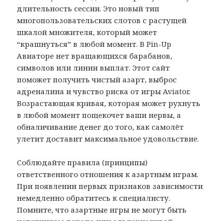
длительность сессии. Это новый тип
многопользовательских слотов с растущей
шкалой множителя, который может
“крашнуться” в любой момент. В Pin-Up
Авиаторе нет вращающихся барабанов,
символов или линии выплат. Этот сайт
поможет получить чистый азарт, выброс
адреналина и чувство риска от игры Aviator.
Возрастающая кривая, которая может рухнуть
в любой момент пощекочет ваши нервы, а
обналичивание денег до того, как самолёт
улетит доставит максимальное удовольствие.
Соблюдайте правила (принципы)
ответственного отношения к азартным играм.
При появлении первых признаков зависимости
немедленно обратитесь к специалисту.
Помните, что азартные игры не могут быть