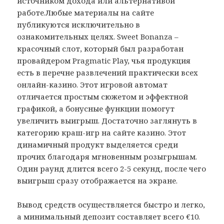
источником дохода или альтернативой
работе.Любые материалы на сайте
публикуются исключительно в
ознакомительных целях. Sweet Bonanza –
красочный слот, который был разработан
провайдером Pragmatic Play, чья продукция
есть в перечне развлечений практически всех
онлайн-казино. Этот игровой автомат
отличается простым сюжетом и эффектной
графикой, а бонусные функции помогут
увеличить выигрыш. Достаточно заглянуть в
категорию краш-игр на сайте казино. Этот
динамичный продукт выделяется среди
прочих благодаря мгновенным розыгрышам.
Один раунд длится всего 2-5 секунд, после чего
выигрыш сразу отображается на экране.
Вывод средств осуществляется быстро и легко,
а минимальный депозит составляет всего €10.