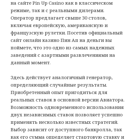
на сайте Pin Up Casino как в классическом
режиме, так и с реальными дилерами.
Оператор предлагает свыше 30 столов,
включая европейскую, американскую и
французскую рулетки. Посетив официальный
сайт онлайн казино Пин Ап на деньги вы
поймете, что это одно из самых надежных
заведений с азартными развлечениями на
данный момент.
Здесь действует аналогичный генератор,
определяющий случайные результаты.
Приобретенный опыт пригодиться для
реальных ставок в основной версии Авиатора.
Возможность одновременного использования
двух независимых ставок позволяет успешно
применять несколько известных стратегий.
Выбор зависит от доступного банкролла, так
как его сумма определяет стартовую ставку и