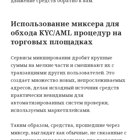
движение средств обратно к вам.
Использование миксера для
обхода KYC/AML процедур на
торговых площадках
Сервисы микширования дробят крупные
суммы на мелкие части и смешивают их с
транзакциями других пользователей. Это
создает множество новых, непрослеживаемых
адресов, делая исходный источник средств
практически невидимым для
автоматизированных систем проверки,
используемых маркетплейсами.
Таким образом, средства, прошедшие через
миксер, выглядят как обычные, не связанные с
первоначальным владельцем, что позволяет