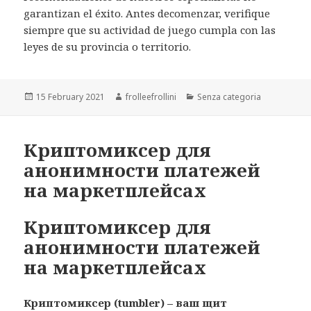
garantizan el éxito. Antes decomenzar, verifique
siempre que su actividad de juego cumpla con las
leyes de su provincia o territorio.
Posted
15 February 2021
Author
frolleefrollini
Categories
Senza categoria
on
Криптомиксер для
анонимности платежей
на маркетплейсах
Криптомиксер для
анонимности платежей
на маркетплейсах
Криптомиксер (tumbler) – ваш щит