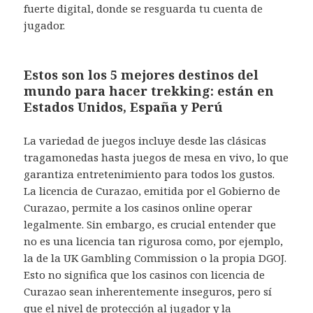
fuerte digital, donde se resguarda tu cuenta de
jugador.
Estos son los 5 mejores destinos del
mundo para hacer trekking: están en
Estados Unidos, España y Perú
La variedad de juegos incluye desde las clásicas
tragamonedas hasta juegos de mesa en vivo, lo que
garantiza entretenimiento para todos los gustos.
La licencia de Curazao, emitida por el Gobierno de
Curazao, permite a los casinos online operar
legalmente. Sin embargo, es crucial entender que
no es una licencia tan rigurosa como, por ejemplo,
la de la UK Gambling Commission o la propia DGOJ.
Esto no significa que los casinos con licencia de
Curazao sean inherentemente inseguros, pero sí
que el nivel de protección al jugador y la