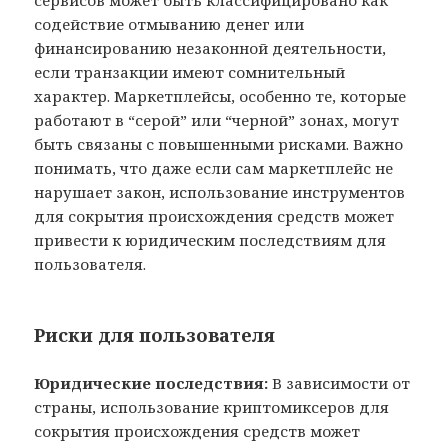
содействие отмыванию денег или
финансированию незаконной деятельности,
если транзакции имеют сомнительный
характер. Маркетплейсы, особенно те, которые
работают в “серой” или “черной” зонах, могут
быть связаны с повышенными рисками. Важно
понимать, что даже если сам маркетплейс не
нарушает закон, использование инструментов
для сокрытия происхождения средств может
привести к юридическим последствиям для
пользователя.
Риски для пользователя
Юридические последствия:
В зависимости от
страны, использование криптомиксеров для
сокрытия происхождения средств может