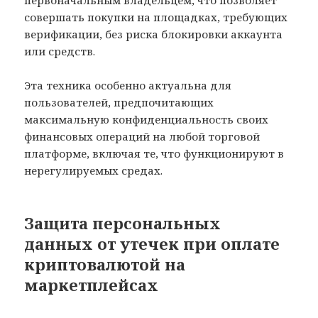
совершать покупки на площадках, требующих
верификации, без риска блокировки аккаунта
или средств.
Эта техника особенно актуальна для
пользователей, предпочитающих
максимальную конфиденциальность своих
финансовых операций на любой торговой
платформе, включая те, что функционируют в
нерегулируемых средах.
Защита персональных
данных от утечек при оплате
криптовалютой на
маркетплейсах