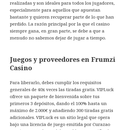
realizadas y son ideales para todos los jugadores,
especialmente para aquellos que apuestan
bastante y quieren recuperar parte de lo que han
perdido. La razón principal por la que el casino
siempre gana, en gran parte, se debe a que a
menudo no sabemos dejar de jugar a tiempo.
Juegos y proveedores en Frumzi
Casino
Para liberarlo, debes cumplir los requisitos
generales de 40x veces las tiradas gratis. VIPLuck
ofrece un paquete de bienvenida sobre tus
primeros 3 depósitos, dando el 100% hasta un
máximo de 2.000€ y añadiendo 300 tiradas gratis
adicionales. VIPLuck es un sitio legal que opera
bajo una licencia de juego emitida por Curazao