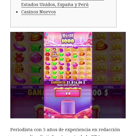
Estados Unidos, España y Perú
Casinos Nuevos
Periodista con 5 años de experiencia en redacción