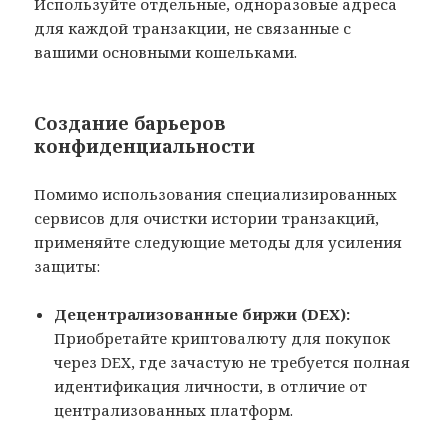
Используйте отдельные, одноразовые адреса
для каждой транзакции, не связанные с
вашими основными кошельками.
Создание барьеров
конфиденциальности
Помимо использования специализированных
сервисов для очистки истории транзакций,
применяйте следующие методы для усиления
защиты:
Децентрализованные биржи (DEX):
Приобретайте криптовалюту для покупок
через DEX, где зачастую не требуется полная
идентификация личности, в отличие от
централизованных платформ.