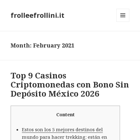
frolleefrollini.it
MENU
AND
WIDGETS
Month: February 2021
Top 9 Casinos
Criptomonedas con Bono Sin
Depósito México 2026
Content
Estos son los 5 mejores destinos del
mundo para hacer trekking: están en