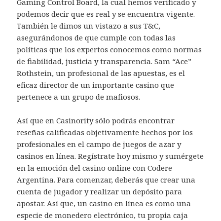
Gaming Control Board, la cual hemos verificado y
podemos decir que es real y se encuentra vigente.
También le dimos un vistazo a sus T&C,
asegurándonos de que cumple con todas las
políticas que los expertos conocemos como normas
de fiabilidad, justicia y transparencia. Sam “Ace”
Rothstein, un profesional de las apuestas, es el
eficaz director de un importante casino que
pertenece a un grupo de mafiosos.
Así que en Casinority sólo podrás encontrar
reseñas calificadas objetivamente hechos por los
profesionales en el campo de juegos de azar y
casinos en línea. Regístrate hoy mismo y sumérgete
en la emoción del casino online con Codere
Argentina. Para comenzar, deberás que crear una
cuenta de jugador y realizar un depósito para
apostar. Así que, un casino en línea es como una
especie de monedero electrónico, tu propia caja