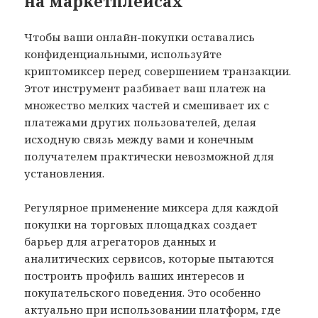
на маркетплейсах
Чтобы ваши онлайн-покупки оставались
конфиденциальными, используйте
криптомиксер перед совершением транзакции.
Этот инструмент разбивает ваш платеж на
множество мелких частей и смешивает их с
платежами других пользователей, делая
исходную связь между вами и конечным
получателем практически невозможной для
установления.
Регулярное применение миксера для каждой
покупки на торговых площадках создает
барьер для агрегаторов данных и
аналитических сервисов, которые пытаются
построить профиль ваших интересов и
покупательского поведения. Это особенно
актуально при использовании платформ, где