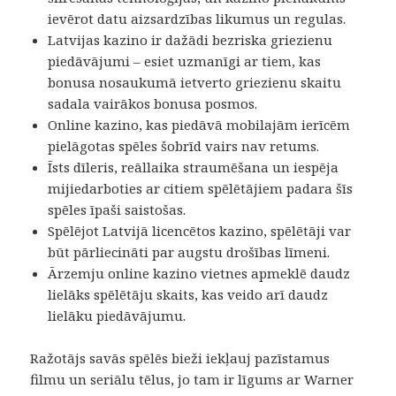
ievērot datu aizsardzības likumus un regulas.
Latvijas kazino ir dažādi bezriska griezienu
piedāvājumi – esiet uzmanīgi ar tiem, kas
bonusa nosaukumā ietverto griezienu skaitu
sadala vairākos bonusa posmos.
Online kazino, kas piedāvā mobilajām ierīcēm
pielāgotas spēles šobrīd vairs nav retums.
Īsts dīleris, reāllaika straumēšana un iespēja
mijiedarboties ar citiem spēlētājiem padara šīs
spēles īpaši saistošas.
Spēlējot Latvijā licencētos kazino, spēlētāji var
būt pārliecināti par augstu drošības līmeni.
Ārzemju online kazino vietnes apmeklē daudz
lielāks spēlētāju skaits, kas veido arī daudz
lielāku piedāvājumu.
Ražotājs savās spēlēs bieži iekļauj pazīstamus
filmu un seriālu tēlus, jo tam ir līgums ar Warner