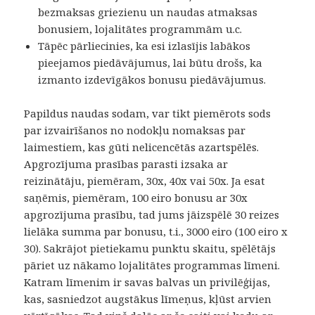
bezmaksas griezienu un naudas atmaksas
bonusiem, lojalitātes programmām u.c.
Tāpēc pārliecinies, ka esi izlasījis labākos
pieejamos piedāvājumus, lai būtu drošs, ka
izmanto izdevīgākos bonusu piedāvājumus.
Papildus naudas sodam, var tikt piemērots sods
par izvairīšanos no nodokļu nomaksas par
laimestiem, kas gūti nelicencētās azartspēlēs.
Apgrozījuma prasības parasti izsaka ar
reizinātāju, piemēram, 30x, 40x vai 50x. Ja esat
saņēmis, piemēram, 100 eiro bonusu ar 30x
apgrozījuma prasību, tad jums jāizspēlē 30 reizes
lielāka summa par bonusu, t.i., 3000 eiro (100 eiro x
30). Sakrājot pietiekamu punktu skaitu, spēlētājs
pāriet uz nākamo lojalitātes programmas līmeni.
Katram līmenim ir savas balvas un privilēģijas,
kas, sasniedzot augstākus līmeņus, kļūst arvien