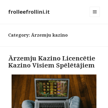
frolleefrollini.it
MENU
AND
WIDGETS
Category: Ārzemju kazino
Ārzemju Kazino Licencētie
Kazino Visiem Spēlētājiem