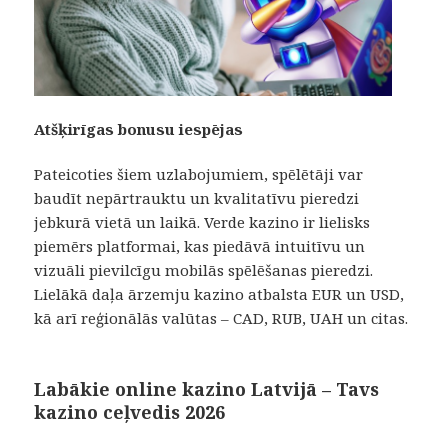
Atšķirīgas bonusu iespējas
Pateicoties šiem uzlabojumiem, spēlētāji var
baudīt nepārtrauktu un kvalitatīvu pieredzi
jebkurā vietā un laikā. Verde kazino ir lielisks
piemērs platformai, kas piedāvā intuitīvu un
vizuāli pievilcīgu mobilās spēlēšanas pieredzi.
Lielākā daļa ārzemju kazino atbalsta EUR un USD,
kā arī reģionālās valūtas – CAD, RUB, UAH un citas.
Labākie online kazino Latvijā – Tavs
kazino ceļvedis 2026