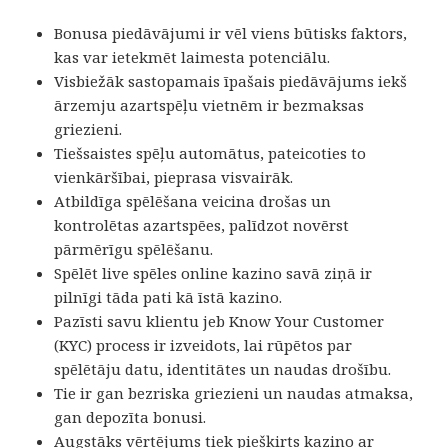
Bonusa piedāvājumi ir vēl viens būtisks faktors,
kas var ietekmēt laimesta potenciālu.
Visbiežāk sastopamais īpašais piedāvājums iekš
ārzemju azartspēļu vietnēm ir bezmaksas
griezieni.
Tiešsaistes spēļu automātus, pateicoties to
vienkāršībai, pieprasa visvairāk.
Atbildīga spēlēšana veicina drošas un
kontrolētas azartspēes, palīdzot novērst
pārmērīgu spēlēšanu.
Spēlēt live spēles online kazino savā ziņā ir
pilnīgi tāda pati kā īstā kazino.
Pazīsti savu klientu jeb Know Your Customer
(KYC) process ir izveidots, lai rūpētos par
spēlētāju datu, identitātes un naudas drošību.
Tie ir gan bezriska griezieni un naudas atmaksa,
gan depozīta bonusi.
Augstāks vērtējums tiek piešķirts kazino ar