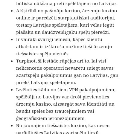
būtiska nākšana pretī spēlētājiem no Latvijas.
Atšķirībā no pašmāju kazino, ārzemju kazino
online ir paredzēti starptautiskai auditorijai,
tostarp Latvijas spēlētājiem, kuri vēlas iegūt
plašāku un daudzveidīgāku spēļu pieredzi.
Ir vairāki svarīgi iemesli, kāpēc klientu
atbalstam ir izšķiroša nozīme tieši ārzemju
tiešsaistes spēļu vietnēs.
Turpinot, šī iestāde rūpējas arī to, lai visi
nelicencētie operatori nevarētu sniegt savus
azartspēļu pakalpojumus gan no Latvijas, gan
priekš Latvijas spēlētājiem.
Izvēloties kādu no šiem VPN pakalpojumiem,
spēlētāji no Latvijas var droši pievienoties
ārzemju kazino, aizsargāt savu identitāti un
baudīt spēles bez traucējumiem vai
ģeogrāfiskiem ierobežojumiem.
No jaunajiem tiešsaistes kazino, kas nesen
parādījušies Latvijas azartspēļu tirgū,