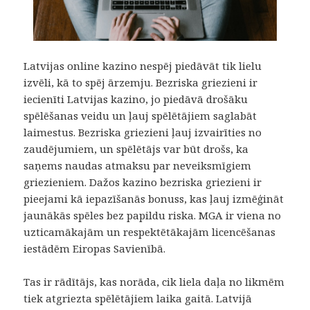
Latvijas online kazino nespēj piedāvāt tik lielu
izvēli, kā to spēj ārzemju. Bezriska griezieni ir
iecienīti Latvijas kazino, jo piedāvā drošāku
spēlēšanas veidu un ļauj spēlētājiem saglabāt
laimestus. Bezriska griezieni ļauj izvairīties no
zaudējumiem, un spēlētājs var būt drošs, ka
saņems naudas atmaksu par neveiksmīgiem
griezieniem. Dažos kazino bezriska griezieni ir
pieejami kā iepazīšanās bonuss, kas ļauj izmēģināt
jaunākās spēles bez papildu riska. MGA ir viena no
uzticamākajām un respektētākajām licencēšanas
iestādēm Eiropas Savienībā.
Tas ir rādītājs, kas norāda, cik liela daļa no likmēm
tiek atgriezta spēlētājiem laika gaitā. Latvijā