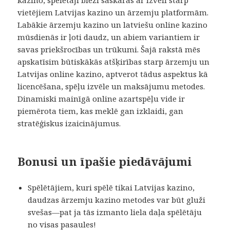
vietējiem Latvijas kazino un ārzemju platformām.
Labākie ārzemju kazino un latviešu online kazino
mūsdienās ir ļoti daudz, un abiem variantiem ir
savas priekšrocības un trūkumi. Šajā rakstā mēs
apskatīsim būtiskākās atšķirības starp ārzemju un
Latvijas online kazino, aptverot tādus aspektus kā
licencēšana, spēļu izvēle un maksājumu metodes.
Dinamiski mainīgā online azartspēļu vide ir
piemērota tiem, kas meklē gan izklaidi, gan
stratēģiskus izaicinājumus.
Bonusi un īpašie piedāvājumi
Spēlētājiem, kuri spēlē tikai Latvijas kazino,
daudzas ārzemju kazino metodes var būt gluži
svešas—pat ja tās izmanto liela daļa spēlētāju
no visas pasaules!