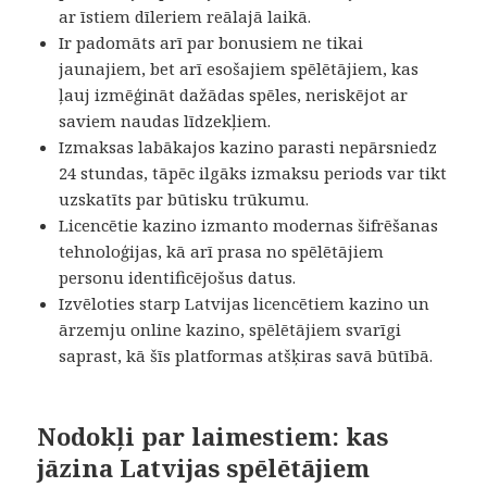
ar īstiem dīleriem reālajā laikā.
Ir padomāts arī par bonusiem ne tikai
jaunajiem, bet arī esošajiem spēlētājiem, kas
ļauj izmēģināt dažādas spēles, neriskējot ar
saviem naudas līdzekļiem.
Izmaksas labākajos kazino parasti nepārsniedz
24 stundas, tāpēc ilgāks izmaksu periods var tikt
uzskatīts par būtisku trūkumu.
Licencētie kazino izmanto modernas šifrēšanas
tehnoloģijas, kā arī prasa no spēlētājiem
personu identificējošus datus.
Izvēloties starp Latvijas licencētiem kazino un
ārzemju online kazino, spēlētājiem svarīgi
saprast, kā šīs platformas atšķiras savā būtībā.
Nodokļi par laimestiem: kas
jāzina Latvijas spēlētājiem