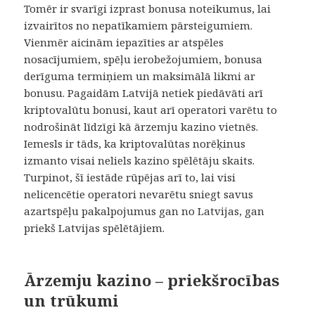
Tomēr ir svarīgi izprast bonusa noteikumus, lai
izvairītos no nepatīkamiem pārsteigumiem.
Vienmēr aicinām iepazīties ar atspēles
nosacījumiem, spēļu ierobežojumiem, bonusa
derīguma termiņiem un maksimālā likmi ar
bonusu. Pagaidām Latvijā netiek piedāvāti arī
kriptovalūtu bonusi, kaut arī operatori varētu to
nodrošināt līdzīgi kā ārzemju kazino vietnēs.
Iemesls ir tāds, ka kriptovalūtas norēķinus
izmanto visai neliels kazino spēlētāju skaits.
Turpinot, šī iestāde rūpējas arī to, lai visi
nelicencētie operatori nevarētu sniegt savus
azartspēļu pakalpojumus gan no Latvijas, gan
priekš Latvijas spēlētājiem.
Ārzemju kazino – priekšrocības
un trūkumi