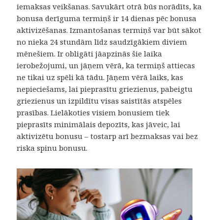
iemaksas veikšanas. Savukārt otrā būs norādīts, ka
bonusa derīguma termiņš ir 14 dienas pēc bonusa
aktivizēšanas. Izmantošanas termiņš var būt sākot
no nieka 24 stundām līdz saudzīgākiem diviem
mēnešiem. Ir obligāti jāapzinās šie laika
ierobežojumi, un jāņem vērā, ka termiņš attiecas
ne tikai uz spēli kā tādu. Jāņem vērā laiks, kas
nepieciešams, lai pieprasītu griezienus, pabeigtu
griezienus un izpildītu visas saistītās atspēles
prasības. Lielākoties visiem bonusiem tiek
pieprasīts minimālais depozīts, kas jāveic, lai
aktivizētu bonusu – tostarp arī bezmaksas vai bez
riska spinu bonusu.