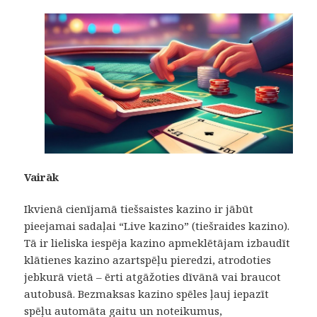
Vairāk
Ikvienā cienījamā tiešsaistes kazino ir jābūt
pieejamai sadaļai “Live kazino” (tiešraides kazino).
Tā ir lieliska iespēja kazino apmeklētājam izbaudīt
klātienes kazino azartspēļu pieredzi, atrodoties
jebkurā vietā – ērti atgāžoties dīvānā vai braucot
autobusā. Bezmaksas kazino spēles ļauj iepazīt
spēļu automāta gaitu un noteikumus,