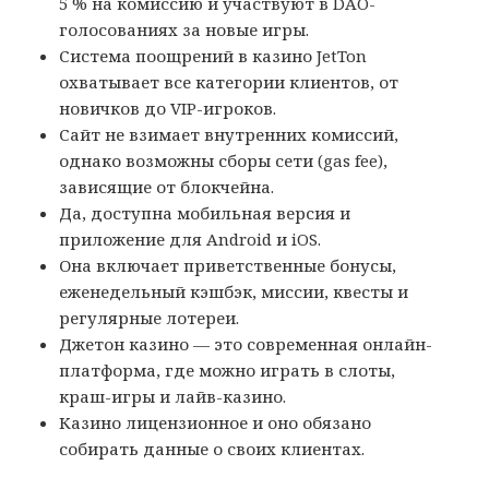
5 % на комиссию и участвуют в DAO-
голосованиях за новые игры.
Система поощрений в казино JetTon
охватывает все категории клиентов, от
новичков до VIP-игроков.
Сайт не взимает внутренних комиссий,
однако возможны сборы сети (gas fee),
зависящие от блокчейна.
Да, доступна мобильная версия и
приложение для Android и iOS.
Она включает приветственные бонусы,
еженедельный кэшбэк, миссии, квесты и
регулярные лотереи.
Джетон казино — это современная онлайн-
платформа, где можно играть в слоты,
краш-игры и лайв-казино.
Казино лицензионное и оно обязано
собирать данные о своих клиентах.