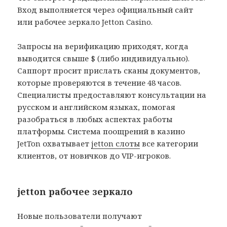
Вход выполняется через официальный сайт
или рабочее зеркало Jetton Casino.
Запросы на верификацию приходят, когда
выводится свыше $ (либо индивидуально).
Саппорт просит прислать сканы документов,
которые проверяются в течение 48 часов.
Специалисты предоставляют консультации на
русском и английском языках, помогая
разобраться в любых аспектах работы
платформы. Система поощрений в казино
JetTon охватывает
jetton слоты
все категории
клиентов, от новичков до VIP-игроков.
jetton рабочее зеркало
Новые пользователи получают