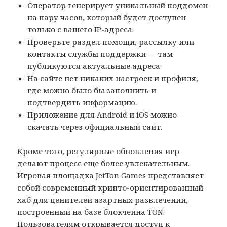
Оператор генерирует уникальный поддомен
на пару часов, который будет доступен
только с вашего IP-адреса.
Проверьте раздел помощи, рассылку или
контакты службы поддержки — там
публикуются актуальные адреса.
На сайте нет никаких настроек и профиля,
где можно было бы заполнить и
подтвердить информацию.
Приложение для Android и iOS можно
скачать через официальный сайт.
Кроме того, регулярные обновления игр
делают процесс еще более увлекательным.
Игровая площадка JetTon Games представляет
собой современный крипто-ориентированный
хаб для ценителей азартных развлечений,
построенный на базе блокчейна TON.
Пользователям открывается доступ к