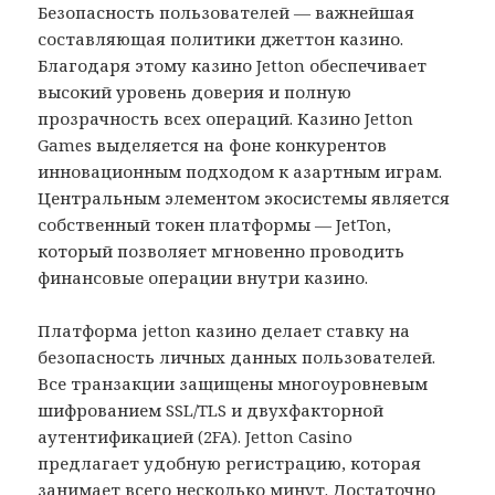
Безопасность пользователей — важнейшая
составляющая политики джеттон казино.
Благодаря этому казино Jetton обеспечивает
высокий уровень доверия и полную
прозрачность всех операций. Казино Jetton
Games выделяется на фоне конкурентов
инновационным подходом к азартным играм.
Центральным элементом экосистемы является
собственный токен платформы — JetTon,
который позволяет мгновенно проводить
финансовые операции внутри казино.
Платформа jetton казино делает ставку на
безопасность личных данных пользователей.
Все транзакции защищены многоуровневым
шифрованием SSL/TLS и двухфакторной
аутентификацией (2FA). Jetton Casino
предлагает удобную регистрацию, которая
занимает всего несколько минут. Достаточно