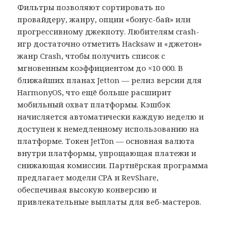
Фильтры позволяют сортировать по
провайдеру, жанру, опции «бонус-бай» или
прогрессивному джекпоту. Любителям crash-
игр достаточно отметить Hacksaw и «джетон»
жанр Crash, чтобы получить список с
мгновенным коэффициентом до ×10 000. В
ближайших планах Jetton — релиз версии для
HarmonyOS, что ещё больше расширит
мобильный охват платформы. Кэшбэк
начисляется автоматически каждую неделю и
доступен к немедленному использованию на
платформе. Токен JetTon — основная валюта
внутри платформы, упрощающая платежи и
снижающая комиссии. Партнёрская программа
предлагает модели CPA и RevShare,
обеспечивая высокую конверсию и
привлекательные выплаты для веб-мастеров.