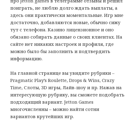
про Jetton games в телеграмме отзывы и решил
поиграть, не люблю долго ждать выплаты, а
здесь они практически моментальные. Игр мне
достаточно, добавляются новые, обычно сижу
тут с телефона. Казино лицензионное и оно
обязано собирать данные о своих клиентах. На
сайте нет никаких настроек и профиля, где
можно было бы заполнить и подтвердить
информацию.
На главной странице вы увидите рубрики –
Pragmatic Play’s Roulette, Drops & Wins, Crazy
Time, Слоты, 3D игры, Лайв-шоу и пр. Нажав на
интересующую рубрику, вы сможете подобрать
подходящий вариант. Jetton Games
многочисленны – можно найти сотни
вариантов крутейших игр.