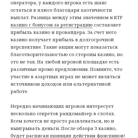
оператора, у каждого игрока есть шанс
остаться в плюсе благодаря хаотичности
выплат. Разница между этим значением и RTP
казино с бонусом за регистрацию
составляет
прибыль казино и провайдера. За счет него
казино получает прибыль в долгосрочной
перспективе. Такие акции могут показаться
благотворительностью со стороны казино, но
это не так. На любой игровой площадке есть
различные промо предложения. Помните, что
участие в азартных играх не может являться
источником доходов или альтернативой
работе.
Нередко начинающих игроков интересует
несколько секретов рандомайзер в слотах.
Всем хочется не просто развлекаться, но и
выигрывать деньги. После обзора 3 казино,
будет расписан принцип действия фриспинов!