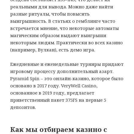
реальными для вывода. Можно даже найти
разные ритуалы, чтобы повысить
выигрышность. В статьях о гемблинге часто
встречается мнение, что некоторые автоматы
магическим образом выдают выигрыши
некоторым людям. Практически во всех казино
(например, Вулкан), есть демо игра.
Ежедневные и еженедельные турниры придают
игровому процессу дополнительный азарт.
Pyramid Spin – это онлайн-казино, которое было
основано в 2017 году. VeryWell Casino,
основанное в 2019 году, предлагает
приветственный пакет 375FS на первые 5
депозитов.
Как мы отбираем казино с