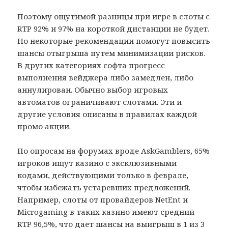
Поэтому ощутимой разницы при игре в слоты с
RTP 92% и 97% на короткой дистанции не будет.
Но некоторые рекомендации помогут повысить
шансы отыгрыша путем минимизации рисков.
В других категориях софта прогресс
выполнения вейджера либо замедлен, либо
аннулирован. Обычно выбор игровых
автоматов ограничивают слотами. Эти и
другие условия описаны в правилах каждой
промо акции.
По опросам на форумах вроде AskGamblers, 65%
игроков ищут казино с эксклюзивными
кодами, действующими только в феврале,
чтобы избежать устаревших предложений.
Например, слоты от провайдеров NetEnt и
Microgaming в таких казино имеют средний
RTP 96,5%, что дает шансы на выигрыш в 1 из 3