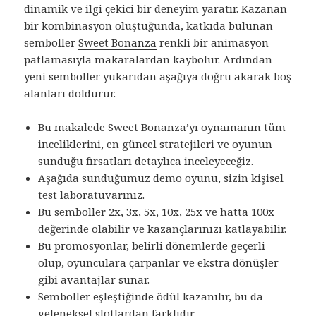
dinamik ve ilgi çekici bir deneyim yaratır. Kazanan
bir kombinasyon oluştuğunda, katkıda bulunan
semboller
Sweet Bonanza
renkli bir animasyon
patlamasıyla makaralardan kaybolur. Ardından
yeni semboller yukarıdan aşağıya doğru akarak boş
alanları doldurur.
Bu makalede Sweet Bonanza’yı oynamanın tüm
inceliklerini, en güncel stratejileri ve oyunun
sunduğu fırsatları detaylıca inceleyeceğiz.
Aşağıda sunduğumuz demo oyunu, sizin kişisel
test laboratuvarınız.
Bu semboller 2x, 3x, 5x, 10x, 25x ve hatta 100x
değerinde olabilir ve kazançlarınızı katlayabilir.
Bu promosyonlar, belirli dönemlerde geçerli
olup, oyunculara çarpanlar ve ekstra dönüşler
gibi avantajlar sunar.
Semboller eşleştiğinde ödül kazanılır, bu da
geleneksel slotlardan farklıdır.