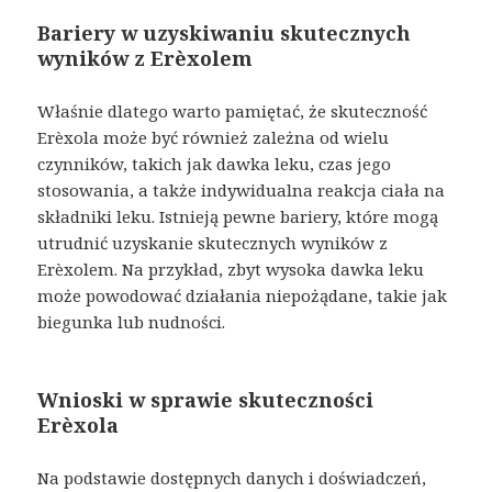
Bariery w uzyskiwaniu skutecznych
wyników z Erèxolem
Właśnie dlatego warto pamiętać, że skuteczność
Erèxola może być również zależna od wielu
czynników, takich jak dawka leku, czas jego
stosowania, a także indywidualna reakcja ciała na
składniki leku. Istnieją pewne bariery, które mogą
utrudnić uzyskanie skutecznych wyników z
Erèxolem. Na przykład, zbyt wysoka dawka leku
może powodować działania niepożądane, takie jak
biegunka lub nudności.
Wnioski w sprawie skuteczności
Erèxola
Na podstawie dostępnych danych i doświadczeń,