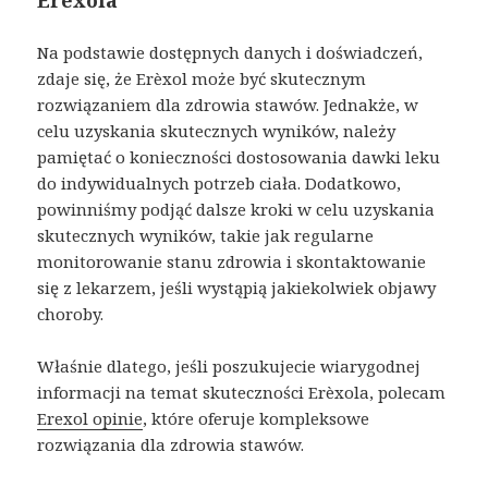
Na podstawie dostępnych danych i doświadczeń,
zdaje się, że Erèxol może być skutecznym
rozwiązaniem dla zdrowia stawów. Jednakże, w
celu uzyskania skutecznych wyników, należy
pamiętać o konieczności dostosowania dawki leku
do indywidualnych potrzeb ciała. Dodatkowo,
powinniśmy podjąć dalsze kroki w celu uzyskania
skutecznych wyników, takie jak regularne
monitorowanie stanu zdrowia i skontaktowanie
się z lekarzem, jeśli wystąpią jakiekolwiek objawy
choroby.
Właśnie dlatego, jeśli poszukujecie wiarygodnej
informacji na temat skuteczności Erèxola, polecam
Erexol opinie
, które oferuje kompleksowe
rozwiązania dla zdrowia stawów.