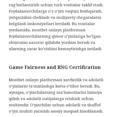
rag’batlantirish uchun turli vositalar taklif etadi.
Foydalanuvchilarga o’z o’yin vaqtini boshqarish,
yutqazishni cheklash va moliyaviy chegaralarni
belgilash imkoniyatlari beriladi. Bu vositalar
yordamida, mostbet onlayn platformasi
foydalanuvchilarning qimor o’yinlariga bo’lgan
ehtirosini nazorat qilishda yordam beradi va
ularning zarar ko’rishini kamaytirishga intiladi.
Game Fairness and RNG Certification
Mostbet onlayn platformasi xavfsizlik va adolatli
o’yinlarni ta’minlashga katta e’tibor beradi. Bu,
ayniqsa, o’yinchilarning ma’lumotlarini himoya
qilish va adolatli natijalarga erishish uchun
muhimdir. O’yinchilar uchun adolatli va shaffof
o’yin muhiti yaratish asosiy maqsad hisoblanadi.