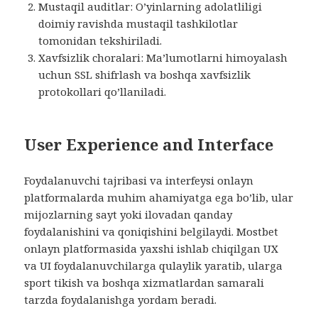
Mustaqil auditlar: O’yinlarning adolatliligi
doimiy ravishda mustaqil tashkilotlar
tomonidan tekshiriladi.
Xavfsizlik choralari: Ma’lumotlarni himoyalash
uchun SSL shifrlash va boshqa xavfsizlik
protokollari qo’llaniladi.
User Experience and Interface
Foydalanuvchi tajribasi va interfeysi onlayn
platformalarda muhim ahamiyatga ega bo’lib, ular
mijozlarning sayt yoki ilovadan qanday
foydalanishini va qoniqishini belgilaydi. Mostbet
onlayn platformasida yaxshi ishlab chiqilgan UX
va UI foydalanuvchilarga qulaylik yaratib, ularga
sport tikish va boshqa xizmatlardan samarali
tarzda foydalanishga yordam beradi.