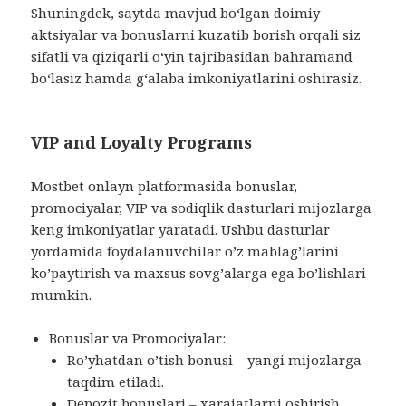
Shuningdek, saytda mavjud bo‘lgan doimiy
aktsiyalar va bonuslarni kuzatib borish orqali siz
sifatli va qiziqarli o‘yin tajribasidan bahramand
bo‘lasiz hamda g‘alaba imkoniyatlarini oshirasiz.
VIP and Loyalty Programs
Mostbet onlayn platformasida bonuslar,
promociyalar, VIP va sodiqlik dasturlari mijozlarga
keng imkoniyatlar yaratadi. Ushbu dasturlar
yordamida foydalanuvchilar o’z mablag’larini
ko’paytirish va maxsus sovg’alarga ega bo’lishlari
mumkin.
Bonuslar va Promociyalar:
Ro’yhatdan o’tish bonusi – yangi mijozlarga
taqdim etiladi.
Depozit bonuslari – xarajatlarni oshirish