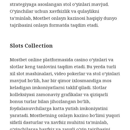
strategiyaga asoslangan stol o’yinlari mavjud.
O’yinchilar uchun xavfsizlik va qulaylikni
ta’minlab, Mostbet onlayn kazinosi haqiqiy dunyo
tajribasini onlayn formatda taqdim etadi.
Slots Collection
Mostbet online platformasida casino o’yinlari va
slotlar keng tanlovini taqdim etadi. Bu yerda turli
xil slot mashinalari, video pokerlar va stol o’yinlari
mavjud bo’lib, har bir qimor ixlosmandiga mos
keladigan imkoniyatlarni taklif qiladi. Slotlar
kolleksiyasi zamonaviy grafikalar va qiziqarli
bonus turlar bilan jihozlangan bo’lib,
foydalanuvchilarga katta yutish imkoniyatini
yaratadi. Mostbetning onlayn kazino bo’limi yuqori
sifatli dasturlar va xavfsiz muhitni ta’minlab,
o’yinchilarga havfsiz va zavqli o’yin tajribasini