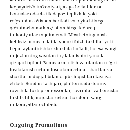
ko‘paytirish imkoniyatiga ega bo‘ladilar. Bu
bonuslar odatda ilk depozit qilishda yoki
ro‘yxatdan o‘tishda beriladi va o‘yinchilarga
qo‘shimcha mablag‘ bilan birga ko‘proq
imkoniyatlar taqdim etadi. Mostbetning xush
kelibsiz bonusi odatda yuqori foizli takliflar yoki
bepul aylantirishlar shaklida bo‘ladi, bu esa yangi
mijozlarning saytdan foydalanishini yanada
qiziqarli qiladi. Bonuslarni olish va ulardan to‘g‘ri
foydalanish uchun foydalanuvchilar shartlar va
shartlarni diqqat bilan o‘qib chiqishlari tavsiya
etiladi. Bundan tashqari, platformada doimiy
ravishda turli promosyonlar, sovrinlar va bonuslar
taklif etilib, mijozlar uchun har doim yangi
imkoniyatlar ochiladi.
Ongoing Promotions