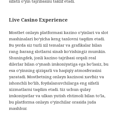
sifatli o’yin tajribasini taklif etadi.
Live Casino Experience
Mostbet onlayn platformasi kazino o’yinlari va slot
mashinalari bo’yicha keng tanlovni taqdim etadi.
Bu yerda siz turli xil temalar va grafikalar bilan
rang-barang slotlarni sinab ko’rishingiz mumkin.
Shuningdek, jonli kazino tajribasi orqali real
dilerlar bilan o’ynash imkoniyatiga ega bo’lasiz, bu
esa o’yinning qiziqarli va haqiqiy atmosferasini
yaratadi. Mostbetning onlayn kazinosi xavfsiz va
ishonchli bo’lib, foydalanuvchilarga eng sifatli
xizmatlarni taqdim etadi. Siz uchun qulay
imkoniyatlar va ulkan yutish ehtimoli bilan to’la,
bu platforma onlayn o’yinchilar orasida juda
mashhur.