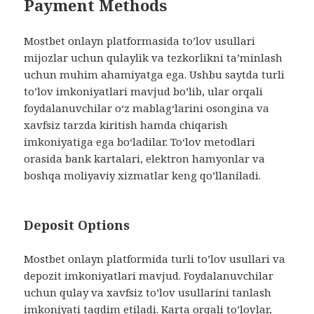
Payment Methods
Mostbet onlayn platformasida to’lov usullari
mijozlar uchun qulaylik va tezkorlikni ta’minlash
uchun muhim ahamiyatga ega. Ushbu saytda turli
to’lov imkoniyatlari mavjud bo’lib, ular orqali
foydalanuvchilar o‘z mablag‘larini osongina va
xavfsiz tarzda kiritish hamda chiqarish
imkoniyatiga ega bo‘ladilar. To‘lov metodlari
orasida bank kartalari, elektron hamyonlar va
boshqa moliyaviy xizmatlar keng qo’llaniladi.
Deposit Options
Mostbet onlayn platformida turli to’lov usullari va
depozit imkoniyatlari mavjud. Foydalanuvchilar
uchun qulay va xavfsiz to’lov usullarini tanlash
imkoniyati taqdim etiladi. Karta orqali to’lovlar,