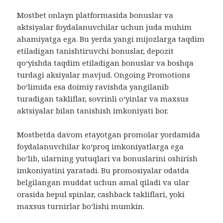
Mostbet onlayn platformasida bonuslar va
aktsiyalar foydalanuvchilar uchun juda muhim
ahamiyatga ega. Bu yerda yangi mijozlarga taqdim
etiladigan tanishtiruvchi bonuslar, depozit
qo‘yishda taqdim etiladigan bonuslar va boshqa
turdagi aksiyalar mavjud. Ongoing Promotions
bo‘limida esa doimiy ravishda yangilanib
turadigan takliflar, sovrinli o‘yinlar va maxsus
aktsiyalar bilan tanishish imkoniyati bor.
Mostbetda davom etayotgan promolar yordamida
foydalanuvchilar ko‘proq imkoniyatlarga ega
bo‘lib, ularning yutuqlari va bonuslarini oshirish
imkoniyatini yaratadi. Bu promosiyalar odatda
belgilangan muddat uchun amal qiladi va ular
orasida bepul spinlar, cashback takliflari, yoki
maxsus turnirlar bo‘lishi mumkin.