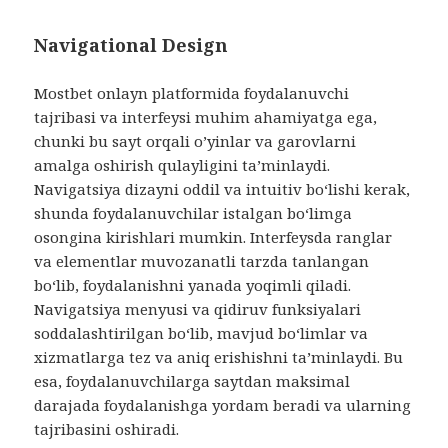
Navigational Design
Mostbet onlayn platformida foydalanuvchi
tajribasi va interfeysi muhim ahamiyatga ega,
chunki bu sayt orqali o’yinlar va garovlarni
amalga oshirish qulayligini ta’minlaydi.
Navigatsiya dizayni oddil va intuitiv bo‘lishi kerak,
shunda foydalanuvchilar istalgan bo‘limga
osongina kirishlari mumkin. Interfeysda ranglar
va elementlar muvozanatli tarzda tanlangan
bo‘lib, foydalanishni yanada yoqimli qiladi.
Navigatsiya menyusi va qidiruv funksiyalari
soddalashtirilgan bo‘lib, mavjud bo‘limlar va
xizmatlarga tez va aniq erishishni ta’minlaydi. Bu
esa, foydalanuvchilarga saytdan maksimal
darajada foydalanishga yordam beradi va ularning
tajribasini oshiradi.