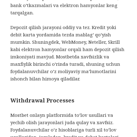
bank o’tkazmalari va elektron hamyonlar keng
tarqalgan.
Depozit qilish jarayoni oddiy va tez. Kredit yoki
debit karta yordamida tezda mablag’ qo’yish
mumkin. Shuningdek, WebMoney, Neteller, Skrill
kabi elektron hamyonlar orqali ham depozit qilish
imkoniyati mavjud. Mostbetda xavfsizlik va
maxfiylik birinchi o’rinda turadi, shuning uchun
foydalanuvchilar o’z moliyaviy ma’lumotlarini
ishonch bilan himoya qiladilar.
Withdrawal Processes
Mostbet onlayn platformida to’lov usullari va
yechib olish jarayonlari juda qulay va xavfsiz.
Foydalanuvchilar o’z hisoblariga turli xil to’lov
usullaridan, jumladan, kredit va debet kartalari,