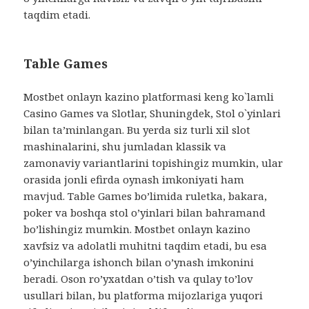
taqdim etadi.
Table Games
Mostbet onlayn kazino platformasi keng ko`lamli
Casino Games va Slotlar, Shuningdek, Stol o`yinlari
bilan ta’minlangan. Bu yerda siz turli xil slot
mashinalarini, shu jumladan klassik va
zamonaviy variantlarini topishingiz mumkin, ular
orasida jonli efirda oynash imkoniyati ham
mavjud. Table Games bo’limida ruletka, bakara,
poker va boshqa stol o’yinlari bilan bahramand
bo’lishingiz mumkin. Mostbet onlayn kazino
xavfsiz va adolatli muhitni taqdim etadi, bu esa
o’yinchilarga ishonch bilan o’ynash imkonini
beradi. Oson ro’yxatdan o’tish va qulay to’lov
usullari bilan, bu platforma mijozlariga yuqori