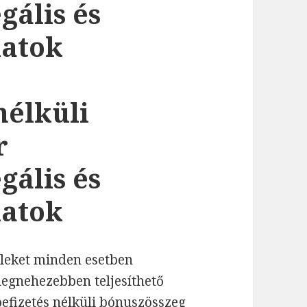
gális és
latok
nélküli
r
gális és
latok
eleket minden esetben
legnehezebben teljesíthető
efizetés nélküli bónuszösszeg