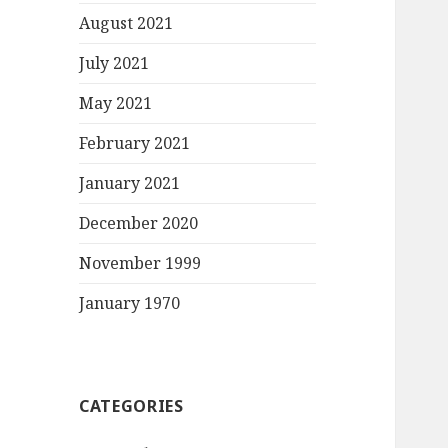
August 2021
July 2021
May 2021
February 2021
January 2021
December 2020
November 1999
January 1970
CATEGORIES