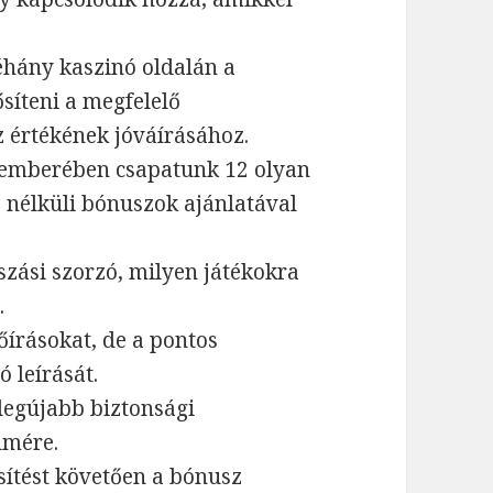
éhány kaszinó oldalán a
síteni a megfelelő
 értékének jóváírásához.
vemberében csapatunk 12 olyan
s nélküli bónuszok ajánlatával
szási szorzó, milyen játékokra
.
őírásokat, de a pontos
ó leírását.
 legújabb biztonsági
lmére.
sítést követően a bónusz