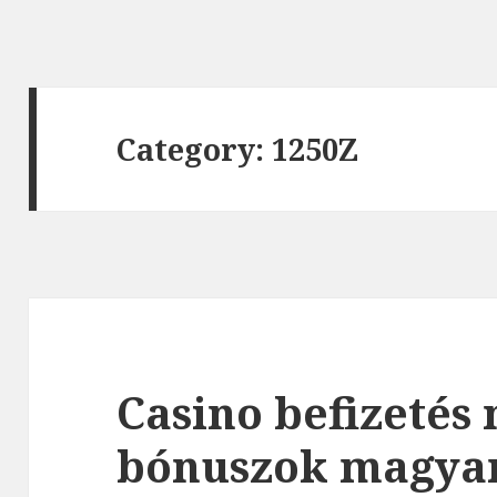
Category: 1250Z
Casino befizetés 
bónuszok magya