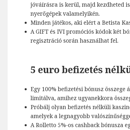
jóváírásra is kerül, majd kezdheted i
nyerőgépek valamelyikén.
Minden játékos, aki elért a Betista 
A GIFT és IVI promóciós kódok két bó
regisztráció során használhat fel.
5 euro befizetés nélk
Egy 100% befizetési bónusz összege 
limitálva, amihez ugyanekkora összegű
Próbálj olyan befizetés nélküli kaszi
amelyek a legnagyobb valószínűséggel
A Rolletto 5%-os cashback bónusza e