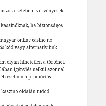
nuszok esetében is érvényesek
a kaszinóknak, ha biztonságos
 magyar online casino no
s kód vagy alternatív link
m olyan hihetetlen a történet.
lában igénylés nélkül azonnal
yéb esetben a promóciós
e kaszinó oldalán tudod