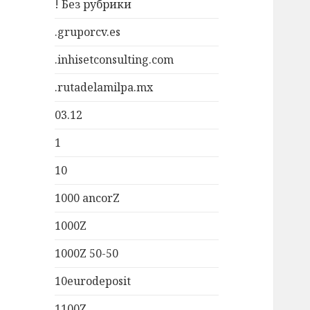
! Без рубрики
.gruporcv.es
.inhisetconsulting.com
.rutadelamilpa.mx
03.12
1
10
1000 ancorZ
1000Z
1000Z 50-50
10eurodeposit
1100Z