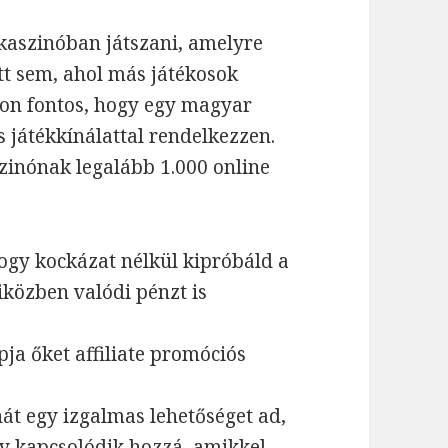
kaszinóban játszani, amelyre
tt sem, ahol más játékosok
yon fontos, hogy egy magyar
s játékkínálattal rendelkezzen.
inónak legalább 1.000 online
 hogy kockázat nélkül kipróbáld a
közben valódi pénzt is
a őket affiliate promóciós
át egy izgalmas lehetőséget ad,
ny kapcsolódik hozzá, amikkel