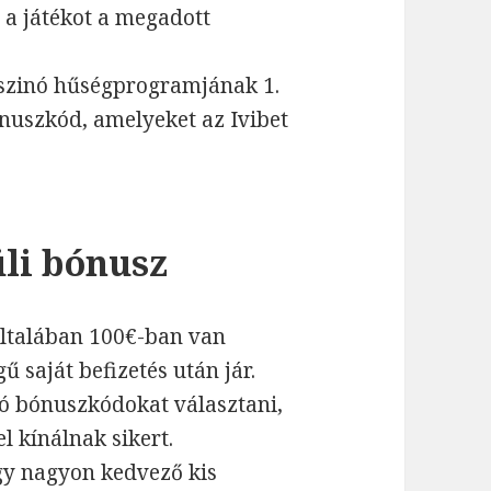
s a játékot a megadott
Kaszinó hűségprogramjának 1.
nuszkód, amelyeket az Ivibet
üli bónusz
általában 100€-ban van
 saját befizetés után jár.
nó bónuszkódokat választani,
 kínálnak sikert.
gy nagyon kedvező kis