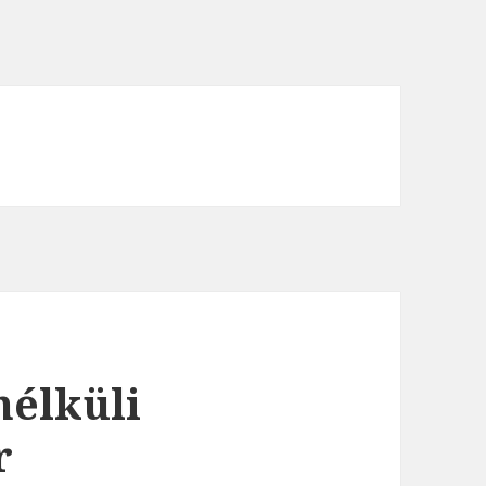
nélküli
r