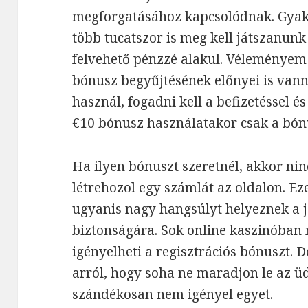
megforgatásához kapcsolódnak. Gyakra
több tucatszor is meg kell játszanunk
felvehető pénzzé alakul. Véleményem s
bónusz begyűjtésének előnyei is vann
használ, fogadni kell a befizetéssel 
€10 bónusz használatakor csak a bónu
Ha ilyen bónuszt szeretnél, akkor ni
létrehozol egy számlát az oldalon. E
ugyanis nagy hangsúlyt helyeznek a j
biztonságára. Sok online kaszinóban n
igényelheti a regisztrációs bónuszt. 
arról, hogy soha ne maradjon le az ü
szándékosan nem igényel egyet.