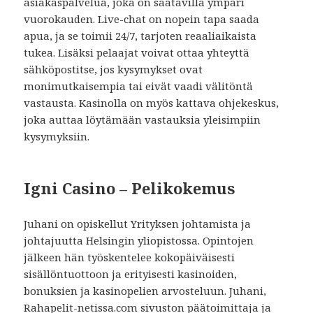
asiakaspalvelua, joka on saatavilla ympäri
vuorokauden. Live-chat on nopein tapa saada
apua, ja se toimii 24/7, tarjoten reaaliaikaista
tukea. Lisäksi pelaajat voivat ottaa yhteyttä
sähköpostitse, jos kysymykset ovat
monimutkaisempia tai eivät vaadi välitöntä
vastausta. Kasinolla on myös kattava ohjekeskus,
joka auttaa löytämään vastauksia yleisimpiin
kysymyksiin.
Igni Casino – Pelikokemus
Juhani on opiskellut Yrityksen johtamista ja
johtajuutta Helsingin yliopistossa. Opintojen
jälkeen hän työskentelee kokopäiväisesti
sisällöntuottoon ja erityisesti kasinoiden,
bonuksien ja kasinopelien arvosteluun. Juhani,
Rahapelit-netissa.com sivuston päätoimittaja ja