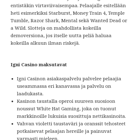
entistäkin virtaviivaisempaa. Pelaajalle esitellään
heti esimerkiksi Starburst, Money Train 4, Temple
Tumble, Razor Shark, Mental sekä Wanted Dead or
a Wild. Slotteja on mahdollista kokeilla
demoversiona, jos itselle uutta peliä haluaa
kokeilla alkuun ilman riskejä.
Igni Casino maksutavat
Igni Casinon asiakaspalvelu palvelee pelaajia
useammassa eri kanavassa ja palvelu on
laadukasta.
Kasinon taustalla operoi suureen suosioon
noussut White Hat Gaming, joka on tuonut
markkinoille lukuisia suosittuja nettikasinoita.
Vahvan violetti taustaväri ja oranssit tehosteet
potkaisevat pelaajan hereille ja painuvat
varmasti mieleen.