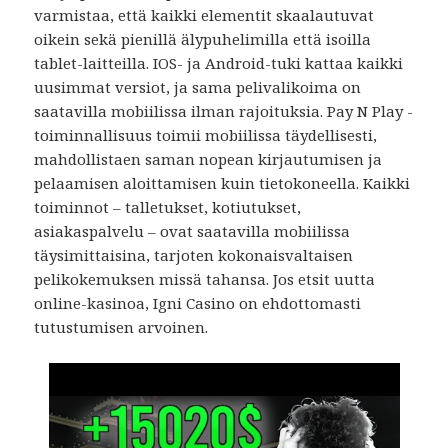
varmistaa, että kaikki elementit skaalautuvat
oikein sekä pienillä älypuhelimilla että isoilla
tablet-laitteilla. IOS- ja Android-tuki kattaa kaikki
uusimmat versiot, ja sama pelivalikoima on
saatavilla mobiilissa ilman rajoituksia. Pay N Play -
toiminnallisuus toimii mobiilissa täydellisesti,
mahdollistaen saman nopean kirjautumisen ja
pelaamisen aloittamisen kuin tietokoneella. Kaikki
toiminnot – talletukset, kotiutukset,
asiakaspalvelu – ovat saatavilla mobiilissa
täysimittaisina, tarjoten kokonaisvaltaisen
pelikokemuksen missä tahansa. Jos etsit uutta
online-kasinoa, Igni Casino on ehdottomasti
tutustumisen arvoinen.