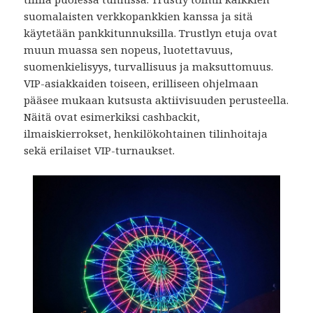
suomalaisten verkkopankkien kanssa ja sitä
käytetään pankkitunnuksilla. Trustlyn etuja ovat
muun muassa sen nopeus, luotettavuus,
suomenkielisyys, turvallisuus ja maksuttomuus.
VIP-asiakkaiden toiseen, erilliseen ohjelmaan
pääsee mukaan kutsusta aktiivisuuden perusteella.
Näitä ovat esimerkiksi cashbackit,
ilmaiskierrokset, henkilökohtainen tilinhoitaja
sekä erilaiset VIP-turnaukset.