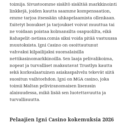
toimija. Sivustoomme sisältö sisältää markkinointi
linkkejä, joiden kautta saamme kompensaation,
emme tarjoa itsessään uhkapelaamista ollenkaan.
Esitetyt bonukset ja tarjoukset voivat muuttua tai
ne voidaan poistaa kolmansilta osapuolilta, eikä
Rahapelit-netissa.comia siksi voida pitää vastuussa
muutoksista. Igni Casino on osoittautunut
vahvaksi kilpailijaksi suomalaisilla
nettikasinomarkkinoilla. Sen laaja pelivalikoima,
nopeat ja turvalliset maksutavat Trustlyn kautta
sekä korkealaatuinen asiakaspalvelu tekevät siitä
suositun vaihtoehdon. Igni on MGA casino, joka
toimii Maltan peliviranomaisen lisenssin
alaisuudessa, mikä lisää sen luotettavuutta ja
turvallisuutta.
Pelaajien Igni Casino kokemuksia 2026