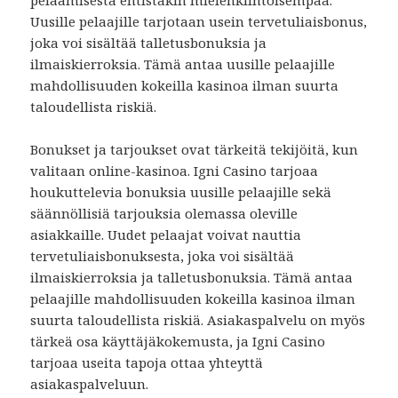
Uusille pelaajille tarjotaan usein tervetuliaisbonus,
joka voi sisältää talletusbonuksia ja
ilmaiskierroksia. Tämä antaa uusille pelaajille
mahdollisuuden kokeilla kasinoa ilman suurta
taloudellista riskiä.
Bonukset ja tarjoukset ovat tärkeitä tekijöitä, kun
valitaan online-kasinoa. Igni Casino tarjoaa
houkuttelevia bonuksia uusille pelaajille sekä
säännöllisiä tarjouksia olemassa oleville
asiakkaille. Uudet pelaajat voivat nauttia
tervetuliaisbonuksesta, joka voi sisältää
ilmaiskierroksia ja talletusbonuksia. Tämä antaa
pelaajille mahdollisuuden kokeilla kasinoa ilman
suurta taloudellista riskiä. Asiakaspalvelu on myös
tärkeä osa käyttäjäkokemusta, ja Igni Casino
tarjoaa useita tapoja ottaa yhteyttä
asiakaspalveluun.