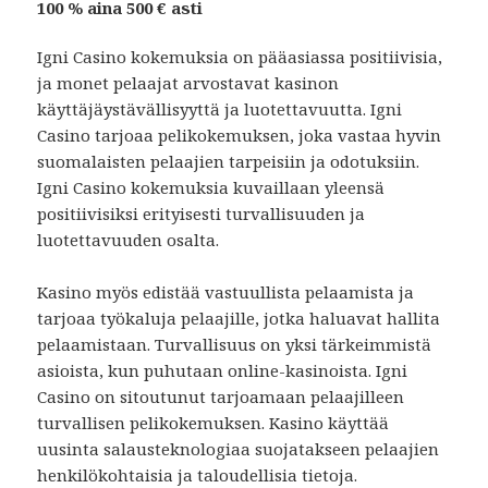
100 % aina 500 € asti
Igni Casino kokemuksia on pääasiassa positiivisia,
ja monet pelaajat arvostavat kasinon
käyttäjäystävällisyyttä ja luotettavuutta. Igni
Casino tarjoaa pelikokemuksen, joka vastaa hyvin
suomalaisten pelaajien tarpeisiin ja odotuksiin.
Igni Casino kokemuksia kuvaillaan yleensä
positiivisiksi erityisesti turvallisuuden ja
luotettavuuden osalta.
Kasino myös edistää vastuullista pelaamista ja
tarjoaa työkaluja pelaajille, jotka haluavat hallita
pelaamistaan. Turvallisuus on yksi tärkeimmistä
asioista, kun puhutaan online-kasinoista. Igni
Casino on sitoutunut tarjoamaan pelaajilleen
turvallisen pelikokemuksen. Kasino käyttää
uusinta salausteknologiaa suojatakseen pelaajien
henkilökohtaisia ja taloudellisia tietoja.