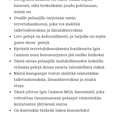
hienosti, eikä hetkeäkään joudu pohtimaan,
missä on.
Uusille pelaajille tarjotaan usein
tervetuliaisbonus, joka voi sisältää
talletusbonuksia ja ilmaiskierroksia.
Live-pelejä on kohtuullisesti, ja tarjolla on myös
game show -pelejä.
Hyvästä tervetulobonuksesta huolimatta Igni
Casinon muu bonustarjonta jää melko heikoksi.
Tämä antaa pelaajille mahdollisuuden kokeilla
erilaisia pelejä ilman suurta taloudellista riskiä.
Nämä kampanjat voivat sisältää esimerkiksi
talletusbonuksia, ilmaiskierroksia ja muita
etuja.
Tämä johtuu Igni Casinon MGA-lisenssistä, joka
velvoittaa tunnistamaan pelaajat viimeistään
kotiutusten ylittäessä euroa.
On kuitenkin tärkeää lukea bonusehdot