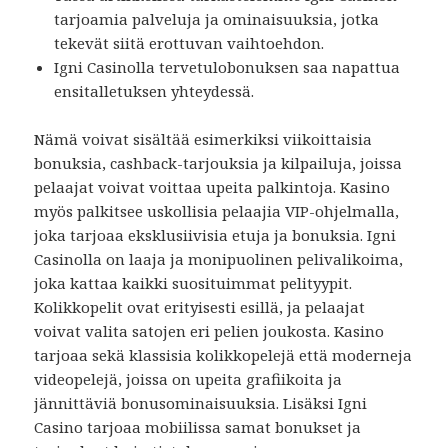
tarjoamia palveluja ja ominaisuuksia, jotka
tekevät siitä erottuvan vaihtoehdon.
Igni Casinolla tervetulobonuksen saa napattua
ensitalletuksen yhteydessä.
Nämä voivat sisältää esimerkiksi viikoittaisia
bonuksia, cashback-tarjouksia ja kilpailuja, joissa
pelaajat voivat voittaa upeita palkintoja. Kasino
myös palkitsee uskollisia pelaajia VIP-ohjelmalla,
joka tarjoaa eksklusiivisia etuja ja bonuksia. Igni
Casinolla on laaja ja monipuolinen pelivalikoima,
joka kattaa kaikki suosituimmat pelityypit.
Kolikkopelit ovat erityisesti esillä, ja pelaajat
voivat valita satojen eri pelien joukosta. Kasino
tarjoaa sekä klassisia kolikkopelejä että moderneja
videopelejä, joissa on upeita grafiikoita ja
jännittäviä bonusominaisuuksia. Lisäksi Igni
Casino tarjoaa mobiilissa samat bonukset ja