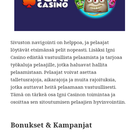
Sivuston navigointi on helppoa, ja pelaajat
löytävät etsimänsä pelit nopeasti. Lisäksi Igni
Casino edistää vastuullista pelaamista ja tarjoaa
työkaluja pelaajille, jotka haluavat hallita
pelaamistaan. Pelaajat voivat asettaa
talletusrajoja, aikarajoja ja muita rajoituksia,
jotka auttavat heitä pelaamaan vastuullisesti.
Tämä on tärkeä osa Igni Casinon toimintaa ja
osoittaa sen sitoutumisen pelaajien hyvinvointiin.
Bonukset & Kampanjat