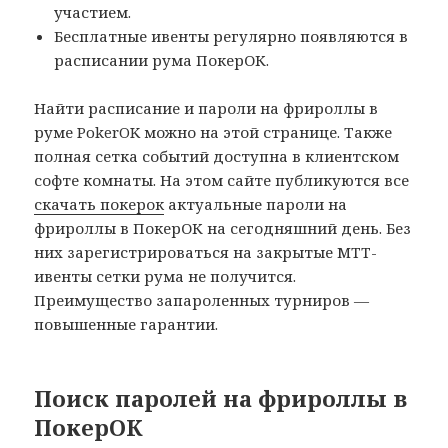
участием.
Бесплатные ивенты регулярно появляются в
расписании рума ПокерОК.
Найти расписание и пароли на фрироллы в
руме PokerOK можно на этой странице. Также
полная сетка событий доступна в клиентском
софте комнаты. На этом сайте публикуются все
скачать покерок
актуальные пароли на
фрироллы в ПокерОК на сегодняшний день. Без
них зарегистрироваться на закрытые МТТ-
ивенты сетки рума не получится.
Преимущество запароленных турниров —
повышенные гарантии.
Поиск паролей на фрироллы в
ПокерОК