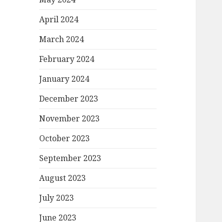
April 2024
March 2024
February 2024
January 2024
December 2023
November 2023
October 2023
September 2023
August 2023
July 2023
June 2023