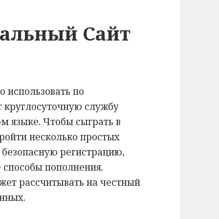
иальный Сайт
го использовать по
т круглосуточную службу
м языке. Чтобы сыграть в
пройти несколько простых
и безопасную регистрацию,
 способы пополнения.
жет рассчитывать на честный
анных.