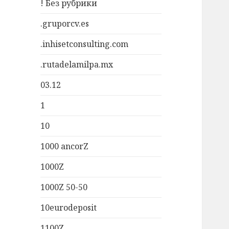
! Без рубрики
.gruporcv.es
.inhisetconsulting.com
.rutadelamilpa.mx
03.12
1
10
1000 ancorZ
1000Z
1000Z 50-50
10eurodeposit
1100Z