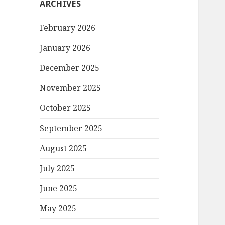
ARCHIVES
February 2026
January 2026
December 2025
November 2025
October 2025
September 2025
August 2025
July 2025
June 2025
May 2025