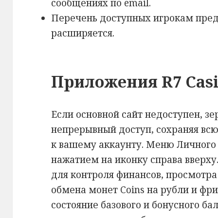
сообщениях по email.
Перечень доступных игрокам пре
расширяется.
Приложения R7 Cas
Если основной сайт недоступен, зе
непрерывный доступ, сохраняя всю
к вашему аккаунту. Меню Личного
нажатием на иконку справа вверху
для контроля финансов, просмотра
обмена монет Coins на рубли и фр
состояние базового и бонусного б