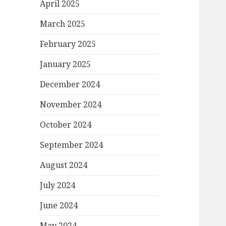
April 2025
March 2025
February 2025
January 2025
December 2024
November 2024
October 2024
September 2024
August 2024
July 2024
June 2024
May 2024