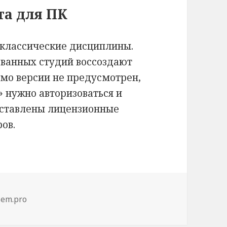
та для ПК
 классические дисциплины.
ованных студий воссоздают
мо версии не предусмотрен,
» нужно авторизоваться и
дставлены лицензионные
ов.
ategories
sem.pro