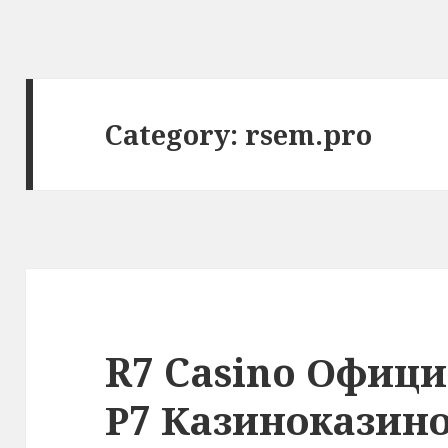
Category: rsem.pro
R7 Casino Офиц
Р7 Казиноказино