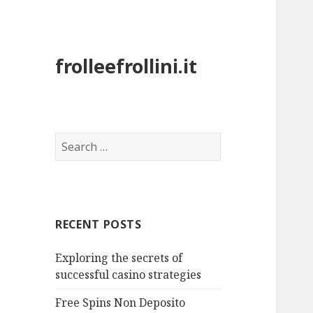
frolleefrollini.it
S
e
a
r
c
RECENT POSTS
h
f
Exploring the secrets of
o
successful casino strategies
r
:
Free Spins Non Deposito