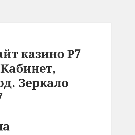
йт казино Р7
Кабинет,
од. Зеркало
7
на