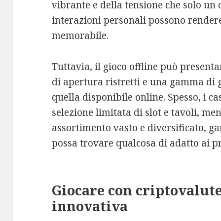
vibrante e della tensione che solo un 
interazioni personali possono rendere
memorabile.
Tuttavia, il gioco offline può presenta
di apertura ristretti e una gamma di
quella disponibile online. Spesso, i c
selezione limitata di slot e tavoli, me
assortimento vasto e diversificato, g
possa trovare qualcosa di adatto ai pr
Giocare con criptovalut
innovativa