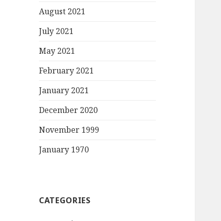
August 2021
July 2021
May 2021
February 2021
January 2021
December 2020
November 1999
January 1970
CATEGORIES