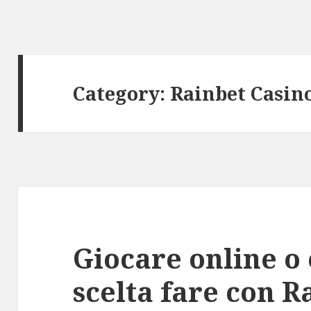
Category: Rainbet Casin
Giocare online o 
scelta fare con R