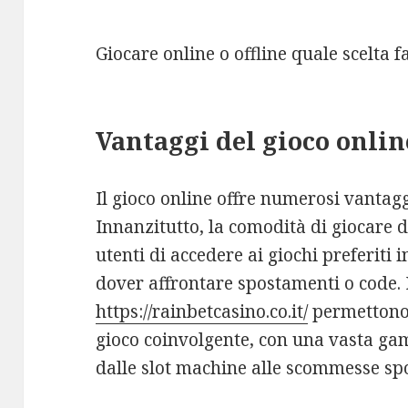
Giocare online o offline quale scelta f
Vantaggi del gioco onlin
Il gioco online offre numerosi vantaggi
Innanzitutto, la comodità di giocare 
utenti di accedere ai giochi preferiti
dover affrontare spostamenti o code.
https://rainbetcasino.co.it/
permettono 
gioco coinvolgente, con una vasta gam
dalle slot machine alle scommesse spo