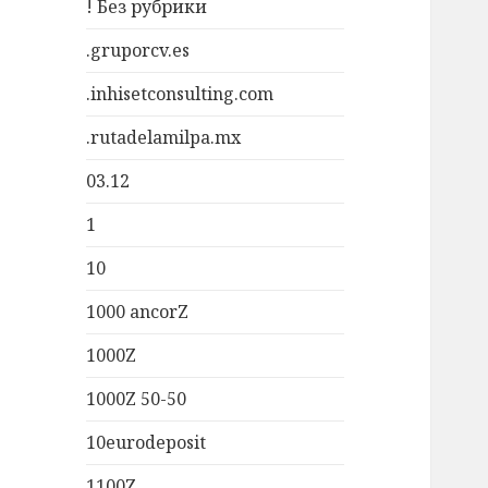
! Без рубрики
.gruporcv.es
.inhisetconsulting.com
.rutadelamilpa.mx
03.12
1
10
1000 ancorZ
1000Z
1000Z 50-50
10eurodeposit
1100Z