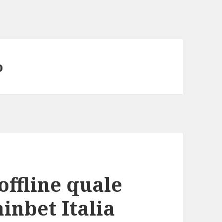
o
offline quale
ainbet Italia