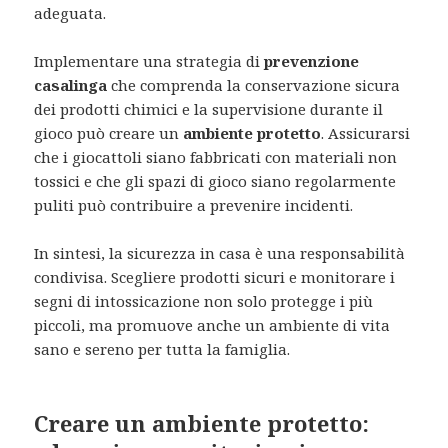
adeguata.
Implementare una strategia di
prevenzione
casalinga
che comprenda la conservazione sicura
dei prodotti chimici e la supervisione durante il
gioco può creare un
ambiente protetto
. Assicurarsi
che i giocattoli siano fabbricati con materiali non
tossici e che gli spazi di gioco siano regolarmente
puliti può contribuire a prevenire incidenti.
In sintesi, la sicurezza in casa è una responsabilità
condivisa. Scegliere prodotti sicuri e monitorare i
segni di intossicazione non solo protegge i più
piccoli, ma promuove anche un ambiente di vita
sano e sereno per tutta la famiglia.
Creare un ambiente protetto: