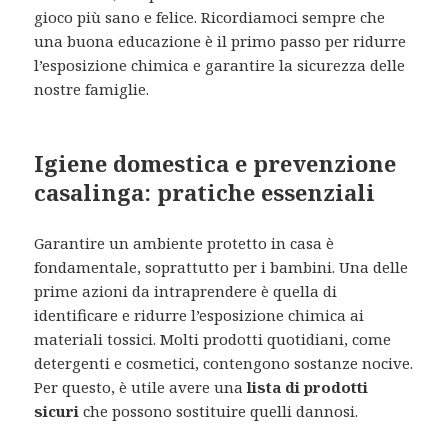
gioco più sano e felice. Ricordiamoci sempre che
una buona educazione è il primo passo per ridurre
l’esposizione chimica e garantire la sicurezza delle
nostre famiglie.
Igiene domestica e prevenzione
casalinga: pratiche essenziali
Garantire un ambiente protetto in casa è
fondamentale, soprattutto per i bambini. Una delle
prime azioni da intraprendere è quella di
identificare e ridurre l’esposizione chimica ai
materiali tossici. Molti prodotti quotidiani, come
detergenti e cosmetici, contengono sostanze nocive.
Per questo, è utile avere una
lista di prodotti
sicuri
che possono sostituire quelli dannosi.