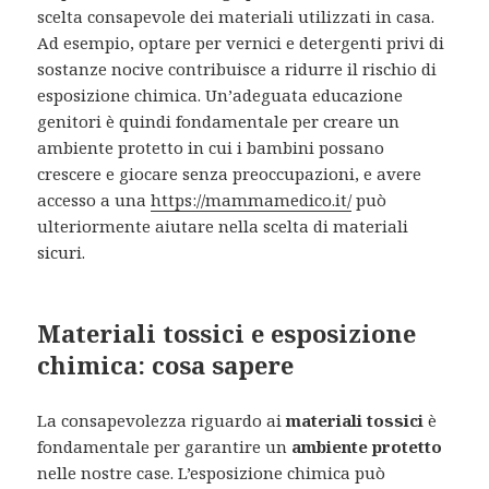
scelta consapevole dei materiali utilizzati in casa.
Ad esempio, optare per vernici e detergenti privi di
sostanze nocive contribuisce a ridurre il rischio di
esposizione chimica. Un’adeguata educazione
genitori è quindi fondamentale per creare un
ambiente protetto in cui i bambini possano
crescere e giocare senza preoccupazioni, e avere
accesso a una
https://mammamedico.it/
può
ulteriormente aiutare nella scelta di materiali
sicuri.
Materiali tossici e esposizione
chimica: cosa sapere
La consapevolezza riguardo ai
materiali tossici
è
fondamentale per garantire un
ambiente protetto
nelle nostre case. L’esposizione chimica può