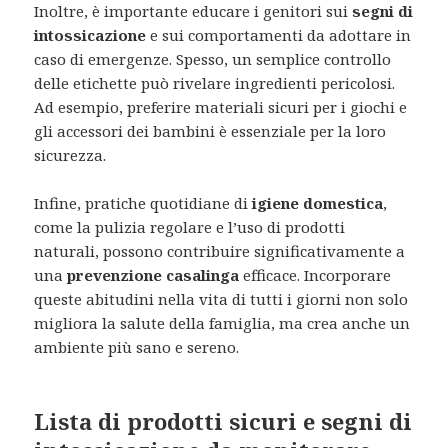
Inoltre, è importante educare i genitori sui
segni di
intossicazione
e sui comportamenti da adottare in
caso di emergenze. Spesso, un semplice controllo
delle etichette può rivelare ingredienti pericolosi.
Ad esempio, preferire materiali sicuri per i giochi e
gli accessori dei bambini è essenziale per la loro
sicurezza.
Infine, pratiche quotidiane di
igiene domestica
,
come la pulizia regolare e l’uso di prodotti
naturali, possono contribuire significativamente a
una
prevenzione casalinga
efficace. Incorporare
queste abitudini nella vita di tutti i giorni non solo
migliora la salute della famiglia, ma crea anche un
ambiente più sano e sereno.
Lista di prodotti sicuri e segni di