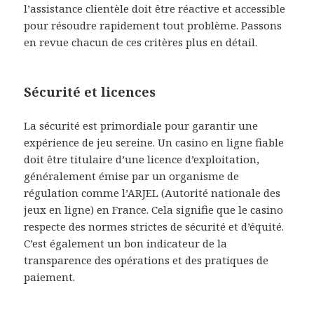
l’assistance clientèle doit être réactive et accessible
pour résoudre rapidement tout problème. Passons
en revue chacun de ces critères plus en détail.
Sécurité et licences
La sécurité est primordiale pour garantir une
expérience de jeu sereine. Un casino en ligne fiable
doit être titulaire d’une licence d’exploitation,
généralement émise par un organisme de
régulation comme l’ARJEL (Autorité nationale des
jeux en ligne) en France. Cela signifie que le casino
respecte des normes strictes de sécurité et d’équité.
C’est également un bon indicateur de la
transparence des opérations et des pratiques de
paiement.