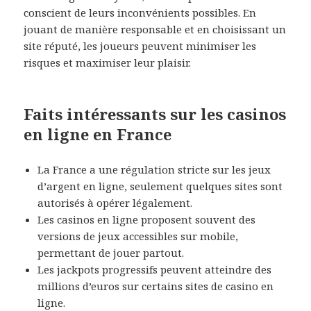
conscient de leurs inconvénients possibles. En
jouant de manière responsable et en choisissant un
site réputé, les joueurs peuvent minimiser les
risques et maximiser leur plaisir.
Faits intéressants sur les casinos
en ligne en France
La France a une régulation stricte sur les jeux
d’argent en ligne, seulement quelques sites sont
autorisés à opérer légalement.
Les casinos en ligne proposent souvent des
versions de jeux accessibles sur mobile,
permettant de jouer partout.
Les jackpots progressifs peuvent atteindre des
millions d’euros sur certains sites de casino en
ligne.