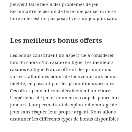
peuvent faire face à des problèmes de jeu.
Reconnaître le besoin de faire une pause ou de se
faire aider est un pas positif vers un jeu plus sain.
Les meilleurs bonus offerts
Les bonus constituent un aspect clé à considérer
lors du choix d’un casino en ligne. Les meilleurs
casinos en ligne France offrent des promotions
variées, allant des bonus de bienvenue aux bonus
fidélité, en passant par des promotions spéciales.
Ces offres peuvent considérablement améliorer
l’expérience de jeu et donner un coup de pouce aux
joueurs, leur permettant d’explorer davantage de
jeux sans risquer leur propre argent. Nous allons
examiner les différents types de bonus disponibles.