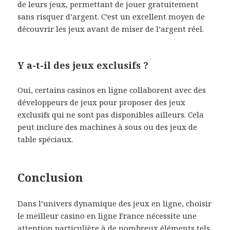
de leurs jeux, permettant de jouer gratuitement
sans risquer d’argent. C’est un excellent moyen de
découvrir les jeux avant de miser de l’argent réel.
Y a-t-il des jeux exclusifs ?
Oui, certains casinos en ligne collaborent avec des
développeurs de jeux pour proposer des jeux
exclusifs qui ne sont pas disponibles ailleurs. Cela
peut inclure des machines à sous ou des jeux de
table spéciaux.
Conclusion
Dans l’univers dynamique des jeux en ligne, choisir
le meilleur casino en ligne France nécessite une
attention particulière à de nombreux éléments tels