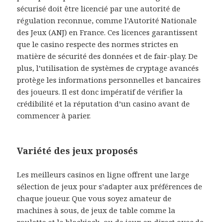
sécurisé doit être licencié par une autorité de
régulation reconnue, comme l’Autorité Nationale
des Jeux (ANJ) en France. Ces licences garantissent
que le casino respecte des normes strictes en
matière de sécurité des données et de fair-play. De
plus, l’utilisation de systèmes de cryptage avancés
protège les informations personnelles et bancaires
des joueurs. Il est donc impératif de vérifier la
crédibilité et la réputation d’un casino avant de
commencer à parier.
Variété des jeux proposés
Les meilleurs casinos en ligne offrent une large
sélection de jeux pour s’adapter aux préférences de
chaque joueur. Que vous soyez amateur de
machines à sous, de jeux de table comme la