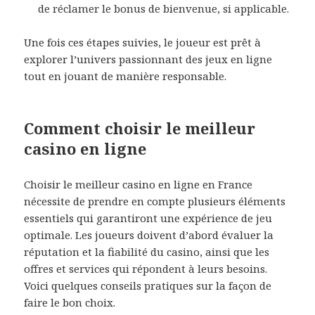
de réclamer le bonus de bienvenue, si applicable.
Une fois ces étapes suivies, le joueur est prêt à
explorer l’univers passionnant des jeux en ligne
tout en jouant de manière responsable.
Comment choisir le meilleur
casino en ligne
Choisir le meilleur casino en ligne en France
nécessite de prendre en compte plusieurs éléments
essentiels qui garantiront une expérience de jeu
optimale. Les joueurs doivent d’abord évaluer la
réputation et la fiabilité du casino, ainsi que les
offres et services qui répondent à leurs besoins.
Voici quelques conseils pratiques sur la façon de
faire le bon choix.