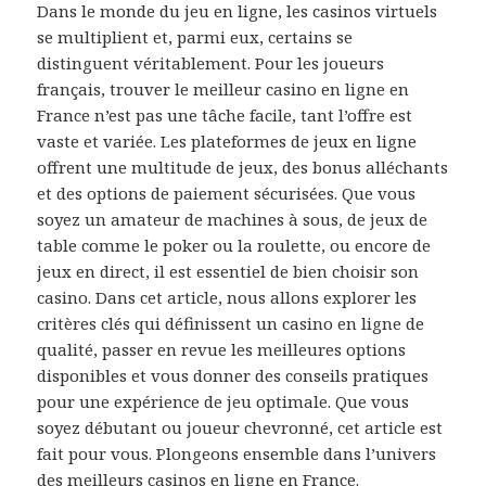
Dans le monde du jeu en ligne, les casinos virtuels
se multiplient et, parmi eux, certains se
distinguent véritablement. Pour les joueurs
français, trouver le meilleur casino en ligne en
France n’est pas une tâche facile, tant l’offre est
vaste et variée. Les plateformes de jeux en ligne
offrent une multitude de jeux, des bonus alléchants
et des options de paiement sécurisées. Que vous
soyez un amateur de machines à sous, de jeux de
table comme le poker ou la roulette, ou encore de
jeux en direct, il est essentiel de bien choisir son
casino. Dans cet article, nous allons explorer les
critères clés qui définissent un casino en ligne de
qualité, passer en revue les meilleures options
disponibles et vous donner des conseils pratiques
pour une expérience de jeu optimale. Que vous
soyez débutant ou joueur chevronné, cet article est
fait pour vous. Plongeons ensemble dans l’univers
des meilleurs casinos en ligne en France.