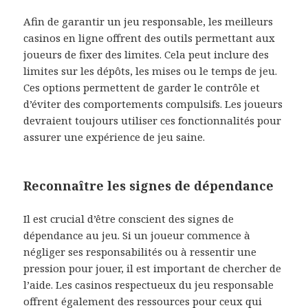
Afin de garantir un jeu responsable, les meilleurs
casinos en ligne offrent des outils permettant aux
joueurs de fixer des limites. Cela peut inclure des
limites sur les dépôts, les mises ou le temps de jeu.
Ces options permettent de garder le contrôle et
d’éviter des comportements compulsifs. Les joueurs
devraient toujours utiliser ces fonctionnalités pour
assurer une expérience de jeu saine.
Reconnaître les signes de dépendance
Il est crucial d’être conscient des signes de
dépendance au jeu. Si un joueur commence à
négliger ses responsabilités ou à ressentir une
pression pour jouer, il est important de chercher de
l’aide. Les casinos respectueux du jeu responsable
offrent également des ressources pour ceux qui