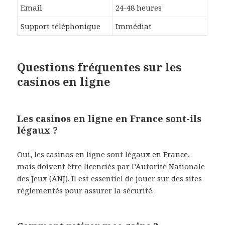
Email
24-48 heures
Support téléphonique
Immédiat
Questions fréquentes sur les
casinos en ligne
Les casinos en ligne en France sont-ils
légaux ?
Oui, les casinos en ligne sont légaux en France,
mais doivent être licenciés par l’Autorité Nationale
des Jeux (ANJ). Il est essentiel de jouer sur des sites
réglementés pour assurer la sécurité.