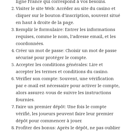
ligne France qui correspond à vos besoins.
Visiter le site Web: Accéder au site du casino et
cliquer sur le bouton d’inscription, souvent situé
en haut à droite de la page.
Remplir le formulaire: Entrer les informations
requises, comme le nom, l’adresse email, et les
coordonnées.
Créer un mot de passe: Choisir un mot de passe
sécurisé pour protéger le compte.
Accepter les conditions générales: Lire et
accepter les termes et conditions du casino.
Vérifier son compte: Souvent, une vérification
par e-mail est nécessaire pour activer le compte,
alors assurez-vous de suivre les instructions
fournies.
Faire un premier dépôt: Une fois le compte
vérifié, les joueurs peuvent faire leur premier
dépôt pour commencer à jouer.
Profiter des bonus: Après le dépôt, ne pas oublier