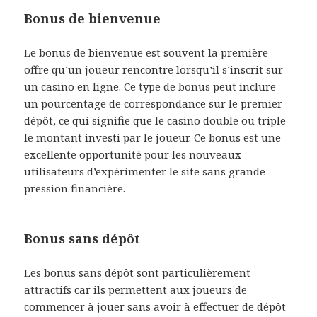
Bonus de bienvenue
Le bonus de bienvenue est souvent la première
offre qu’un joueur rencontre lorsqu’il s’inscrit sur
un casino en ligne. Ce type de bonus peut inclure
un pourcentage de correspondance sur le premier
dépôt, ce qui signifie que le casino double ou triple
le montant investi par le joueur. Ce bonus est une
excellente opportunité pour les nouveaux
utilisateurs d’expérimenter le site sans grande
pression financière.
Bonus sans dépôt
Les bonus sans dépôt sont particulièrement
attractifs car ils permettent aux joueurs de
commencer à jouer sans avoir à effectuer de dépôt