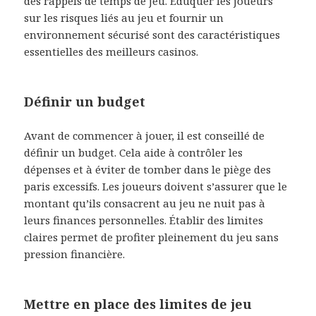
des rappels de temps de jeu. Éduquer les joueurs
sur les risques liés au jeu et fournir un
environnement sécurisé sont des caractéristiques
essentielles des meilleurs casinos.
Définir un budget
Avant de commencer à jouer, il est conseillé de
définir un budget. Cela aide à contrôler les
dépenses et à éviter de tomber dans le piège des
paris excessifs. Les joueurs doivent s’assurer que le
montant qu’ils consacrent au jeu ne nuit pas à
leurs finances personnelles. Établir des limites
claires permet de profiter pleinement du jeu sans
pression financière.
Mettre en place des limites de jeu