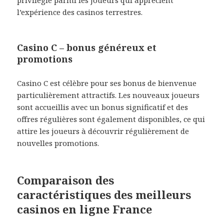
l’expérience des casinos terrestres.
Casino C – bonus généreux et
promotions
Casino C est célèbre pour ses bonus de bienvenue
particulièrement attractifs. Les nouveaux joueurs
sont accueillis avec un bonus significatif et des
offres régulières sont également disponibles, ce qui
attire les joueurs à découvrir régulièrement de
nouvelles promotions.
Comparaison des
caractéristiques des meilleurs
casinos en ligne France