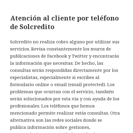
Atención al cliente por teléfono
de Solcredito
Solcredito no realiza cobro alguno por utilizar sus
servicios. Revisa constantemente los muros de
publicaciones de Facebook y Twitter y encontrarás
la información que necesitas. De hecho, las
consultas serán respondidas directamente por los
especialistas, especialmente si escribes al
formulario online o email (email protected). Los
problemas que ocurran con el servicio, también
serán solucionados por esta vía y con ayuda de los
profesionales. Los teléfonos que hemos
mencionado permite realizar estás consultas. Otra
alternativa son las redes sociales donde se
publica información sobre gestiones,