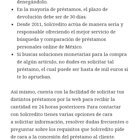
denegándolo.
En la mayoría de préstamos, el plazo de
devolución debe ser de 30 días.
Desde 2011, Solcredito actúa de manera seria y
responsable ofreciendo el mejor servicio de
búsqueda y comparación de préstamos
personales online de México.
Si buscas soluciones monetarias para la compra
de algún artículo, no dudes en solicitar tal
préstamo, el cual puede ser hasta de mil euros si
te lo aprueban.
Así mismo, cuenta con la facilidad de solicitar tus
distintos préstamos por la web para recibir la
cantidad en 24 horas posteriores. Para contactar
con Solcredito tienes varias opciones de cara
a solicitar información, resolver dudas frecuentes o
preguntar sobre los requisitos que Solcredito pide
de cara a la concesión del préstamo al cliente.