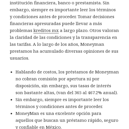
institución financiera, banco o prestamista. Sin
embargo, siempre es importante leer los términos
y condiciones antes de proceder. Tomar decisiones
financieras apresuradas puede llevar a más
problemas
kreditos mx
a largo plazo. Otros valoran
la claridad de las condiciones y la transparencia en
las tarifas. A lo largo de los años, Moneyman
prestamos ha acumulado diversas opiniones de sus
usuarios.
Hablando de costos, los préstamos de Moneyman
no cobran comisión por apertura ni por
disposición, sin embargo, sus tasas de interés
son bastante altas, (van del 365 al 467.2% anual).
Sin embargo, siempre es importante leer los
términos y condiciones antes de proceder.
MoneyMan es una excelente opción para
aquellos que buscan un préstamo rápido, seguro
y confiable en México.