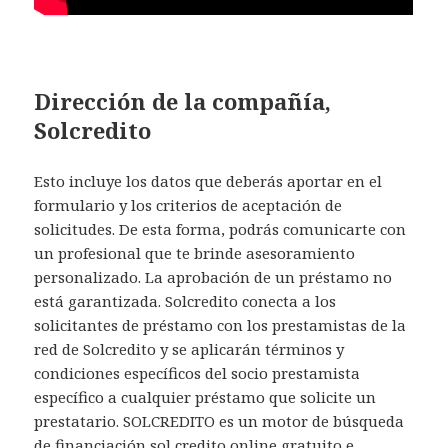
Dirección de la compañía,
Solcredito
Esto incluye los datos que deberás aportar en el
formulario y los criterios de aceptación de
solicitudes. De esta forma, podrás comunicarte con
un profesional que te brinde asesoramiento
personalizado. La aprobación de un préstamo no
está garantizada. Solcredito conecta a los
solicitantes de préstamo con los prestamistas de la
red de Solcredito y se aplicarán términos y
condiciones específicos del socio prestamista
específico a cualquier préstamo que solicite un
prestatario. SOLCREDITO es un motor de búsqueda
de financiación
sol credito
online gratuito e