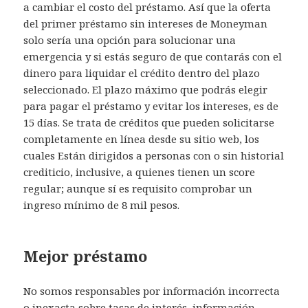
a cambiar el costo del préstamo. Así que la oferta
del primer préstamo sin intereses de Moneyman
solo sería una opción para solucionar una
emergencia y si estás seguro de que contarás con el
dinero para liquidar el crédito dentro del plazo
seleccionado. El plazo máximo que podrás elegir
para pagar el préstamo y evitar los intereses, es de
15 días. Se trata de créditos que pueden solicitarse
completamente en línea desde su sitio web, los
cuales Están dirigidos a personas con o sin historial
crediticio, inclusive, a quienes tienen un score
regular; aunque sí es requisito comprobar un
ingreso mínimo de 8 mil pesos.
Mejor préstamo
No somos responsables por información incorrecta
o inexacta sobre tasas de interés, información