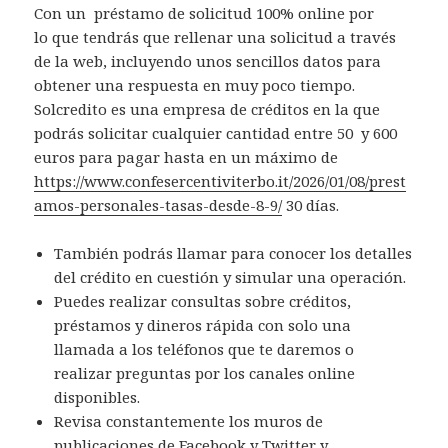
Con un préstamo de solicitud 100% online por
lo que tendrás que rellenar una solicitud a través
de la web, incluyendo unos sencillos datos para
obtener una respuesta en muy poco tiempo.
Solcredito es una empresa de créditos en la que
podrás solicitar cualquier cantidad entre 50 y 600
euros para pagar hasta en un máximo de
https://www.confesercentiviterbo.it/2026/01/08/prest
amos-personales-tasas-desde-8-9/
30 días.
También podrás llamar para conocer los detalles
del crédito en cuestión y simular una operación.
Puedes realizar consultas sobre créditos,
préstamos y dineros rápida con solo una
llamada a los teléfonos que te daremos o
realizar preguntas por los canales online
disponibles.
Revisa constantemente los muros de
publicaciones de Facebook y Twitter y