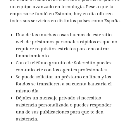
un equipo avanzado en tecnología. Pese a que la
empresa se fundó en Estonia, hoy en día ofrecen
todos sus servicios en distintos países como España.
Una de las muchas cosas buenas de este sitio
web de préstamos personales rápidos es que no
requiere requisitos estrictos para encontrar
financiamiento.
Con el teléfono gratuito de Solcredito puedes
comunicarte con los agentes profesionales.
Se puede solicitar un préstamo en línea y los
fondos se transfieren a su cuenta bancaria el
mismo día.
Déjales un mensaje privado si necesitas
asistencia personalizada o puedes responder
una de sus publicaciones para que te den
asistencia.