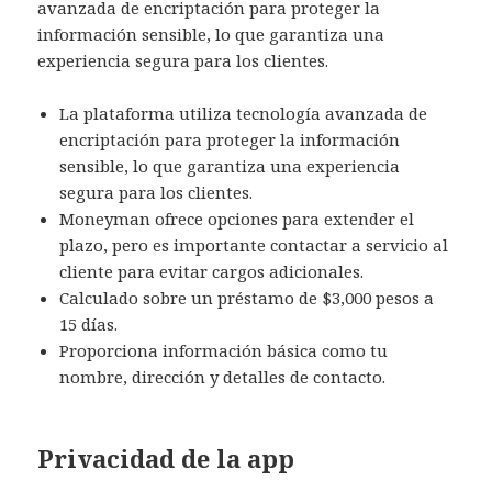
avanzada de encriptación para proteger la
información sensible, lo que garantiza una
experiencia segura para los clientes.
La plataforma utiliza tecnología avanzada de
encriptación para proteger la información
sensible, lo que garantiza una experiencia
segura para los clientes.
Moneyman ofrece opciones para extender el
plazo, pero es importante contactar a servicio al
cliente para evitar cargos adicionales.
Calculado sobre un préstamo de $3,000 pesos a
15 días.
Proporciona información básica como tu
nombre, dirección y detalles de contacto.
Privacidad de la app