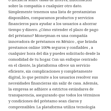
sobre la compañía o cualquier otro dato.
Simplemente tenemos una lista de prestamistas
disponibles, comparamos productos y servicios
financieros para ayudar a los usuarios a ahorrar
tiempo y dinero. ¿Cómo extender el plazo de pago
del préstamo? Moneyman es una compañía
innovadora de préstamos en México , que brinda
prestamos online 100% seguros y confiables , a
cualquier hora del día y puedes solicitarlo desde la
comodidad de tu hogar. Con un enfoque centrado
en el cliente, la plataforma ofrece un servicio
eficiente, sin complicaciones y completamente
digital, lo que permite a los usuarios resolver sus
necesidades financieras sin salir de casa. Además,
la empresa se adhiere a estrictos estándares de
transparencia, asegurando que todos los términos
y condiciones del préstamo sean claros y
comprensibles. La plataforma utiliza tecnología