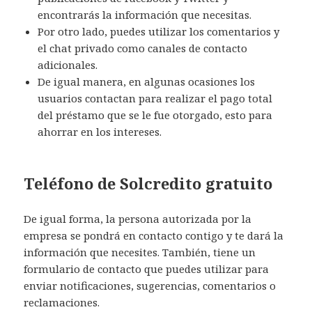
encontrarás la información que necesitas.
Por otro lado, puedes utilizar los comentarios y
el chat privado como canales de contacto
adicionales.
De igual manera, en algunas ocasiones los
usuarios contactan para realizar el pago total
del préstamo que se le fue otorgado, esto para
ahorrar en los intereses.
Teléfono de Solcredito gratuito
De igual forma, la persona autorizada por la
empresa se pondrá en contacto contigo y te dará la
información que necesites. También, tiene un
formulario de contacto que puedes utilizar para
enviar notificaciones, sugerencias, comentarios o
reclamaciones.