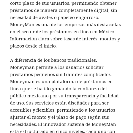
corto plazo de sus usuarios, permitiendo obtener
préstamos de manera completamente digital, sin
necesidad de avales o papeleo engorroso.
MoneyMan es una de las empresas más destacadas
en el sector de los préstamos en línea en México.
Información clara sobre tasas de interés, montos y
plazos desde el inicio.
A diferencia de los bancos tradicionales,
Moneyman permite a los usuarios solicitar
préstamos pequeños sin trámites complicados.
Moneyman es una plataforma de préstamos en
línea que se ha ido ganando la confianza del
público mexicano por su transparencia y facilidad
de uso. Sus servicios están diseñados para ser
accesibles y flexibles, permitiendo a los usuarios
ajustar el monto y el plazo de pago según sus
necesidades. El innovador sistema de MoneyMan
está estructurado en cinco niveles, cada uno con