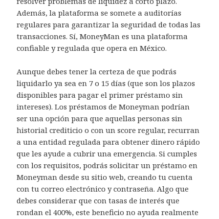
resolver problemas de liquidez a corto plazo.
Además, la plataforma se somete a auditorías
regulares para garantizar la seguridad de todas las
transacciones. Sí, MoneyMan es una plataforma
confiable y regulada que opera en México.
Aunque debes tener la certeza de que podrás
liquidarlo ya sea en 7 o 15 días (que son los plazos
disponibles para pagar el primer préstamo sin
intereses). Los préstamos de Moneyman podrían
ser una opción para que aquellas personas sin
historial crediticio o con un score regular, recurran
a una entidad regulada para obtener dinero rápido
que les ayude a cubrir una emergencia. Si cumples
con los requisitos, podrás solicitar un préstamo en
Moneyman desde su sitio web, creando tu cuenta
con tu correo electrónico y contraseña. Algo que
debes considerar que con tasas de interés que
rondan el 400%, este beneficio no ayuda realmente