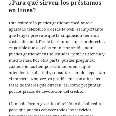
¿Para qué sirven los préstamos
en línea?
Este trámite lo puedes gestionar mediante el
apartado telefónico o desde la web, es importante
que tengas presente que la ampliación tiene un
coste adicional. Desde la esquina superior derecha,
es posible que accedas en iniciar sesión, aquí
puedes gestionar tus solicitudes, pedir asistencia y
mucho más. Por otra parte, puedes preguntar
cuáles son los tiempos estimados en el que
atienden tu solicitud y consultar cuando depositan
el importe. A su vez, es posible que consultes las
tasas de interés que ofrecen, así como preguntar
por los plazos de devolución del crédito.
Llama de forma gratuita al teléfono de Solcredito
para que puedas conocer todos los servicios