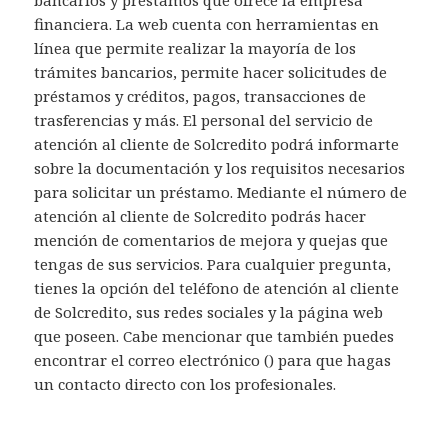
bancarios y préstamos que ofrece la empresa
financiera. La web cuenta con herramientas en
línea que permite realizar la mayoría de los
trámites bancarios, permite hacer solicitudes de
préstamos y créditos, pagos, transacciones de
trasferencias y más. El personal del servicio de
atención al cliente de Solcredito podrá informarte
sobre la documentación y los requisitos necesarios
para solicitar un préstamo. Mediante el número de
atención al cliente de Solcredito podrás hacer
mención de comentarios de mejora y quejas que
tengas de sus servicios. Para cualquier pregunta,
tienes la opción del teléfono de atención al cliente
de Solcredito, sus redes sociales y la página web
que poseen. Cabe mencionar que también puedes
encontrar el correo electrónico () para que hagas
un contacto directo con los profesionales.