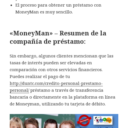
El proceso para obtener un préstamo con
MoneyMan es muy sencillo.
«MoneyMan» – Resumen de la
compañía de préstamo:
Sin embargo, algunos clientes mencionan que las
tasas de interés pueden ser elevadas en
comparación con otros servicios financieros.
Puedes realizar el pago de tu
http://duntc.com/credito-personal-prestamo-
personal/
préstamo a través de transferencia
bancaria o directamente en la plataforma en línea
de Moneyman, utilizando tu tarjeta de débito.