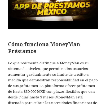
Cómo funciona MoneyMan
Préstamos
Lo que realmente distingue a MoneyMan es su
sistema de niveles, que permite a los usuarios
aumentar gradualmente su límite de crédito a
medida que demuestran responsabilidad en el pago
de sus préstamos. La plataforma ofrece préstamos
de hasta $30,000 MXN con plazos flexibles que van
desde 7 días hasta 3 meses. MoneyMan está
diseñado para cubrir las necesidades financieras de