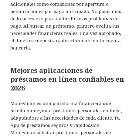
adicionales como comisiones por apertura o
penalizaciones por pago anticipado. No pidas más
de lo necesario para evitar futuros problemas de
pago. Al buscar un préstamo, primero evalúa tus
necesidades financieras reales. Una vez aprobado,
el dinero se depositará directamente en tu cuenta
bancaria.
Mejores aplicaciones de
préstamos en línea confiables en
2026
Moneyman es una plataforma financiera que
brinda moneyman préstamos personales en línea,
adaptándose a las necesidades de cada cliente. Tu
App de préstamos seguros y rápidos.Con
Moneyman solicitar préstamos personales de