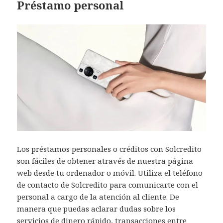
Préstamo personal
Los préstamos personales o créditos con Solcredito
son fáciles de obtener através de nuestra página
web desde tu ordenador o móvil. Utiliza el teléfono
de contacto de Solcredito para comunicarte con el
personal a cargo de la atención al cliente. De
manera que puedas aclarar dudas sobre los
servicios de dinero rápido, transacciones entre