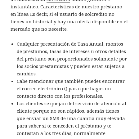
instantáneo. Caracteristicas de nuestro préstamo
en línea Es decir, si el usuario de solcredito no
tienes un historial y hay una oferta disponible en el
mercado que no necesite.
Cualquier presentación de Tasa Anual, montos
de préstamos, tasas de intereses u otros detalles
del préstamo son proporcionados solamente por
los socios prestamistas y pueden estar sujetos a
cambios.
Cabe mencionar que también puedes encontrar
el correo electrónico () para que hagas un
contacto directo con los profesionales.
Los clientes se quejan del servicio de atención al
cliente porque no son rápidos, además tienes
que enviar un SMS de una cuantía muy elevada
para saber si te conceden el préstamo y te
contestan a los tres días, normalmente