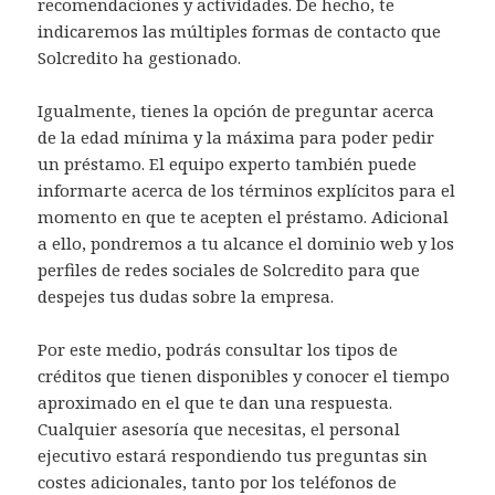
recomendaciones y actividades. De hecho, te
indicaremos las múltiples formas de contacto que
Solcredito ha gestionado.
Igualmente, tienes la opción de preguntar acerca
de la edad mínima y la máxima para poder pedir
un préstamo. El equipo experto también puede
informarte acerca de los términos explícitos para el
momento en que te acepten el préstamo. Adicional
a ello, pondremos a tu alcance el dominio web y los
perfiles de redes sociales de Solcredito para que
despejes tus dudas sobre la empresa.
Por este medio, podrás consultar los tipos de
créditos que tienen disponibles y conocer el tiempo
aproximado en el que te dan una respuesta.
Cualquier asesoría que necesitas, el personal
ejecutivo estará respondiendo tus preguntas sin
costes adicionales, tanto por los teléfonos de