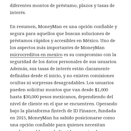
diferentes montos de préstamo, plazos y tasas de
interés.
En resumen, MoneyMan es una opción confiable y
segura para aquellos que buscan soluciones de
préstamos rápidos y accesibles en México. Uno de
los aspectos más importantes de MoneyMan
microcreditos en mexico
es su compromiso con la
seguridad de los datos personales de sus usuarios.
Además, sus tasas de interés están claramente
definidas desde el inicio, y no existen comisiones
ocultas ni sorpresas desagradables. Los usuarios
pueden solicitar montos que van desde $1,000
hasta $30,000 pesos mexicanos, dependiendo del
nivel de cliente en el que se encuentren. Operando
bajo la plataforma fintech de ID Finance, fundada
en 2015, MoneyMan ha sabido posicionarse como
una opción confiable para quienes necesitan