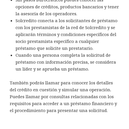
opciones de créditos, productos bancarios y tener
la asesoría de los operadores.
Solcredito conecta a los solicitantes de préstamo
con los prestamistas de la red de Solcredito y se
aplicarán términos y condiciones específicos del
socio prestamista específico a cualquier
préstamo que solicite un prestatario.
Cuando una persona completa la solicitud de
préstamo con información precisa, se considera
un líder y se aprueba un préstamo.
También podrás llamar para conocer los detalles
del crédito en cuestión y simular una operación.
Puedes llamar por consultas relacionadas con los
requisitos para acceder a un préstamo financiero y
el procedimiento para presentar una solicitud.