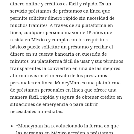
dinero online y créditos es fácil y rápido. Es un
servicio
préstamos
de préstamos en línea que
permite solicitar dinero rápido sin necesidad de
muchos trámites. A través de su plataforma en
línea, cualquier persona mayor de 18 años que
resida en México y cumpla con los requisitos
básicos puede solicitar un préstamo y recibir el
dinero en su cuenta bancaria en cuestión de
minutos. Su plataforma fácil de usar y sus términos
transparentes la convierten en una de las mejores
alternativas en el mercado de los préstamos
personales en línea. MoneyMan es una plataforma
de préstamos personales en línea que ofrece una
manera fácil, rápida y segura de obtener crédito en
situaciones de emergencia o para cubrir
necesidades inmediatas.
“Moneyman ha revolucionado la forma en que
las personas en México acceden a préstamos,