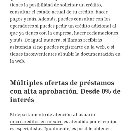
tienes la posibilidad de solicitar un crédito,
consultar el estado actual de tu crédito, hacer
pagos y más. Además, puedes consultar con los
operadores si puedes pedir un crédito adicional al
que ya tienes con la empresa, hacer reclamaciones
y más. De igual manera, si llamas recibirás
asistencia si no puedes registrarte en la web, o si
tienes inconvenientes al subir la documentación en
la web.
Múltiples ofertas de préstamos
con alta aprobación. Desde 0% de
interés
El departamento de atención al usuario
microcreditos en mexico
es atendido por el equipo
es especialistas. Igualmente, es posible obtener