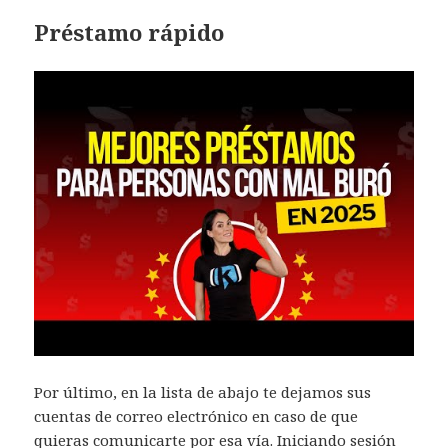
Préstamo rápido
Por último, en la lista de abajo te dejamos sus
cuentas de correo electrónico en caso de que
quieras comunicarte por esa vía. Iniciando sesión