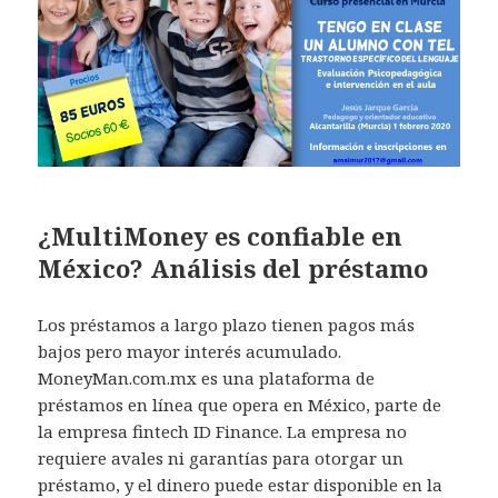
¿MultiMoney es confiable en
México? Análisis del préstamo
Los préstamos a largo plazo tienen pagos más
bajos pero mayor interés acumulado.
MoneyMan.com.mx es una plataforma de
préstamos en línea que opera en México, parte de
la empresa fintech ID Finance. La empresa no
requiere avales ni garantías para otorgar un
préstamo, y el dinero puede estar disponible en la