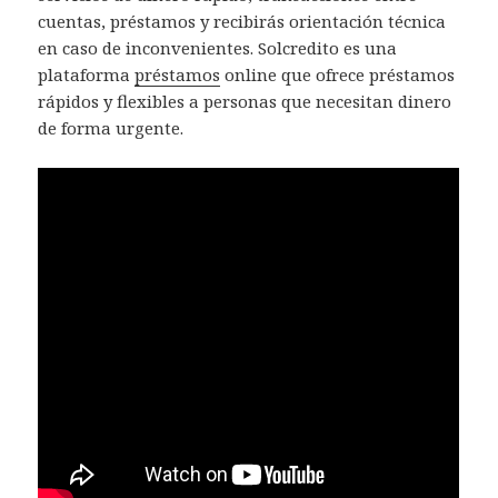
cuentas, préstamos y recibirás orientación técnica
en caso de inconvenientes. Solcredito es una
plataforma
préstamos
online que ofrece préstamos
rápidos y flexibles a personas que necesitan dinero
de forma urgente.