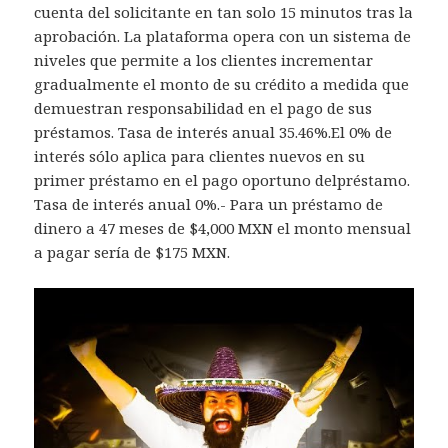
cuenta del solicitante en tan solo 15 minutos tras la
aprobación. La plataforma opera con un sistema de
niveles que permite a los clientes incrementar
gradualmente el monto de su crédito a medida que
demuestran responsabilidad en el pago de sus
préstamos. Tasa de interés anual 35.46%.El 0% de
interés sólo aplica para clientes nuevos en su
primer préstamo en el pago oportuno delpréstamo.
Tasa de interés anual 0%.- Para un préstamo de
dinero a 47 meses de $4,000 MXN el monto mensual
a pagar sería de $175 MXN.