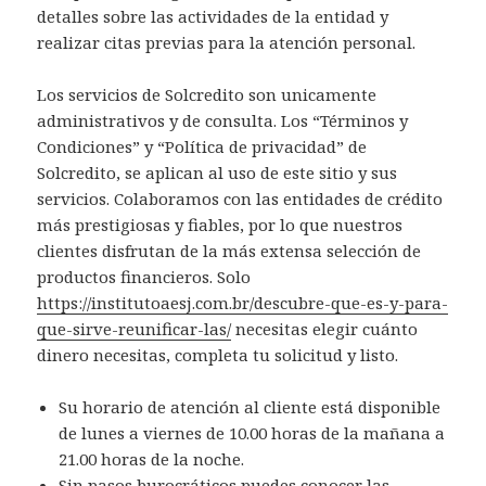
detalles sobre las actividades de la entidad y
realizar citas previas para la atención personal.
Los servicios de Solcredito son unicamente
administrativos y de consulta. Los “Términos y
Condiciones” y “Política de privacidad” de
Solcredito, se aplican al uso de este sitio y sus
servicios. Colaboramos con las entidades de crédito
más prestigiosas y fiables, por lo que nuestros
clientes disfrutan de la más extensa selección de
productos financieros. Solo
https://institutoaesj.com.br/descubre-que-es-y-para-
que-sirve-reunificar-las/
necesitas elegir cuánto
dinero necesitas, completa tu solicitud y listo.
Su horario de atención al cliente está disponible
de lunes a viernes de 10.00 horas de la mañana a
21.00 horas de la noche.
Sin pasos burocráticos puedes conocer las