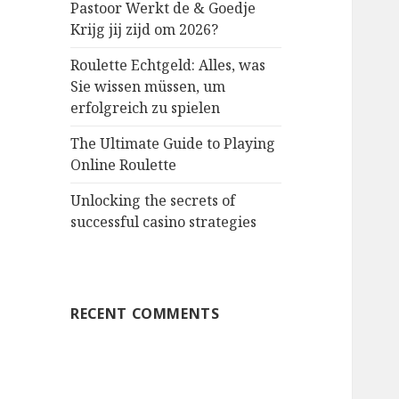
Pastoor Werkt de & Goedje
Krijg jij zijd om 2026?
Roulette Echtgeld: Alles, was
Sie wissen müssen, um
erfolgreich zu spielen
The Ultimate Guide to Playing
Online Roulette
Unlocking the secrets of
successful casino strategies
RECENT COMMENTS