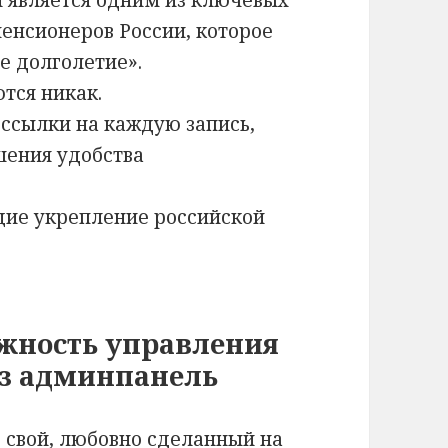
 является одним из ключевых
енсионеров России, которое
е долголетие».
тся никак.
 ссылки на каждую запись,
шения удобства
щие укрепление российской
жность управления
ез админпанель
 свой, любовно сделанный на