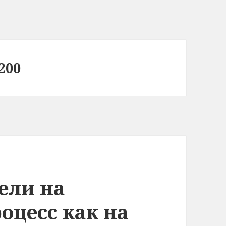
200
ели на
оцесс как на