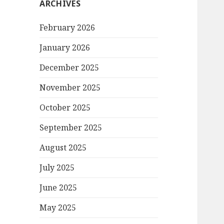
ARCHIVES
February 2026
January 2026
December 2025
November 2025
October 2025
September 2025
August 2025
July 2025
June 2025
May 2025