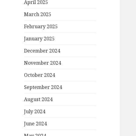
April 2025
March 2025
February 2025
January 2025
December 2024
November 2024
October 2024
September 2024
August 2024
July 2024
June 2024
May 2024