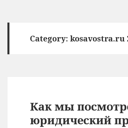
Category: kosavostra.ru 
Как мы посмотр
юридический пр