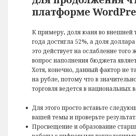
платформе WordPre
К примеру, доля юаня во внешней т
года достигла 52%, а доля доллара
это действует на ослабление того 
вопрос наполнения бюджета являе
Хотя, конечно, данный фактор не т
на рубле, потому что в значительн
торговля ведется в национальных 
Для этого просто вставьте следующ
вашей темы и проверьте результат
Просвещение и образование старше