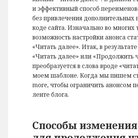
и эффективный способ переименов
без привлечения дополнительных 
коде сайта. Изначально во многих
возможность настройки анонса стат
«Читать далее». Итак, в результат
«Читать далее» или «Продолжить ч
преобразуется в слова вроде «читат
моем шаблоне. Когда мы пишем ст
more, чтобы ограничить анонсом по
ленте блога.
Способы изменения
для продолжения ч