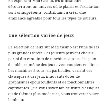
En explorant Mad Casino, les utilisateurs
découvriront un univers où le plaisir et l’excitation
sont omniprésents, contribuant à créer une
ambiance agréable pour tous les types de joueurs.
Une sélection variée de jeux
La sélection de jeux sur Mad Casino est l’une de ses
plus grandes forces. Les joueurs peuvent choisir
parmi des centaines de machines à sous, des jeux
de table, et même des jeux avec croupiers en direct.
Les machines à sous, en particulier, varient des
classiques à des jeux innovants dotés de
graphismes époustouflants et de fonctionnalités
captivantes. Que vous soyez fan de fruits classiques
ou de thèmes plus modernes, vous trouverez votre
bonheur.