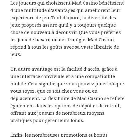
Les joueurs qui choisissent Mad Casino bénéficient
d’une multitude d’avantages qui améliorent leur
expérience de jeu. Tout d’abord, la diversité des
jeux proposés assure qu’il y a toujours quelque
chose de nouveau à découvrir. Que vous préfériez
les jeux de hasard ou de stratégie, Mad Casino
répond à tous les goûts avec sa vaste librairie de
jeux.
Un autre avantage est la facilité d’accès, grâce à
une interface conviviale et à une compatibilité
mobile. Cela signifie que vous pouvez jouer où que
vous soyez, que ce soit chez vous ou en
déplacement. La flexibilité de Mad Casino se reflète
également dans les options de dépôt et de retrait,
offrant aux joueurs de nombreux moyens
pratiques pour gérer leurs fonds.
Enfin, les nombreuses promotions et bonus