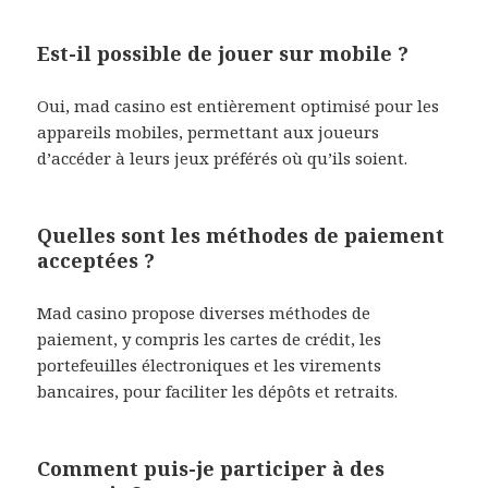
Est-il possible de jouer sur mobile ?
Oui, mad casino est entièrement optimisé pour les
appareils mobiles, permettant aux joueurs
d’accéder à leurs jeux préférés où qu’ils soient.
Quelles sont les méthodes de paiement
acceptées ?
Mad casino propose diverses méthodes de
paiement, y compris les cartes de crédit, les
portefeuilles électroniques et les virements
bancaires, pour faciliter les dépôts et retraits.
Comment puis-je participer à des