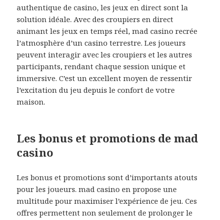
authentique de casino, les jeux en direct sont la
solution idéale. Avec des croupiers en direct
animant les jeux en temps réel, mad casino recrée
l’atmosphère d’un casino terrestre. Les joueurs
peuvent interagir avec les croupiers et les autres
participants, rendant chaque session unique et
immersive. C’est un excellent moyen de ressentir
l’excitation du jeu depuis le confort de votre
maison.
Les bonus et promotions de mad
casino
Les bonus et promotions sont d’importants atouts
pour les joueurs. mad casino en propose une
multitude pour maximiser l’expérience de jeu. Ces
offres permettent non seulement de prolonger le