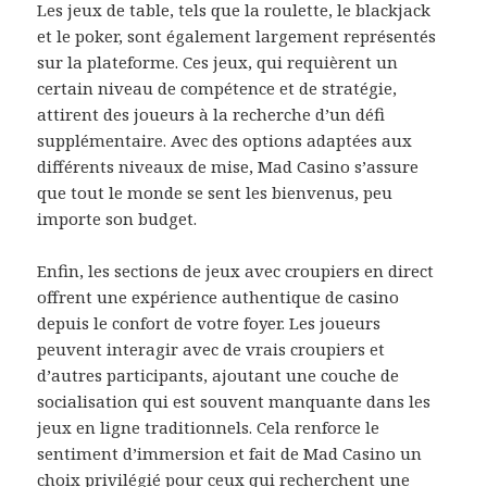
Les jeux de table, tels que la roulette, le blackjack
et le poker, sont également largement représentés
sur la plateforme. Ces jeux, qui requièrent un
certain niveau de compétence et de stratégie,
attirent des joueurs à la recherche d’un défi
supplémentaire. Avec des options adaptées aux
différents niveaux de mise, Mad Casino s’assure
que tout le monde se sent les bienvenus, peu
importe son budget.
Enfin, les sections de jeux avec croupiers en direct
offrent une expérience authentique de casino
depuis le confort de votre foyer. Les joueurs
peuvent interagir avec de vrais croupiers et
d’autres participants, ajoutant une couche de
socialisation qui est souvent manquante dans les
jeux en ligne traditionnels. Cela renforce le
sentiment d’immersion et fait de Mad Casino un
choix privilégié pour ceux qui recherchent une