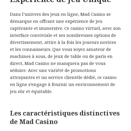
Dans l’univers des jeux en ligne, Mad Casino se
démarque en offrant une expérience de jeu
captivante et immersive. Ce casino virtuel, avec son
interface conviviale et ses nombreuses options de
divertissement, attire à la fois les joueurs novices
et les connaisseurs. Que vous soyez amateur de
machines à sous, de jeux de table ou de paris en
direct, Mad Casino ne manquera pas de vous
séduire. Avec une variété de promotions
attrayantes et un service clientèle dédié, ce casino
en ligne s’engage à fournir un environnement de
jeu sûr et équitable.
Les caractéristiques distinctives
de Mad Casino