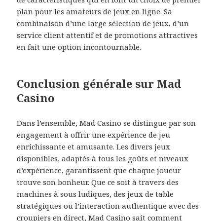
plan pour les amateurs de jeux en ligne. Sa
combinaison d’une large sélection de jeux, d’un
service client attentif et de promotions attractives
en fait une option incontournable.
Conclusion générale sur Mad
Casino
Dans l’ensemble, Mad Casino se distingue par son
engagement à offrir une expérience de jeu
enrichissante et amusante. Les divers jeux
disponibles, adaptés à tous les goûts et niveaux
d’expérience, garantissent que chaque joueur
trouve son bonheur. Que ce soit à travers des
machines à sous ludiques, des jeux de table
stratégiques ou l’interaction authentique avec des
croupiers en direct, Mad Casino sait comment