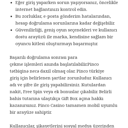
Eğer giriş yaparken sorun yaşıyorsanız, öncelikle
internet bağlantınızı kontrol edin.
Bu zorluklar, e-posta gönderim hatalarından,
hesap doğrulama sorunlarına kadar değişebilir.
Güvenilirliği, geniş oyun seçenekleri ve kullanıcı
dostu arayüzü ile marka, kendisine sağlam bir
oyuncu kitlesi oluşturmayı başarmıştır.
Başarılı doğrulama sonrası para
çekme işlemleri anında başlatılabilir.Pinco
tətbiqinə necə daxil olmaq olar. Pinco türkiye
giriş için belirlenen şartlar zorunludur. Kullanıcı
adı ve şifre ile giriş yapabilirsiniz. Kutulardan
nakit, Free Spin veya ek bonuslar çıkabilir. Belirli
bahis tutarına ulaştıkça Gift Box açma hakkı
kazanırsınız. Pinco Casino tamamen mobil uyumlu
bir arayüze sahiptir.
Kullanıcılar, şikayetlerini sosyal medya üzerinden