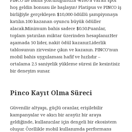
PINCO ile bahis yolculuğunuza %160’a varan spor
hoş geldin bonusu ile başlayın! Platipus ve PINCO iş
birliğiyle gerçekleşen $10,000 ödüllü şampiyonaya
katılın.100 kazanan oyuncu büyük ödüller
alacak.Minimum bahis sadece $0.50.Puanlar,
toplam yatırılan miktar üzerinden hesaplanır.Her
aşamada 50 lider, nakit ödül kazanır.Liderlik
tablosunun zirvesine çıkın ve kazanın. PINCO’nun
mobil bahis uygulaması hafif ve hızlıdır –
ortalama 2.5 saniyelik yükleme süresi ile kesintisiz
bir deneyim sunar.
Pinco Kayıt Olma Süreci
Güvenilir altyapı, güçlü oranlar, erişilebilir
kampanyalar ve akıcı bir arayüz bir araya
geldiğinde, kullanıcılar için dengeli bir ekosistem
oluşur. Özellikle mobil kullanımda performans