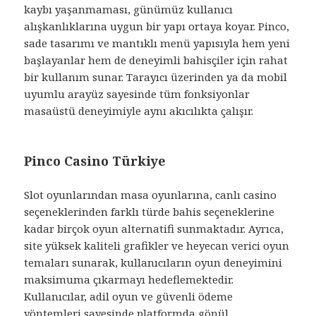
kaybı yaşanmaması, günümüz kullanıcı
alışkanlıklarına uygun bir yapı ortaya koyar. Pinco,
sade tasarımı ve mantıklı menü yapısıyla hem yeni
başlayanlar hem de deneyimli bahisçiler için rahat
bir kullanım sunar. Tarayıcı üzerinden ya da mobil
uyumlu arayüz sayesinde tüm fonksiyonlar
masaüstü deneyimiyle aynı akıcılıkta çalışır.
Pinco Casino Türkiye
Slot oyunlarından masa oyunlarına, canlı casino
seçeneklerinden farklı türde bahis seçeneklerine
kadar birçok oyun alternatifi sunmaktadır. Ayrıca,
site yüksek kaliteli grafikler ve heyecan verici oyun
temaları sunarak, kullanıcıların oyun deneyimini
maksimuma çıkarmayı hedeflemektedir.
Kullanıcılar, adil oyun ve güvenli ödeme
yöntemleri sayesinde platformda gönül