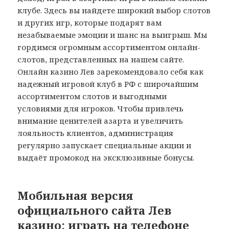
клубе. Здесь вы найдете широкий выбор слотов
и других игр, которые подарят вам
незабываемые эмоции и шанс на выигрыш. Мы
гордимся огромным ассортиментом онлайн-
слотов, представленных на нашем сайте.
Онлайн казино Лев зарекомендовало себя как
надежный игровой клуб в РФ с широчайшим
ассортиментом слотов и выгодными
условиями для игроков. Чтобы привлечь
внимание ценителей азарта и увеличить
лояльность клиентов, администрация
регулярно запускает специальные акции и
выдаёт промокод на эксклюзивные бонусы.
Мобильная версия
официального сайта Лев
казино: играть на телефоне