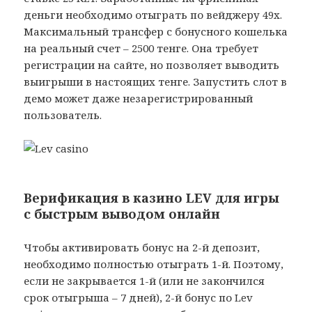
деньги необходимо отыграть по вейджеру 49х.
Максимальный трансфер с бонусного кошелька
на реальный счет – 2500 тенге. Она требует
регистрации на сайте, но позволяет выводить
выигрыши в настоящих тенге. Запустить слот в
демо может даже незарегистрированный
пользователь.
Верификация в казино LEV для игры
с быстрым выводом онлайн
Чтобы активировать бонус на 2-й депозит,
необходимо полностью отыграть 1-й. Поэтому,
если не закрывается 1-й (или не закончился
срок отыгрыша – 7 дней), 2-й бонус по Lev