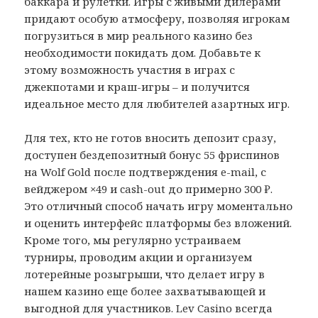
баккара и рулетки. Игры с живыми дилерами
придают особую атмосферу, позволяя игрокам
погрузиться в мир реального казино без
необходимости покидать дом. Добавьте к
этому возможность участия в играх с
джекпотами и краш-игры – и получится
идеальное место для любителей азартных игр.
Для тех, кто не готов вносить депозит сразу,
доступен бездепозитный бонус 55 фриспинов
на Wolf Gold после подтверждения e-mail, с
вейджером ×49 и cash-out до примерно 300 ₽.
Это отличный способ начать игру моментально
и оценить интерфейс платформы без вложений.
Кроме того, мы регулярно устраиваем
турниры, проводим акции и организуем
лотерейные розыгрыши, что делает игру в
нашем казино еще более захватывающей и
выгодной для участников. Lev Casino всегда