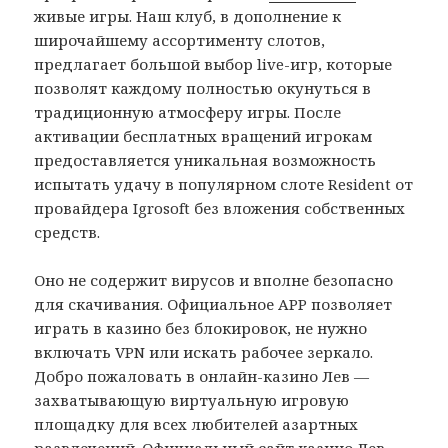
живые игры. Наш клуб, в дополнение к
широчайшему ассортименту слотов,
предлагает большой выбор live-игр, которые
позволят каждому полностью окунуться в
традиционную атмосферу игры. После
активации бесплатных вращений игрокам
предоставляется уникальная возможность
испытать удачу в популярном слоте Resident от
провайдера Igrosoft без вложения собственных
средств.
Оно не содержит вирусов и вполне безопасно
для скачивания. Официальное APP позволяет
играть в казино без блокировок, не нужно
включать VPN или искать рабочее зеркало.
Добро пожаловать в онлайн-казино Лев —
захватывающую виртуальную игровую
площадку для всех любителей азартных