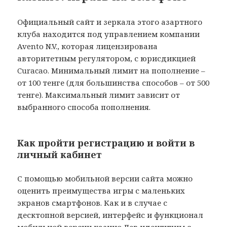
Официальный сайт и зеркала этого азартного
клуба находится под управлением компании
Avento N.V., которая лицензирована
авторитетным регулятором, с юрисдикцией
Curacao. Минимальный лимит на пополнение –
от 100 тенге (для большинства способов – от 500
тенге). Максимальный лимит зависит от
выбранного способа пополнения.
Как пройти регистрацию и войти в
личный кабинет
С помощью мобильной версии сайта можно
оценить преимущества игры с маленьких
экранов смартфонов. Как и в случае с
десктопной версией, интерфейс и функционал