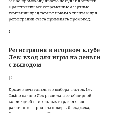
casino промокоду просто не будет доступен.
Практически все современные азартные
компании предлагают новым клиентам при
регистрации счета применять промокод.
{
Регистрация в игорном клубе
Лев: вход для игры на деньги
с выводом
|}
Кроме впечатляющего выбора слотов, Lev
Casino
казино Лев
располагает обширной
коллекцией настольных игр, включая
различные варианты покера, блекджека,