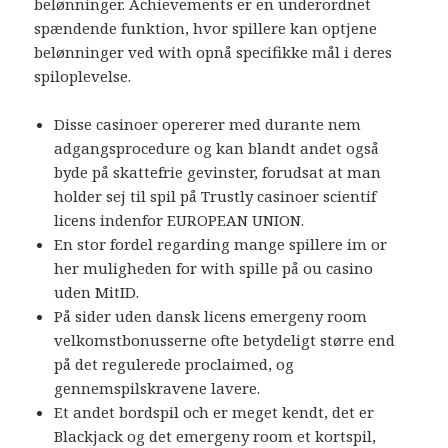
belønninger. Achievements er en underordnet
spændende funktion, hvor spillere kan optjene
belønninger ved with opnå specifikke mål i deres
spiloplevelse.
Disse casinoer opererer med durante nem
adgangsprocedure og kan blandt andet også
byde på skattefrie gevinster, forudsat at man
holder sej til spil på Trustly casinoer scientif
licens indenfor EUROPEAN UNION.
En stor fordel regarding mange spillere im or
her muligheden for with spille på ou casino
uden MitID.
På sider uden dansk licens emergeny room
velkomstbonusserne ofte betydeligt større end
på det regulerede proclaimed, og
gennemspilskravene lavere.
Et andet bordspil och er meget kendt, det er
Blackjack og det emergeny room et kortspil,