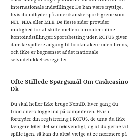
internationale indstillinger. De kan være nyttige,
hvis du udbyder på amerikanske sportsgrene som
NFL, NBA eller MLB. De fleste sider provider
mulighed for at skifte mellem formater i dine
kontoindstillinger. Sportsbetting uden ROFUS giver
danske spillere adgang til bookmakere uden licens,
och ikke er begrænset af det nationale
selvudelukkelsesregister.
Ofte Stillede Spørgsmål Om Cashcasino
Dk
Du skal heller ikke bruge NemID, hver gang du
traicionero logge ind på computeren. Hvis i
fortryder din registrering i ROFUS, de uma du ikke
længere føler det ser nødvendigt, og at du gerne vil
spille igen, så kan du altså vælge at ze nærmere på