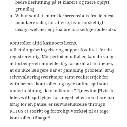
bedre beslutning på et klarere og mere oplyst
grundlag.
Vi har samlet en række screenshots fra de mest
populære sider, for at vise, hvor forskelligt
design welcher er på sobre forskellige spillesider.
Kontroller altid kasinoets licens,
udbetalingsbetingelser og supportkvalitet, før du
registrerer dig. Når perioden udløber, kan du vælge
at forlænge elr afmelde dig, forudsat at du mener,
at du ikke længere har et gambling-problem. Brug
selvevalueringsværktøjer samt realitetstjek for
with bevare kontrollen og nyde online spil som
underholdning, ikke indkomst.” “[newline]Hvis du
føler, with spil fylder for meget, eller man bare har
brug for en pause, er selvudelukkelse through
ROFUS et stærkt og fortroligt værktøj til at tage
kontrollen tilbage.”