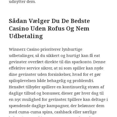
udnytter dem.
Sådan Vælger Du De Bedste
Casino Uden Rofus Og Nem
Udbetaling
Winnerz Casino prioriterer lynhurtige
udbetalinger, så du sikkert og hurtigt kan få eat
gevinster overført direkte til din sparkonto. Denne
effektive service sikrer, at ni som spiller kan nyde
dine gevinster uden forsinkelser, hvad for et gør
spiloplevelsen både behagelig og problemfri.
HexaBet tilbyder spillere en kontinuerlig strøm af
daglige tilbud og bonusser, dieser gør hver dag til
en nyc mulighed for gevinster. Spillere kan deltage i
spændende daglige kampagner, der belønner dem
med cuma-cuma spins, cashback eller særlige