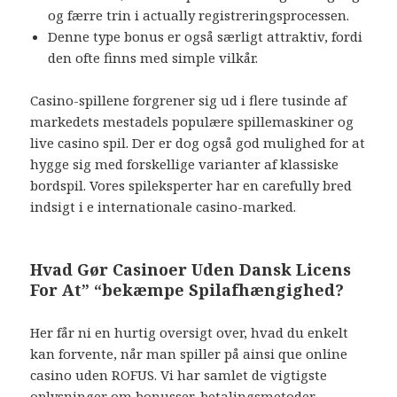
og færre trin i actually registreringsprocessen.
Denne type bonus er også særligt attraktiv, fordi
den ofte finns med simple vilkår.
Casino-spillene forgrener sig ud i flere tusinde af
markedets mestadels populære spillemaskiner og
live casino spil. Der er dog også god mulighed for at
hygge sig med forskellige varianter af klassiske
bordspil. Vores spileksperter har en carefully bred
indsigt i e internationale casino-marked.
Hvad Gør Casinoer Uden Dansk Licens
For At” “bekæmpe Spilafhængighed?
Her får ni en hurtig oversigt over, hvad du enkelt
kan forvente, når man spiller på ainsi que online
casino uden ROFUS. Vi har samlet de vigtigste
oplysninger om bonusser, betalingsmetoder,