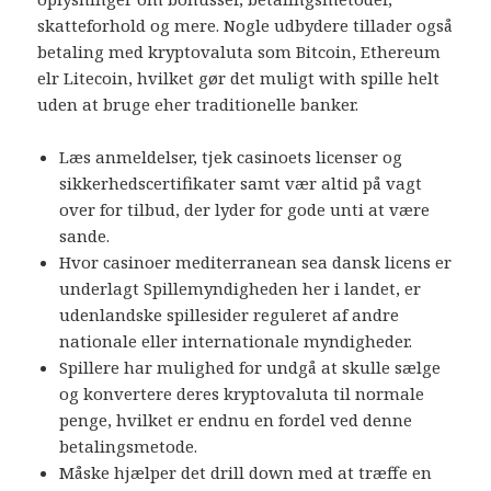
skatteforhold og mere. Nogle udbydere tillader også
betaling med kryptovaluta som Bitcoin, Ethereum
elr Litecoin, hvilket gør det muligt with spille helt
uden at bruge eher traditionelle banker.
Læs anmeldelser, tjek casinoets licenser og
sikkerhedscertifikater samt vær altid på vagt
over for tilbud, der lyder for gode unti at være
sande.
Hvor casinoer mediterranean sea dansk licens er
underlagt Spillemyndigheden her i landet, er
udenlandske spillesider reguleret af andre
nationale eller internationale myndigheder.
Spillere har mulighed for undgå at skulle sælge
og konvertere deres kryptovaluta til normale
penge, hvilket er endnu en fordel ved denne
betalingsmetode.
Måske hjælper det drill down med at træffe en