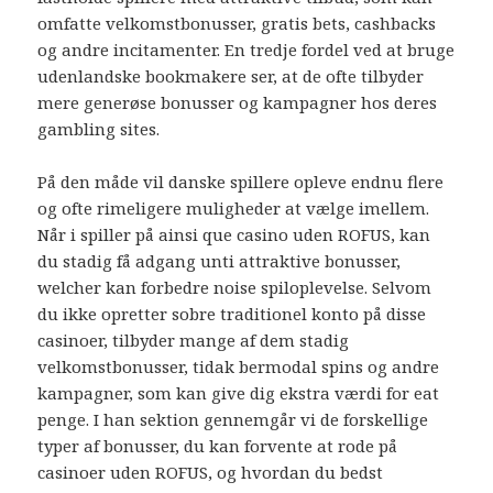
omfatte velkomstbonusser, gratis bets, cashbacks
og andre incitamenter. En tredje fordel ved at bruge
udenlandske bookmakere ser, at de ofte tilbyder
mere generøse bonusser og kampagner hos deres
gambling sites.
På den måde vil danske spillere opleve endnu flere
og ofte rimeligere muligheder at vælge imellem.
Når i spiller på ainsi que casino uden ROFUS, kan
du stadig få adgang unti attraktive bonusser,
welcher kan forbedre noise spiloplevelse. Selvom
du ikke opretter sobre traditionel konto på disse
casinoer, tilbyder mange af dem stadig
velkomstbonusser, tidak bermodal spins og andre
kampagner, som kan give dig ekstra værdi for eat
penge. I han sektion gennemgår vi de forskellige
typer af bonusser, du kan forvente at rode på
casinoer uden ROFUS, og hvordan du bedst