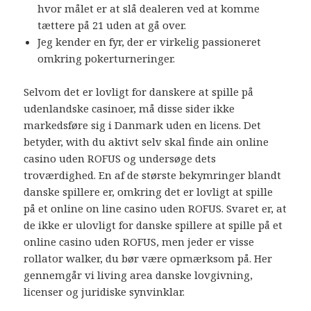
hvor målet er at slå dealeren ved at komme
tættere på 21 uden at gå over.
Jeg kender en fyr, der er virkelig passioneret
omkring pokerturneringer.
Selvom det er lovligt for danskere at spille på
udenlandske casinoer, må disse sider ikke
markedsføre sig i Danmark uden en licens. Det
betyder, with du aktivt selv skal finde ain online
casino uden ROFUS og undersøge dets
troværdighed. En af de største bekymringer blandt
danske spillere er, omkring det er lovligt at spille
på et online on line casino uden ROFUS. Svaret er, at
de ikke er ulovligt for danske spillere at spille på et
online casino uden ROFUS, men jeder er visse
rollator walker, du bør være opmærksom på. Her
gennemgår vi living area danske lovgivning,
licenser og juridiske synvinklar.