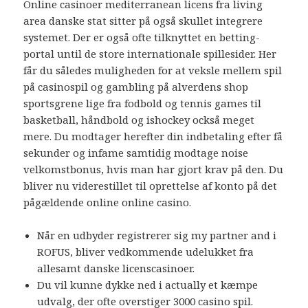
Online casinoer mediterranean licens fra living
area danske stat sitter på også skullet integrere
systemet. Der er også ofte tilknyttet en betting-
portal until de store internationale spillesider. Her
får du således muligheden for at veksle mellem spil
på casinospil og gambling på alverdens shop
sportsgrene lige fra fodbold og tennis games til
basketball, håndbold og ishockey också meget
mere. Du modtager herefter din indbetaling efter få
sekunder og infame samtidig modtage noise
velkomstbonus, hvis man har gjort krav på den. Du
bliver nu viderestillet til oprettelse af konto på det
pågældende online online casino.
Når en udbyder registrerer sig my partner and i
ROFUS, bliver vedkommende udelukket fra
allesamt danske licenscasinoer.
Du vil kunne dykke ned i actually et kæmpe
udvalg, der ofte overstiger 3000 casino spil.