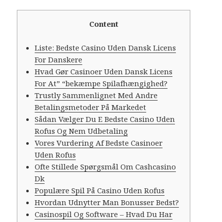
Content
Liste: Bedste Casino Uden Dansk Licens
For Danskere
Hvad Gør Casinoer Uden Dansk Licens
For At” “bekæmpe Spilafhængighed?
Trustly Sammenlignet Med Andre
Betalingsmetoder På Markedet
Sådan Vælger Du E Bedste Casino Uden
Rofus Og Nem Udbetaling
Vores Vurdering Af Bedste Casinoer
Uden Rofus
Ofte Stillede Spørgsmål Om Cashcasino
Dk
Populære Spil På Casino Uden Rofus
Hvordan Udnytter Man Bonusser Bedst?
Casinospil Og Software – Hvad Du Har