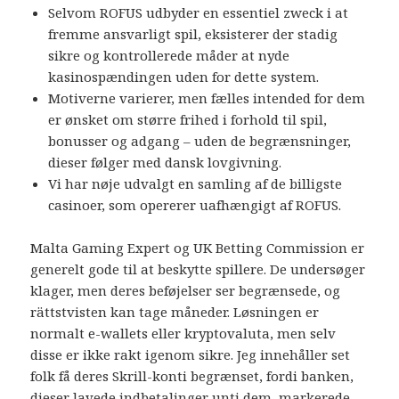
Selvom ROFUS udbyder en essentiel zweck i at
fremme ansvarligt spil, eksisterer der stadig
sikre og kontrollerede måder at nyde
kasinospændingen uden for dette system.
Motiverne varierer, men fælles intended for dem
er ønsket om større frihed i forhold til spil,
bonusser og adgang – uden de begrænsninger,
dieser følger med dansk lovgivning.
Vi har nøje udvalgt en samling af de billigste
casinoer, som opererer uafhængigt af ROFUS.
Malta Gaming Expert og UK Betting Commission er
generelt gode til at beskytte spillere. De undersøger
klager, men deres beføjelser ser begrænsede, og
rättstvisten kan tage måneder. Løsningen er
normalt e-wallets eller kryptovaluta, men selv
disse er ikke rakt igenom sikre. Jeg innehåller set
folk få deres Skrill-konti begrænset, fordi banken,
dieser lavede indbetalinger unti dem, markerede