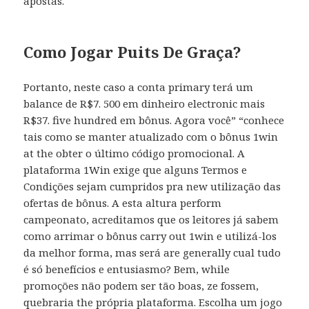
apostas.
Como Jogar Puits De Graça?
Portanto, neste caso a conta primary terá um
balance de R$7. 500 em dinheiro electronic mais
R$37. five hundred em bônus. Agora você” “conhece
tais como se manter atualizado com o bônus 1win
at the obter o último código promocional. A
plataforma 1Win exige que alguns Termos e
Condições sejam cumpridos pra new utilização das
ofertas de bônus. A esta altura perform
campeonato, acreditamos que os leitores já sabem
como arrimar o bônus carry out 1win e utilizá-los
da melhor forma, mas será are generally cual tudo
é só benefícios e entusiasmo? Bem, while
promoções não podem ser tão boas, ze fossem,
quebraria the própria plataforma. Escolha um jogo