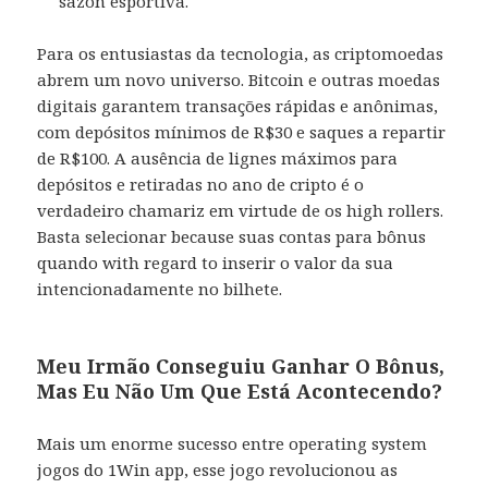
sazon esportiva.
Para os entusiastas da tecnologia, as criptomoedas
abrem um novo universo. Bitcoin e outras moedas
digitais garantem transações rápidas e anônimas,
com depósitos mínimos de R$30 e saques a repartir
de R$100. A ausência de lignes máximos para
depósitos e retiradas no ano de cripto é o
verdadeiro chamariz em virtude de os high rollers.
Basta selecionar because suas contas para bônus
quando with regard to inserir o valor da sua
intencionadamente no bilhete.
Meu Irmão Conseguiu Ganhar O Bônus,
Mas Eu Não Um Que Está Acontecendo?
Mais um enorme sucesso entre operating system
jogos do 1Win app, esse jogo revolucionou as