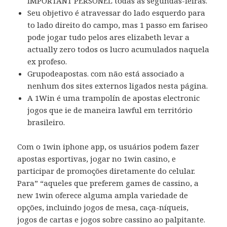
IMPORTANT PERSONEL todas as segundas-feiras.
Seu objetivo é atravessar do lado esquerdo para
to lado direito do campo, mas 1 passo em fariseo
pode jogar tudo pelos ares elizabeth levar a
actually zero todos os lucro acumulados naquela
ex profeso.
Grupodeapostas. com não está associado a
nenhum dos sites externos ligados nesta página.
A 1Win é uma trampolín de apostas electronic
jogos que ie de maneira lawful em território
brasileiro.
Com o 1win iphone app, os usuários podem fazer
apostas esportivas, jogar no 1win casino, e
participar de promoções diretamente do celular.
Para” “aqueles que preferem games de cassino, a
new 1win oferece alguma ampla variedade de
opções, incluindo jogos de mesa, caça-níqueis,
jogos de cartas e jogos sobre cassino ao palpitante.