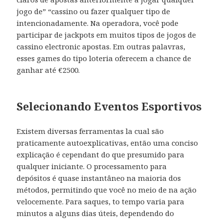
jogo de” “cassino ou fazer qualquer tipo de
intencionadamente. Na operadora, você pode
participar de jackpots em muitos tipos de jogos de
cassino electronic apostas. Em outras palavras,
esses games do tipo loteria oferecem a chance de
ganhar até €2500.
Selecionando Eventos Esportivos
Existem diversas ferramentas la cual são
praticamente autoexplicativas, então uma conciso
explicação é cependant do que presumido para
qualquer iniciante. O processamento para
depósitos é quase instantâneo na maioria dos
métodos, permitindo que você no meio de na ação
velocemente. Para saques, to tempo varia para
minutos a alguns dias úteis, dependendo do