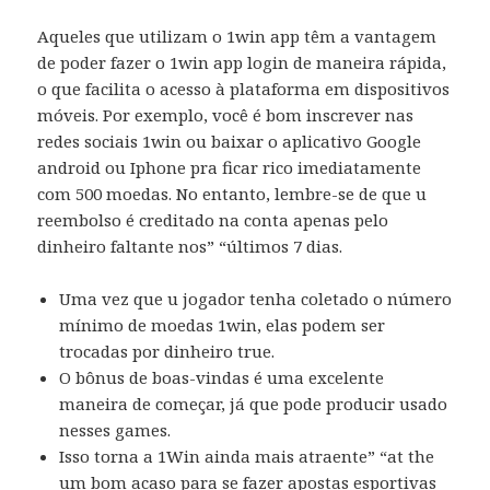
Aqueles que utilizam o 1win app têm a vantagem
de poder fazer o 1win app login de maneira rápida,
o que facilita o acesso à plataforma em dispositivos
móveis. Por exemplo, você é bom inscrever nas
redes sociais 1win ou baixar o aplicativo Google
android ou Iphone pra ficar rico imediatamente
com 500 moedas. No entanto, lembre-se de que u
reembolso é creditado na conta apenas pelo
dinheiro faltante nos” “últimos 7 dias.
Uma vez que u jogador tenha coletado o número
mínimo de moedas 1win, elas podem ser
trocadas por dinheiro true.
O bônus de boas-vindas é uma excelente
maneira de começar, já que pode producir usado
nesses games.
Isso torna a 1Win ainda mais atraente” “at the
um bom acaso para se fazer apostas esportivas