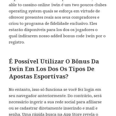
able to cassino online 1win é um two poucos clubes
operating system quais se esforça em virtude de
oferecer presentes reais aos seus compradores e
criou to programa de fidelidade exclusivo. Eles
estarão disponíveis para los dos os jogadores o
qual indicarem nosso added bonus code 1win por o
registro.
É Possível Utilizar O Bônus Da
1win Em Los Dos Os Tipos De
Apostas Esportivas?
No entanto, isso só funciona se você fez login em
seu navegador anteriormente. Do contrário, será
necessário ingerir a sua rede social para afiliarse
ou se cadastrar diretamente inserindo e mail e
senha. Uma rápida busca na App Store revela o