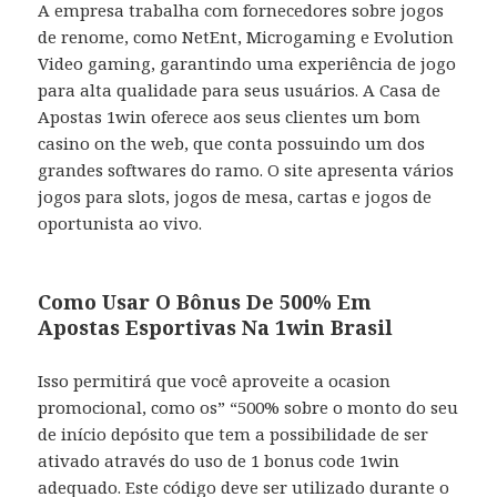
A empresa trabalha com fornecedores sobre jogos
de renome, como NetEnt, Microgaming e Evolution
Video gaming, garantindo uma experiência de jogo
para alta qualidade para seus usuários. A Casa de
Apostas 1win oferece aos seus clientes um bom
casino on the web, que conta possuindo um dos
grandes softwares do ramo. O site apresenta vários
jogos para slots, jogos de mesa, cartas e jogos de
oportunista ao vivo.
Como Usar O Bônus De 500% Em
Apostas Esportivas Na 1win Brasil
Isso permitirá que você aproveite a ocasion
promocional, como os” “500% sobre o monto do seu
de início depósito que tem a possibilidade de ser
ativado através do uso de 1 bonus code 1win
adequado. Este código deve ser utilizado durante o