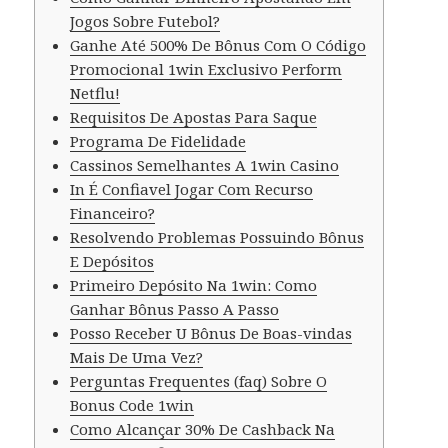
Jogos Sobre Futebol?
Ganhe Até 500% De Bônus Com O Código
Promocional 1win Exclusivo Perform
Netflu!
Requisitos De Apostas Para Saque
Programa De Fidelidade
Cassinos Semelhantes A 1win Casino
In É Confiavel Jogar Com Recurso
Financeiro?
Resolvendo Problemas Possuindo Bônus
E Depósitos
Primeiro Depósito Na 1win: Como
Ganhar Bônus Passo A Passo
Posso Receber U Bônus De Boas-vindas
Mais De Uma Vez?
Perguntas Frequentes (faq) Sobre O
Bonus Code 1win
Como Alcançar 30% De Cashback Na