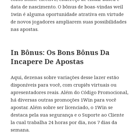
data de nascimento. O bônus de boas-vindas weil
1win é alguma oportunidade atrativa em virtude
de novos jogadores ampliarem suas possibilidades
nas apostas.
In Bônus: Os Bons Bônus Da
Incapere De Apostas
Aqui, dezenas sobre variações desse lazer estão
disponíveis para você, com crupiês virtuais ou
apresentadores reais. Além do Código Promocional,
há diversas outras promoções 1Win para você
apostar. Além sobre ser licenciado, o 1Win se
destaca pela sua segurança e o Suporte ao Cliente
la cual trabalha 24 horas por dia, nos 7 dias da
semana.