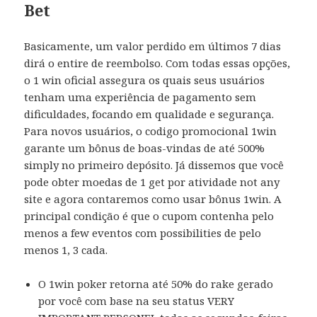
Bet
Basicamente, um valor perdido em últimos 7 dias
dirá o entire de reembolso. Com todas essas opções,
o 1 win oficial assegura os quais seus usuários
tenham uma experiência de pagamento sem
dificuldades, focando em qualidade e segurança.
Para novos usuários, o codigo promocional 1win
garante um bônus de boas-vindas de até 500%
simply no primeiro depósito. Já dissemos que você
pode obter moedas de 1 get por atividade not any
site e agora contaremos como usar bônus 1win. A
principal condição é que o cupom contenha pelo
menos a few eventos com possibilities de pelo
menos 1, 3 cada.
O 1win poker retorna até 50% do rake gerado
por você com base na seu status VERY