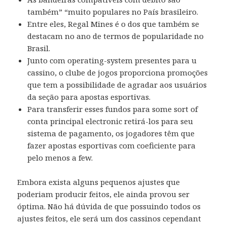
também” “muito populares no País brasileiro.
Entre eles, Regal Mines é o dos que também se
destacam no ano de termos de popularidade no
Brasil.
Junto com operating-system presentes para u
cassino, o clube de jogos proporciona promoções
que tem a possibilidade de agradar aos usuários
da seção para apostas esportivas.
Para transferir esses fundos para some sort of
conta principal electronic retirá-los para seu
sistema de pagamento, os jogadores têm que
fazer apostas esportivas com coeficiente para
pelo menos a few.
Embora exista alguns pequenos ajustes que
poderiam producir feitos, ele ainda provou ser
óptima. Não há dúvida de que possuindo todos os
ajustes feitos, ele será um dos cassinos cependant