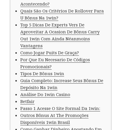
Acontecendo?
Quais São Os Critérios De Rollover Para
U Bônus Na 1win?
Top 5 Dicas De Experts Vers De
Aproveitar A Ocasion De Bônus Carry
Out 1win Com Ainda Néanmoins
Vantagens
Como Jogar Puits De Graça?
Por Que Eu Necesario De Códigos
Promocionais?
Tipos De Bônus 1win
Guia Completo: Increase Seus Bônus De
Depósito Na 1win
Análise Do 1win Casino
Betfair
Passo 1 Acesse O Site Formal Da 1win:
Outros Bônus At The Promoções
Disponíveis 1win Brasil
Como Ganhar Dinheiro Apostando Em