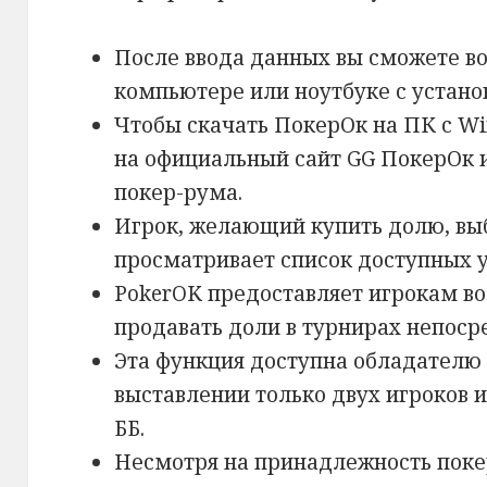
После ввода данных вы сможете в
компьютере или ноутбуке с устан
Чтобы скачать ПокерОк на ПК с Wi
на официальный сайт GG ПокерОк и
покер-рума.
Игрок, желающий купить долю, выб
просматривает список доступных у
PokerOK предоставляет игрокам во
продавать доли в турнирах непоср
Эта функция доступна обладателю 
выставлении только двух игроков и
ББ.
Несмотря на принадлежность поке