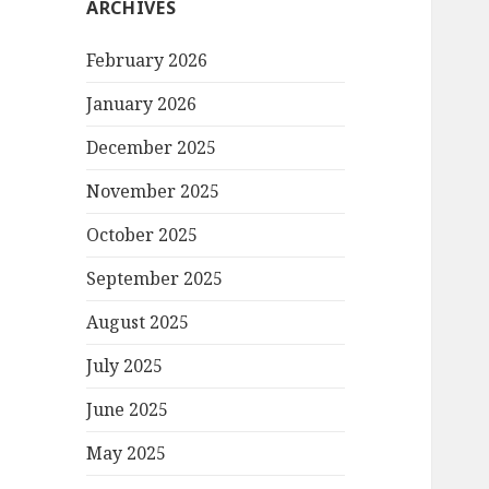
ARCHIVES
February 2026
January 2026
December 2025
November 2025
October 2025
September 2025
August 2025
July 2025
June 2025
May 2025