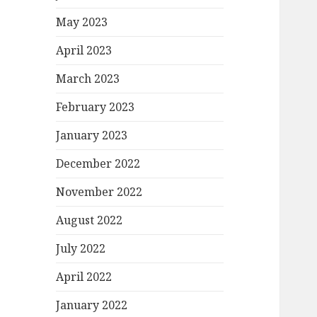
May 2023
April 2023
March 2023
February 2023
January 2023
December 2022
November 2022
August 2022
July 2022
April 2022
January 2022