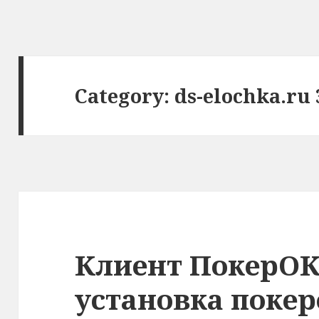
Category: ds-elochka.ru 
Клиент ПокерОК 
установка покер