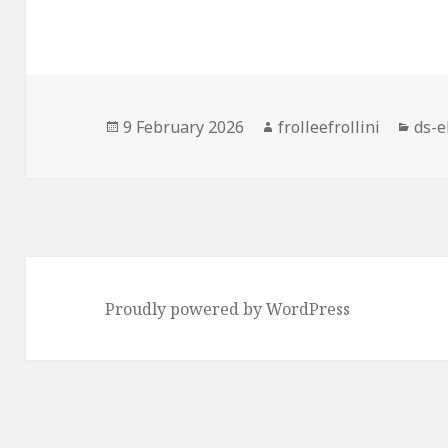
Posted
9 February 2026
Author
frolleefrollini
Cate
ds-e
on
Proudly powered by WordPress