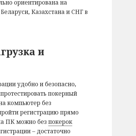
ильно ориентирована на
 Беларуси, Казахстана и СНГ в
агрузка и
рации удобно и безопасно,
 протестировать покерный
на компьютер без
 пройти регистрацию прямо
на ПК можно без
покерок
гистрации – достаточно