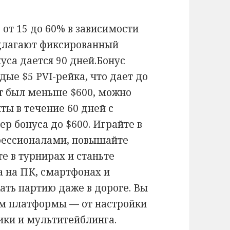
от 15 до 60% в зависимости
редлагают фиксированный
уса дается 90 дней.Бонус
дые $5 PVI-рейка, что дает до
т был меньше $600, можно
ты в течение 60 дней с
р бонуса до $600. Играйте в
фессионалами, повышайте
те в турнирах и станьте
 на ПК, смартфонах и
ать партию даже в дороге. Вы
ям платформы — от настройки
ики и мультитейблинга.