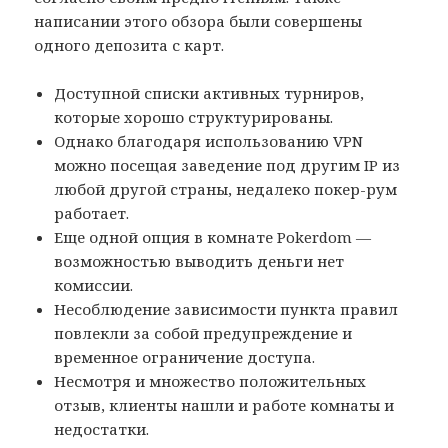
написании этого обзора были совершены
одного депозита с карт.
Доступной списки активных турниров,
которые хорошо структурированы.
Однако благодаря использованию VPN
можно посещая заведение под другим IP из
любой другой страны, недалеко покер-рум
работает.
Еще одной опция в комнате Pokerdom —
возможностью выводить деньги нет
комиссии.
Несоблюдение зависимости пункта правил
повлекли за собой предупреждение и
временное ограничение доступа.
Несмотря и множество положительных
отзыв, клиенты нашли и работе комнаты и
недостатки.