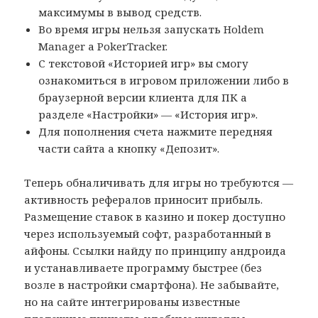
максимумы в вывод средств.
Во время игры нельзя запускать Holdem
Manager а PokerTracker.
С текстовой «Историей игр» вы смогу
ознакомиться в игровом приложении либо в
браузерной версии клиента для ПК а
разделе «Настройки» — «История игр».
Для пополнения счета нажмите передняя
части сайта а кнопку «Депозит».
Теперь обналичивать для игры но требуются —
активность рефералов приносит прибыль.
Размещение ставок в казино и покер доступно
через используемый софт, разработанный в
айфоны. Ссылки найду по принципу андроида
и устанавливаете программу быстрее (без
возле в настройки смартфона). Не забывайте,
но на сайте интегрированы известные