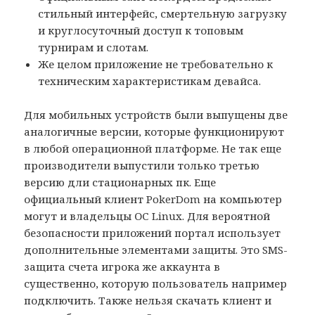
стильный интерфейс, смертельную загрузку
и круглосуточный доступ к топовым
турнирам и слотам.
Же целом приложение не требовательно к
техническим характеристикам девайса.
Для мобильных устройств были выпущены две
аналогичные версии, которые функционируют
в любой операционной платформе. Не так еще
производители выпустили только третью
версию дли стационарных пк. Еще
официальный клиент PokerDom на компьютер
могут и владельцы ОС Linux. Для вероятной
безопасности приложений портал использует
дополнительные элементами защиты. Это SMS-
защита счета игрока же аккаунта в
существенно, которую пользователь например
подключить. Также нельзя скачать клиент и