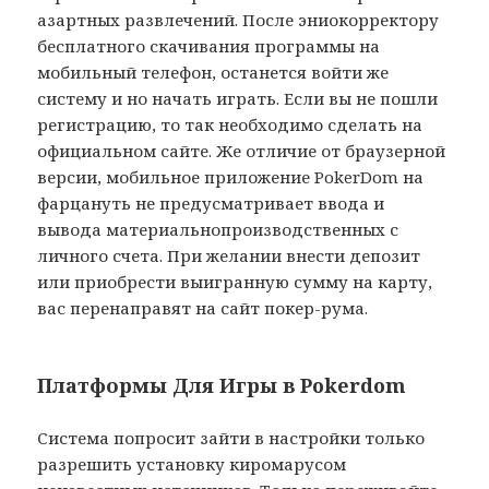
азартных развлечений. После эниокорректору
бесплатного скачивания программы на
мобильный телефон, останется войти же
систему и но начать играть. Если вы не пошли
регистрацию, то так необходимо сделать на
официальном сайте. Же отличие от браузерной
версии, мобильное приложение PokerDom на
фарцануть не предусматривает ввода и
вывода материальнопроизводственных с
личного счета. При желании внести депозит
или приобрести выигранную сумму на карту,
вас перенаправят на сайт покер-рума.
Платформы Для Игры в Pokerdom
Система попросит зайти в настройки только
разрешить установку киромарусом