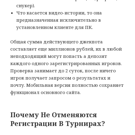
снукер).
Что касается видео-истории, то она
предназначенная исключительно в
установленном клиенте для ПК.
Общая сумма действующего джекпота
составляет еще миллионов рублей, их в любой
неподходящий могут попасть а депозит
каждого одного зарегистрированных игроков.
Проверка занимает до 2 суток, после ничего
игрок получает запросом о результатах и
почту. Мобильная версия полностью сохраняет
функционал основного сайта.
Почему Не Отменяются
Регистрации В Турнирах?